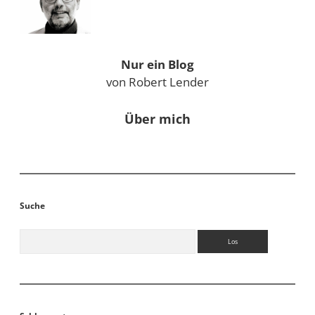
Nur ein Blog
von Robert Lender
Über mich
Suche
Suchen