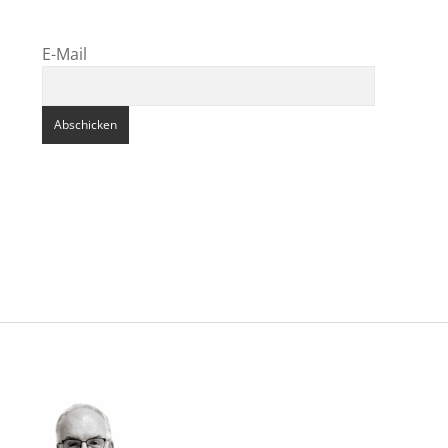
E-Mail
Sidebar