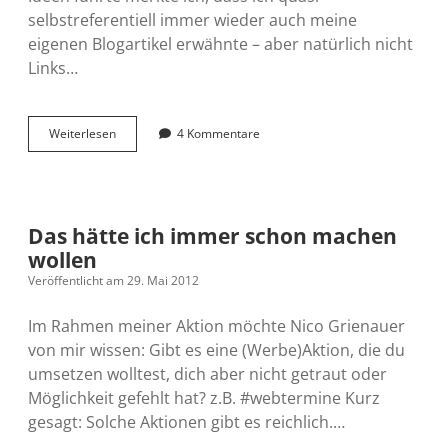
selbstreferentiell immer wieder auch meine
eigenen Blogartikel erwähnte – aber natürlich nicht
Links…
Barcampgedanken
Weiterlesen
4 Kommentare
Das hätte ich immer schon machen
wollen
Veröffentlicht am 29. Mai 2012
Im Rahmen meiner Aktion möchte Nico Grienauer
von mir wissen: Gibt es eine (Werbe)Aktion, die du
umsetzen wolltest, dich aber nicht getraut oder
Möglichkeit gefehlt hat? z.B. #webtermine Kurz
gesagt: Solche Aktionen gibt es reichlich.…