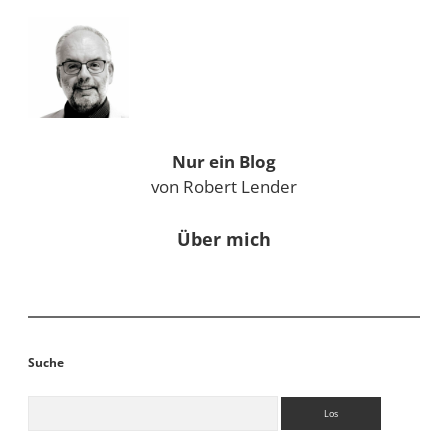
Sidebar
Nur ein Blog
von Robert Lender
Über mich
Suche
Suchen