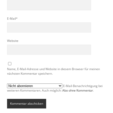
E-Mail*
Website
Name, E-Mail-Adresse und Website in diesem Browser für meinen
nächsten Kommentar speichern.
E-Mail-Benachrichtigung bei
weiteren Kommentaren. Auch möglich:
Abo ohne Kommentar
.