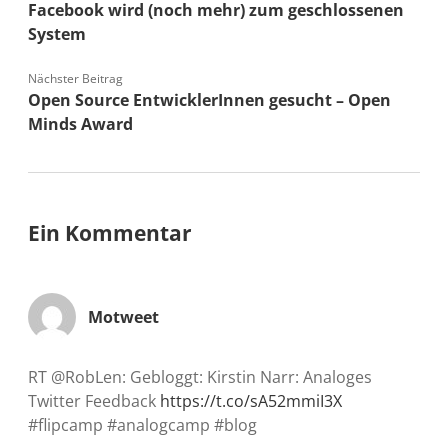
Facebook wird (noch mehr) zum geschlossenen
System
Nächster Beitrag
Open Source EntwicklerInnen gesucht – Open
Minds Award
Ein Kommentar
Motweet
RT @RobLen: Gebloggt: Kirstin Narr: Analoges
Twitter Feedback
https://t.co/sA52mmiI3X
#flipcamp #analogcamp #blog