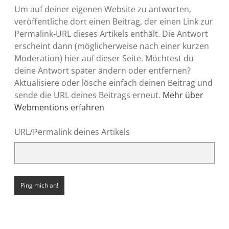
Um auf deiner eigenen Website zu antworten,
veröffentliche dort einen Beitrag, der einen Link zur
Permalink-URL dieses Artikels enthält. Die Antwort
erscheint dann (möglicherweise nach einer kurzen
Moderation) hier auf dieser Seite. Möchtest du
deine Antwort später ändern oder entfernen?
Aktualisiere oder lösche einfach deinen Beitrag und
sende die URL deines Beitrags erneut.
Mehr über
Webmentions erfahren
URL/Permalink deines Artikels