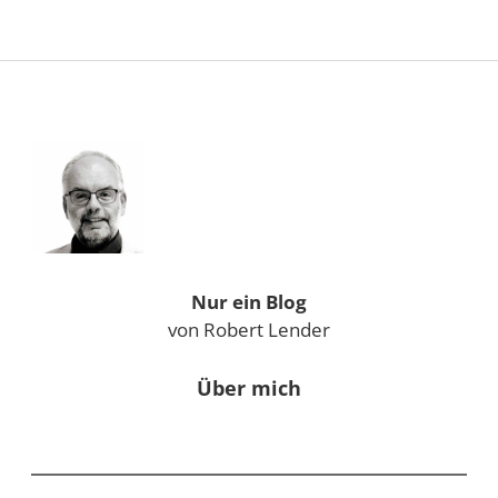
Sidebar
Nur ein Blog
von Robert Lender
Über mich