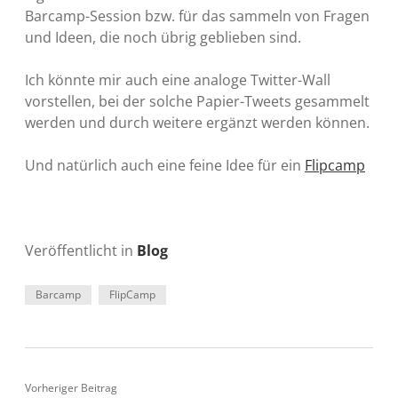
Barcamp-Session bzw. für das sammeln von Fragen
und Ideen, die noch übrig geblieben sind.
Ich könnte mir auch eine analoge Twitter-Wall
vorstellen, bei der solche Papier-Tweets gesammelt
werden und durch weitere ergänzt werden können.
Und natürlich auch eine feine Idee für ein
Flipcamp
Veröffentlicht in
Blog
Barcamp
FlipCamp
Vorheriger Beitrag