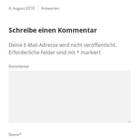
6. August 2018
Antworten
Schreibe einen Kommentar
Deine E-Mail-Adresse wird nicht veröffentlicht.
Erforderliche Felder sind mit
*
markiert
Kommentar
Name*