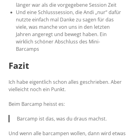
länger war als die vorgegebene Session Zeit
Und eine Schlusssession, die Andi „nur“ dafür
nutzte einfach mal Danke zu sagen für das
viele, was manche von uns in den letzten
Jahren angeregt und bewegt haben. Ein
wirklich schöner Abschluss des Mini-
Barcamps
Fazit
Ich habe eigentlich schon alles geschrieben. Aber
vielleicht noch ein Punkt.
Beim Barcamp heisst es:
Barcamp ist das, was du draus machst.
Und wenn alle barcampen wollen, dann wird etwas