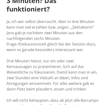
3 Minuten? Das
funktioniert?
Ja, ich war selbst überrascht. Aber in drei Minuten
kann man viel erzählen bzw. zeigen. „Zeittakterin“
Jana gab je nachdem zwei Minuten aus den
nachfolgenden sechs Minuten
Frage-/Diskussionszeit gleich bei der Session dazu,
wenn es gerade besonders interessant war.
Drei Minuten heisst, nur ein oder zwei
Kernaussagen zu präsentieren. Sich auf das
Wesentliche zu fokussieren. Damit kann man in ein,
zwei Stunden eine Vielzahl an Ideen, Infos und
Anregungen einsammeln. Für alles weitere gab es
dann Platz beim plaudern, essen und trinken.
Ich will nicht behaupten, dass ab jetzt alle Barcamps