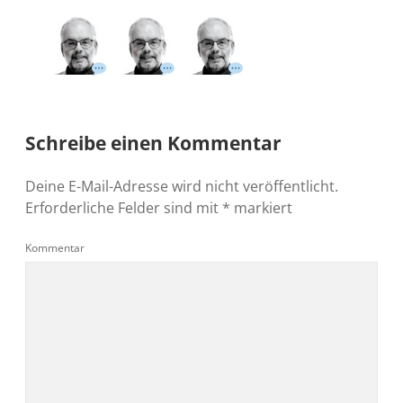
Schreibe einen Kommentar
Deine E-Mail-Adresse wird nicht veröffentlicht.
Erforderliche Felder sind mit
*
markiert
Kommentar