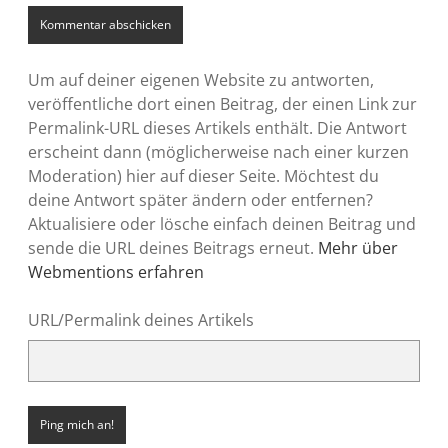
Um auf deiner eigenen Website zu antworten,
veröffentliche dort einen Beitrag, der einen Link zur
Permalink-URL dieses Artikels enthält. Die Antwort
erscheint dann (möglicherweise nach einer kurzen
Moderation) hier auf dieser Seite. Möchtest du
deine Antwort später ändern oder entfernen?
Aktualisiere oder lösche einfach deinen Beitrag und
sende die URL deines Beitrags erneut.
Mehr über
Webmentions erfahren
URL/Permalink deines Artikels