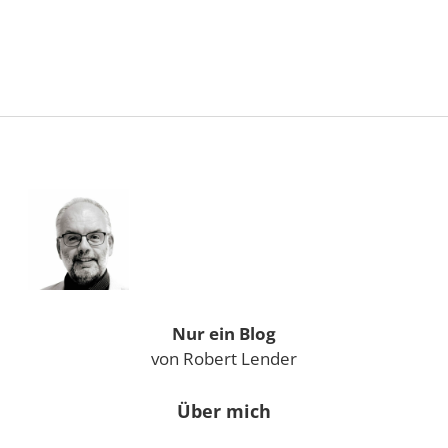
Sidebar
Nur ein Blog
von Robert Lender
Über mich