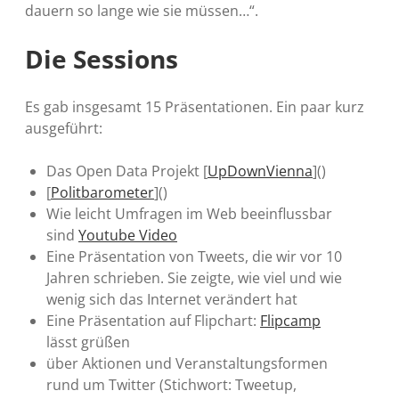
dauern so lange wie sie müssen…“.
Die Sessions
Es gab insgesamt 15 Präsentationen. Ein paar kurz
ausgeführt:
Das Open Data Projekt [
UpDownVienna
]()
[
Politbarometer
]()
Wie leicht Umfragen im Web beeinflussbar
sind
Youtube Video
Eine Präsentation von Tweets, die wir vor 10
Jahren schrieben. Sie zeigte, wie viel und wie
wenig sich das Internet verändert hat
Eine Präsentation auf Flipchart:
Flipcamp
lässt grüßen
über Aktionen und Veranstaltungsformen
rund um Twitter (Stichwort: Tweetup,