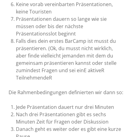
Keine vorab vereinbarten Präsentationen,
keine Touristen
Präsentationen dauern so lange wie sie
müssen oder bis der nächste
Präsentationsslot beginnt
Falls dies dein erstes BarCamp ist musst du
präsentieren. (Ok, du musst nicht wirklich,
aber finde vielleicht jemanden mit dem du
gemeinsam präsentieren kannst oder stelle
zumindest Fragen und sei einE aktiveR
TeilnehmendeR
Die Rahmenbedingungen definierten wir dann so:
Jede Präsentation dauert nur drei Minuten
Nach drei Präsentationen gibt es sechs
Minuten Zeit für Fragen oder Diskussion
Danach geht es weiter oder es gibt eine kurze
Pause