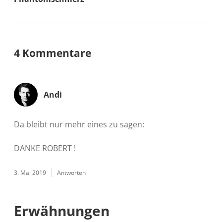
4 Kommentare
Andi
Da bleibt nur mehr eines zu sagen:
DANKE ROBERT !
3. Mai 2019
Antworten
Erwähnungen