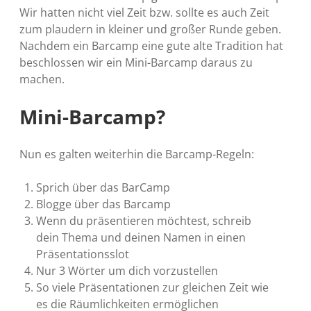
Wir hatten nicht viel Zeit bzw. sollte es auch Zeit
zum plaudern in kleiner und großer Runde geben.
Nachdem ein Barcamp eine gute alte Tradition hat
beschlossen wir ein Mini-Barcamp daraus zu
machen.
Mini-Barcamp?
Nun es galten weiterhin die Barcamp-Regeln:
Sprich über das BarCamp
Blogge über das Barcamp
Wenn du präsentieren möchtest, schreib
dein Thema und deinen Namen in einen
Präsentationsslot
Nur 3 Wörter um dich vorzustellen
So viele Präsentationen zur gleichen Zeit wie
es die Räumlichkeiten ermöglichen