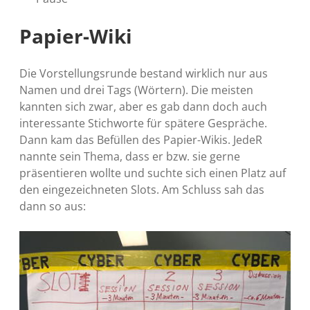
Papier-Wiki
Die Vorstellungsrunde bestand wirklich nur aus
Namen und drei Tags (Wörtern). Die meisten
kannten sich zwar, aber es gab dann doch auch
interessante Stichworte für spätere Gespräche.
Dann kam das Befüllen des Papier-Wikis. JedeR
nannte sein Thema, dass er bzw. sie gerne
präsentieren wollte und suchte sich einen Platz auf
den eingezeichneten Slots. Am Schluss sah das
dann so aus: