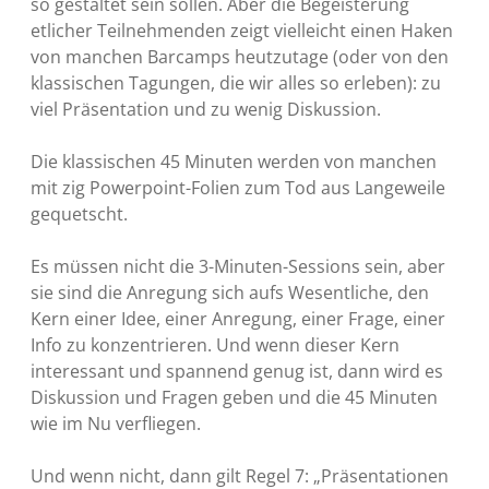
so gestaltet sein sollen. Aber die Begeisterung
etlicher Teilnehmenden zeigt vielleicht einen Haken
von manchen Barcamps heutzutage (oder von den
klassischen Tagungen, die wir alles so erleben): zu
viel Präsentation und zu wenig Diskussion.
Die klassischen 45 Minuten werden von manchen
mit zig Powerpoint-Folien zum Tod aus Langeweile
gequetscht.
Es müssen nicht die 3-Minuten-Sessions sein, aber
sie sind die Anregung sich aufs Wesentliche, den
Kern einer Idee, einer Anregung, einer Frage, einer
Info zu konzentrieren. Und wenn dieser Kern
interessant und spannend genug ist, dann wird es
Diskussion und Fragen geben und die 45 Minuten
wie im Nu verfliegen.
Und wenn nicht, dann gilt Regel 7: „Präsentationen