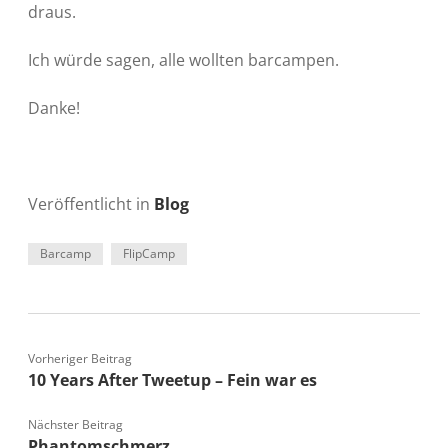
draus.
Ich würde sagen, alle wollten barcampen.
Danke!
Veröffentlicht in
Blog
Barcamp
FlipCamp
Vorheriger Beitrag
10 Years After Tweetup – Fein war es
Nächster Beitrag
Phantomschmerz