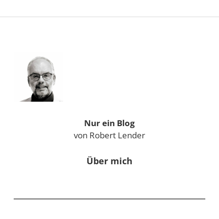
Sidebar
Nur ein Blog
von Robert Lender
Über mich