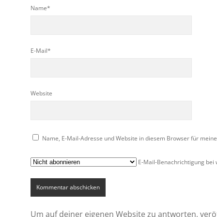
Name*
E-Mail*
Website
Name, E-Mail-Adresse und Website in diesem Browser für mein
E-Mail-Benachrichtigung bei
Um auf deiner eigenen Website zu antworten, veröff