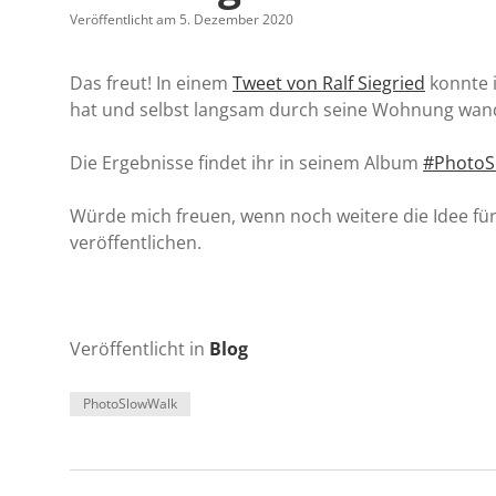
Veröffentlicht am 5. Dezember 2020
Das freut! In einem
Tweet von Ralf Siegried
konnte i
hat und selbst langsam durch seine Wohnung wan
Die Ergebnisse findet ihr in seinem Album
#PhotoS
Würde mich freuen, wenn noch weitere die Idee fü
veröffentlichen.
Veröffentlicht in
Blog
PhotoSlowWalk