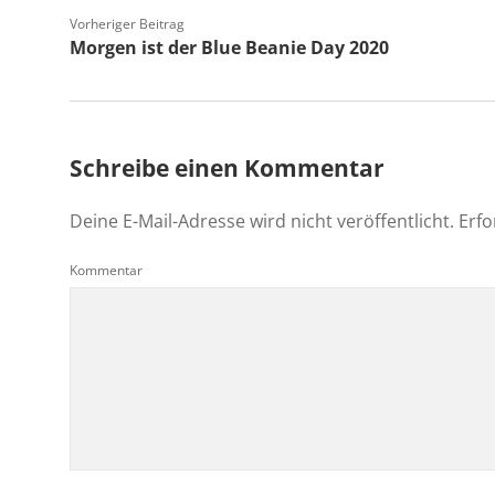
Vorheriger Beitrag
Morgen ist der Blue Beanie Day 2020
Schreibe einen Kommentar
Deine E-Mail-Adresse wird nicht veröffentlicht.
Erfo
Kommentar