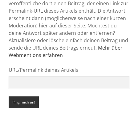
veröffentliche dort einen Beitrag, der einen Link zur
Permalink-URL dieses Artikels enthält. Die Antwort
erscheint dann (möglicherweise nach einer kurzen
Moderation) hier auf dieser Seite. Möchtest du
deine Antwort später ändern oder entfernen?
Aktualisiere oder lösche einfach deinen Beitrag und
sende die URL deines Beitrags erneut.
Mehr über
Webmentions erfahren
URL/Permalink deines Artikels