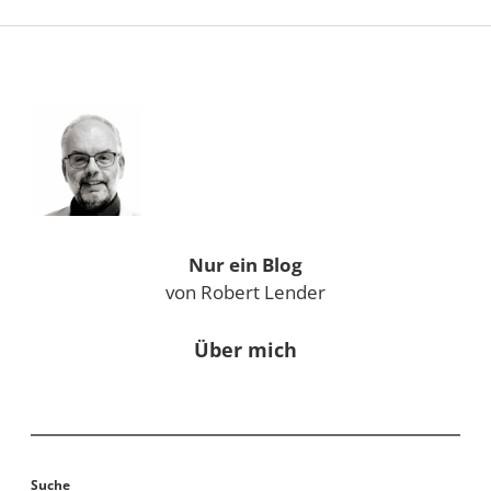
Sidebar
Nur ein Blog
von Robert Lender
Über mich
Suche