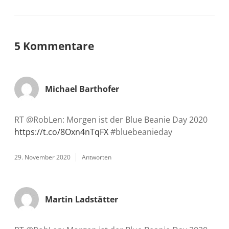
5 Kommentare
Michael Barthofer
RT @RobLen: Morgen ist der Blue Beanie Day 2020
https://t.co/8Oxn4nTqFX
#bluebeanieday
29. November 2020
Antworten
Martin Ladstätter