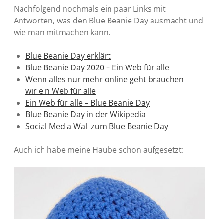
Nachfolgend nochmals ein paar Links mit
Antworten, was den Blue Beanie Day ausmacht und
wie man mitmachen kann.
Blue Beanie Day erklärt
Blue Beanie Day 2020 – Ein Web für alle
Wenn alles nur mehr online geht brauchen
wir ein Web für alle
Ein Web für alle – Blue Beanie Day
Blue Beanie Day in der Wikipedia
Social Media Wall zum Blue Beanie Day
Auch ich habe meine Haube schon aufgesetzt: