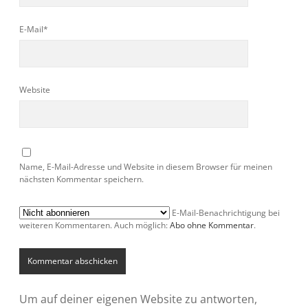
E-Mail*
Website
Name, E-Mail-Adresse und Website in diesem Browser für meinen
nächsten Kommentar speichern.
E-Mail-Benachrichtigung bei
weiteren Kommentaren. Auch möglich:
Abo ohne Kommentar
.
Um auf deiner eigenen Website zu antworten,