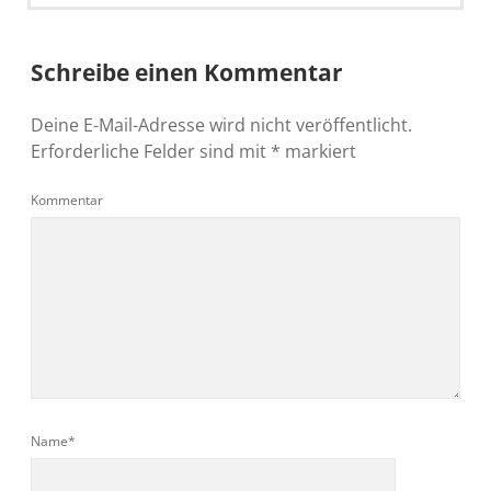
Schreibe einen Kommentar
Deine E-Mail-Adresse wird nicht veröffentlicht.
Erforderliche Felder sind mit
*
markiert
Kommentar
Name*