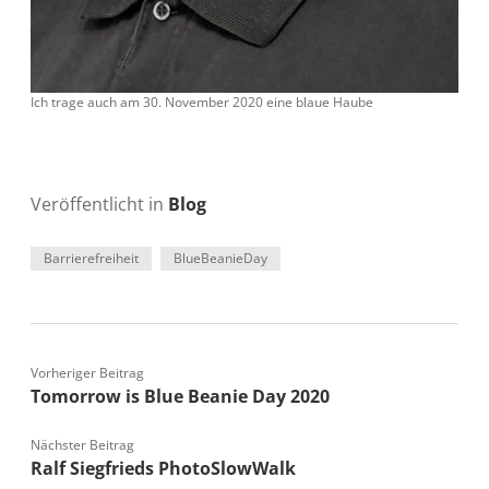
Ich trage auch am 30. November 2020 eine blaue Haube
Veröffentlicht in
Blog
Barrierefreiheit
BlueBeanieDay
Vorheriger Beitrag
Tomorrow is Blue Beanie Day 2020
Nächster Beitrag
Ralf Siegfrieds PhotoSlowWalk