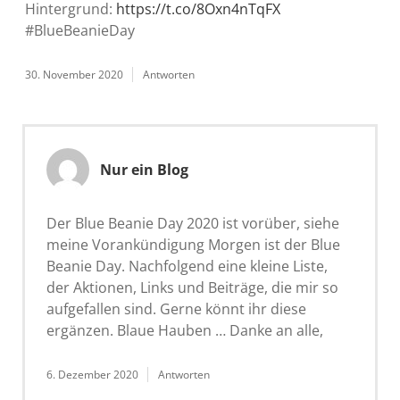
Hintergrund:
https://t.co/8Oxn4nTqFX
#BlueBeanieDay
30. November 2020
Antworten
Nur ein Blog
Der Blue Beanie Day 2020 ist vorüber, siehe
meine Vorankündigung Morgen ist der Blue
Beanie Day. Nachfolgend eine kleine Liste,
der Aktionen, Links und Beiträge, die mir so
aufgefallen sind. Gerne könnt ihr diese
ergänzen. Blaue Hauben … Danke an alle,
6. Dezember 2020
Antworten