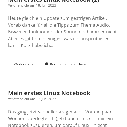
Veröffentlicht am 18. Juni 2023
Heute gleich ein Update zum gestrigen Artikel.
Vorab danke für all die Tipps zum Thema Audio.
Bisweilen funktioniert der Sound noch immer nicht.
Aber es gibt noch einiges, was ich ausprobieren
kann. Kurz habe ich…
Mein
Weiterlesen
Kommentar hinterlassen
erstes
Linux
Notebook
(2)
Mein erstes Linux Notebook
Veröffentlicht am 17. Juni 2023
Das ging jetzt schneller als gedacht. Vor ein paar
Wochen überlegte ich (Jetzt auch Linux …) mir ein
Notebook zuzulegen, um darauf Linux „in echt“