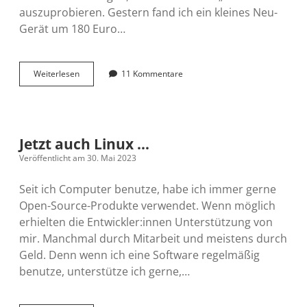
auszuprobieren. Gestern fand ich ein kleines Neu-
Gerät um 180 Euro…
Mein
Weiterlesen
11 Kommentare
erstes
Linux
Notebook
Jetzt auch Linux …
Veröffentlicht am 30. Mai 2023
Seit ich Computer benutze, habe ich immer gerne
Open-Source-Produkte verwendet. Wenn möglich
erhielten die Entwickler:innen Unterstützung von
mir. Manchmal durch Mitarbeit und meistens durch
Geld. Denn wenn ich eine Software regelmäßig
benutze, unterstütze ich gerne,…