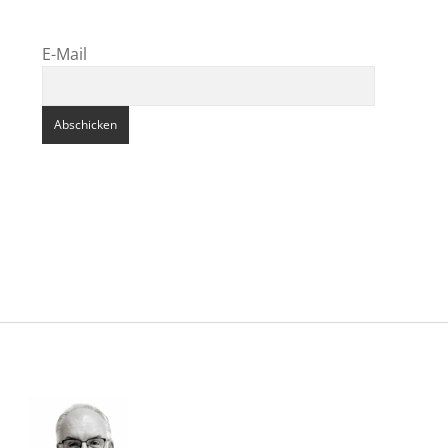
E-Mail
Sidebar