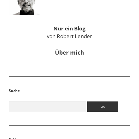
Nur ein Blog
von Robert Lender
Über mich
Suche
Suchen