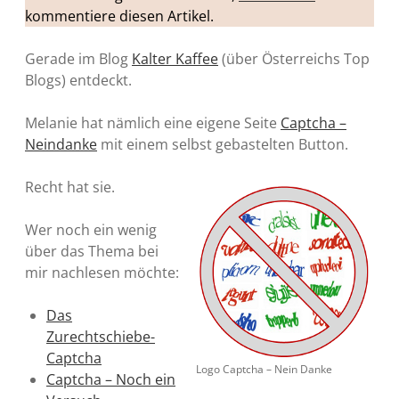
kommentiere diesen Artikel.
Gerade im Blog
Kalter Kaffee
(über Österreichs Top
Blogs) entdeckt.
Melanie hat nämlich eine eigene Seite
Captcha –
Neindanke
mit einem selbst gebastelten Button.
Recht hat sie.
Wer noch ein wenig
über das Thema bei
mir nachlesen möchte:
Das
Zurechtschiebe-
Captcha
Logo Captcha – Nein Danke
Captcha – Noch ein