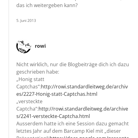
das ich weitergeben kann?
5. Juni 2013
rowi
Nicht wirklich, nur die Blogbeiträge dich ich dazu
geschrieben habe:
„Honig statt
Captchas“:
http://rowi.standardleitweg.de/archiv
es/2227-Honig-statt-Captchas.html
„versteckte
Captcha“:
http://rowi.standardleitweg.de/archive
s/2241-versteckte-Captcha.html
Ausserdem hatte ich eine Session dazu gemacht
letztes Jahr auf dem Barcamp Kiel mit „dieser