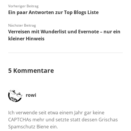
Vorheriger Beitrag
Ein paar Antworten zur Top Blogs Liste
Nächster Beitrag
Verreisen mit Wunderlist und Evernote – nur ein
kleiner Hinweis
5 Kommentare
rowi
Ich verwende seit etwa einem Jahr gar keine
CAPTCHAs mehr und setzte statt dessen Grischas
Spamschutz Biene ein.