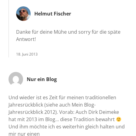
Helmut Fischer
Danke für deine Mühe und sorry für die späte
Antwort!
18. Juni 2013
Nur ein Blog
Und wieder ist es Zeit für meinen traditionellen
Jahresrückblick (siehe auch Mein Blog-
Jahresrückblick 2012). Vorab: Auch Dirk Deimeke
hat mit 2013 im Blog… diese Tradition bewahrt
Und ihm möchte ich es weiterhin gleich halten und
mir nur einen