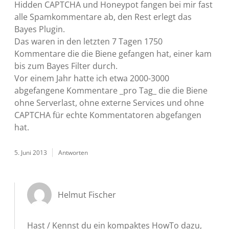
Hidden CAPTCHA und Honeypot fangen bei mir fast
alle Spamkommentare ab, den Rest erlegt das
Bayes Plugin.
Das waren in den letzten 7 Tagen 1750
Kommentare die die Biene gefangen hat, einer kam
bis zum Bayes Filter durch.
Vor einem Jahr hatte ich etwa 2000-3000
abgefangene Kommentare _pro Tag_ die die Biene
ohne Serverlast, ohne externe Services und ohne
CAPTCHA für echte Kommentatoren abgefangen
hat.
5. Juni 2013
Antworten
Helmut Fischer
Hast / Kennst du ein kompaktes HowTo dazu,