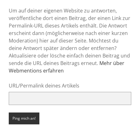
Um auf deiner eigenen Website zu antworten,
veröffentliche dort einen Beitrag, der einen Link zur
Permalink-URL dieses Artikels enthält. Die Antwort
erscheint dann (möglicherweise nach einer kurzen
Moderation) hier auf dieser Seite. Möchtest du
deine Antwort später ändern oder entfernen?
Aktualisiere oder lösche einfach deinen Beitrag und
sende die URL deines Beitrags erneut.
Mehr über
Webmentions erfahren
URL/Permalink deines Artikels