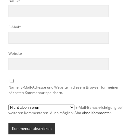
Name*
E-Mail*
Website
Name, E-Mail-Adresse und Website in diesem Browser für meinen
nächsten Kommentar speichern.
E-Mail-Benachrichtigung bei
weiteren Kommentaren. Auch möglich:
Abo ohne Kommentar
.