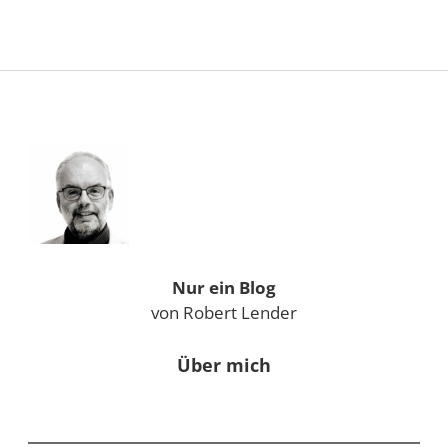
Sidebar
Nur ein Blog
von Robert Lender
Über mich