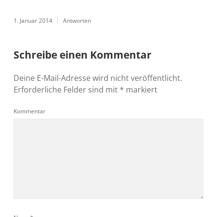
1. Januar 2014
Antworten
Schreibe einen Kommentar
Deine E-Mail-Adresse wird nicht veröffentlicht.
Erforderliche Felder sind mit
*
markiert
Kommentar