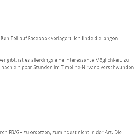
ßen Teil auf Facebook verlagert. Ich finde die langen
 gibt, ist es allerdings eine interessante Möglichkeit, zu
kel nach ein paar Stunden im Timeline-Nirvana verschwunden
rch FB/G+ zu ersetzen, zumindest nicht in der Art. Die