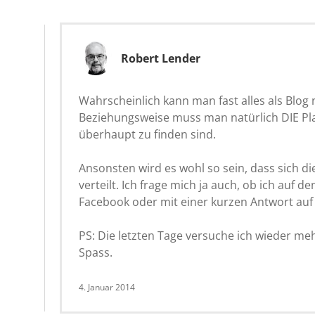
Robert Lender
Wahrscheinlich kann man fast alles als Blog
Beziehungsweise muss man natürlich DIE Platt
überhaupt zu finden sind.
Ansonsten wird es wohl so sein, dass sich d
verteilt. Ich frage mich ja auch, ob ich auf 
Facebook oder mit einer kurzen Antwort auf T
PS: Die letzten Tage versuche ich wieder m
Spass.
4. Januar 2014