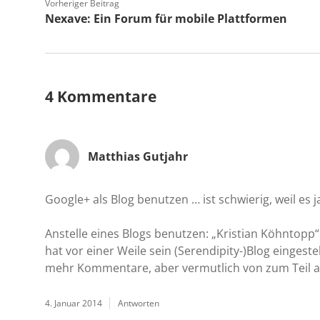
Vorheriger Beitrag
Nexave: Ein Forum für mobile Plattformen
4 Kommentare
Matthias Gutjahr
Google+ als Blog benutzen … ist schwierig, weil es j
Anstelle eines Blogs benutzen: „Kristian Köhntopp“
hat vor einer Weile sein (Serendipity-)Blog eingest
mehr Kommentare, aber vermutlich von zum Teil
4. Januar 2014
Antworten