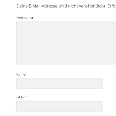
Deine E-Mail-Adresse wird nicht veröffentlicht.
Erfo
Kommentar
Name*
E-Mail*