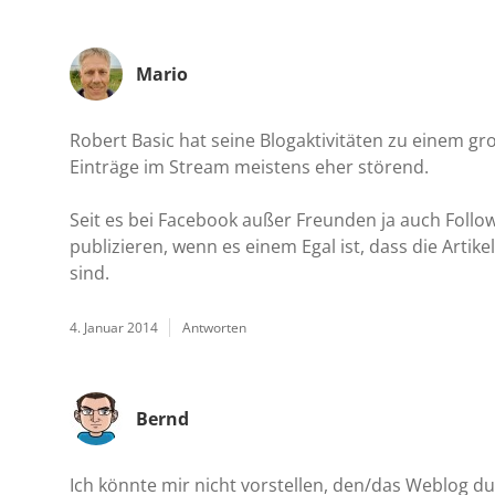
Mario
Robert Basic hat seine Blogaktivitäten zu einem gro
Einträge im Stream meistens eher störend.
Seit es bei Facebook außer Freunden ja auch Follower
publizieren, wenn es einem Egal ist, dass die Arti
sind.
4. Januar 2014
Antworten
Bernd
Ich könnte mir nicht vorstellen, den/das Weblog du