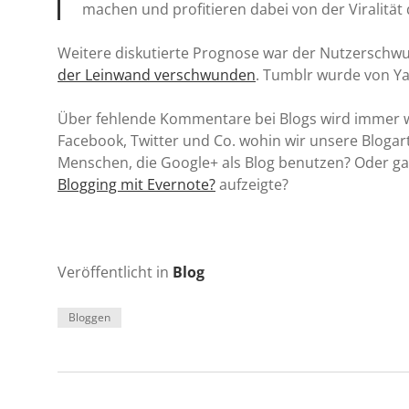
machen und profitieren dabei von der Viralität 
Weitere diskutierte Prognose war der Nutzerschw
der Leinwand verschwunden
. Tumblr wurde von 
Über fehlende Kommentare bei Blogs wird immer wi
Facebook, Twitter und Co. wohin wir unsere Blogar
Menschen, die Google+ als Blog benutzen? Oder ga
Blogging mit Evernote?
aufzeigte?
Veröffentlicht in
Blog
Bloggen