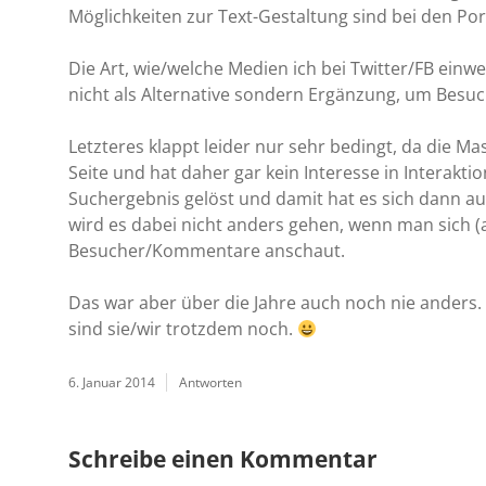
Möglichkeiten zur Text-Gestaltung sind bei den Por
Die Art, wie/welche Medien ich bei Twitter/FB einwe
nicht als Alternative sondern Ergänzung, um Besuch
Letzteres klappt leider nur sehr bedingt, da die 
Seite und hat daher gar kein Interesse in Interaktio
Suchergebnis gelöst und damit hat es sich dann au
wird es dabei nicht anders gehen, wenn man sich (
Besucher/Kommentare anschaut.
Das war aber über die Jahre auch noch nie anders. B
sind sie/wir trotzdem noch.
6. Januar 2014
Antworten
Schreibe einen Kommentar