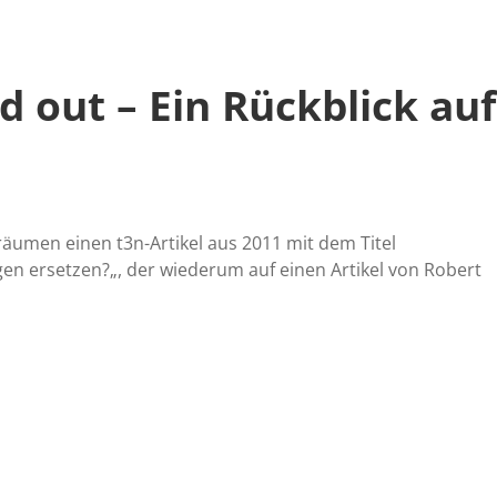
 out – Ein Rückblick auf
räumen einen t3n-Artikel aus 2011 mit dem Titel
en ersetzen?„, der wiederum auf einen Artikel von Robert