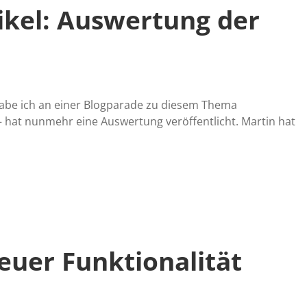
ikel: Auswertung der
 habe ich an einer Blogparade zu diesem Thema
– hat nunmehr eine Auswertung veröffentlicht. Martin hat
neuer Funktionalität