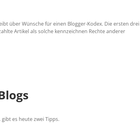
eibt über Wünsche für einen Blogger-Kodex. Die ersten drei
ahlte Artikel als solche kennzeichnen Rechte anderer
Blogs
 gibt es heute zwei Tipps.