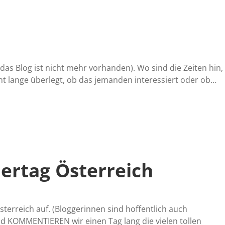
as Blog ist nicht mehr vorhanden). Wo sind die Zeiten hin,
cht lange überlegt, ob das jemanden interessiert oder ob…
ertag Österreich
terreich auf. (Bloggerinnen sind hoffentlich auch
d KOMMENTIEREN wir einen Tag lang die vielen tollen