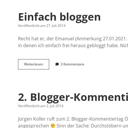
Einfach bloggen
Veröffentlicht am 27. Juli 2014
Recht hat er, der Emanuel (Anmerkung 27.01.2021: d
in denen ich einfach frei heraus gebloggt habe. Ni
Einfach
Weiterlesen
3 Kommentare
bloggen
2. Blogger-Kommenti
Veröffentlicht am 2. Juli 2014
Jürgen Koller ruft zum 2. Blogger-Kommentiertag Ös
angesprochen
Sinn der Sache: Durchstöbern un