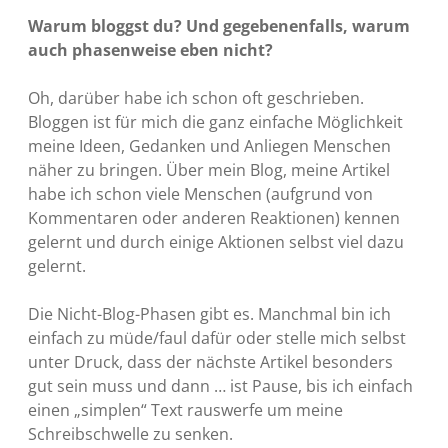
Warum bloggst du? Und gegebenenfalls, warum
auch phasenweise eben nicht?
Oh, darüber habe ich schon oft geschrieben.
Bloggen ist für mich die ganz einfache Möglichkeit
meine Ideen, Gedanken und Anliegen Menschen
näher zu bringen. Über mein Blog, meine Artikel
habe ich schon viele Menschen (aufgrund von
Kommentaren oder anderen Reaktionen) kennen
gelernt und durch einige Aktionen selbst viel dazu
gelernt.
Die Nicht-Blog-Phasen gibt es. Manchmal bin ich
einfach zu müde/faul dafür oder stelle mich selbst
unter Druck, dass der nächste Artikel besonders
gut sein muss und dann … ist Pause, bis ich einfach
einen „simplen“ Text rauswerfe um meine
Schreibschwelle zu senken.