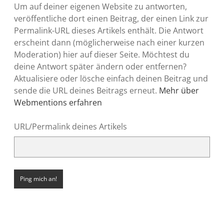
Um auf deiner eigenen Website zu antworten,
veröffentliche dort einen Beitrag, der einen Link zur
Permalink-URL dieses Artikels enthält. Die Antwort
erscheint dann (möglicherweise nach einer kurzen
Moderation) hier auf dieser Seite. Möchtest du
deine Antwort später ändern oder entfernen?
Aktualisiere oder lösche einfach deinen Beitrag und
sende die URL deines Beitrags erneut.
Mehr über
Webmentions erfahren
URL/Permalink deines Artikels