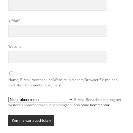
E-Mail*
Website
Name, E-Mail-Adresse und Website in diesem Browser für meinen
nächsten Kommentar speichern.
E-Mail-Benachrichtigung bei
weiteren Kommentaren. Auch möglich:
Abo ohne Kommentar
.