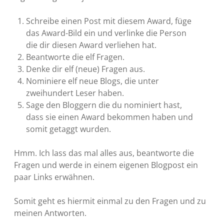
Schreibe einen Post mit diesem Award, füge
das Award-Bild ein und verlinke die Person
die dir diesen Award verliehen hat.
Beantworte die elf Fragen.
Denke dir elf (neue) Fragen aus.
Nominiere elf neue Blogs, die unter
zweihundert Leser haben.
Sage den Bloggern die du nominiert hast,
dass sie einen Award bekommen haben und
somit getaggt wurden.
Hmm. Ich lass das mal alles aus, beantworte die
Fragen und werde in einem eigenen Blogpost ein
paar Links erwähnen.
Somit geht es hiermit einmal zu den Fragen und zu
meinen Antworten.