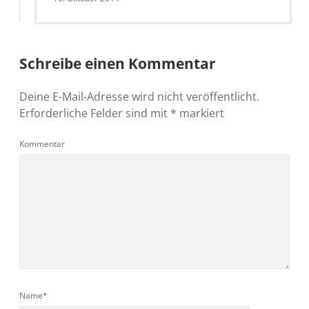
Schreibe einen Kommentar
Deine E-Mail-Adresse wird nicht veröffentlicht.
Erforderliche Felder sind mit
*
markiert
Kommentar
Name*