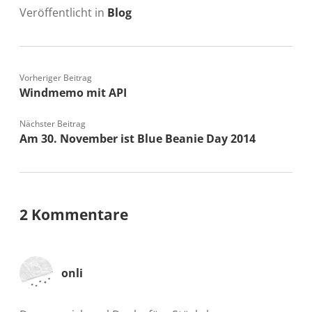
Veröffentlicht in
Blog
Vorheriger Beitrag
Windmemo mit API
Nächster Beitrag
Am 30. November ist Blue Beanie Day 2014
2 Kommentare
onli