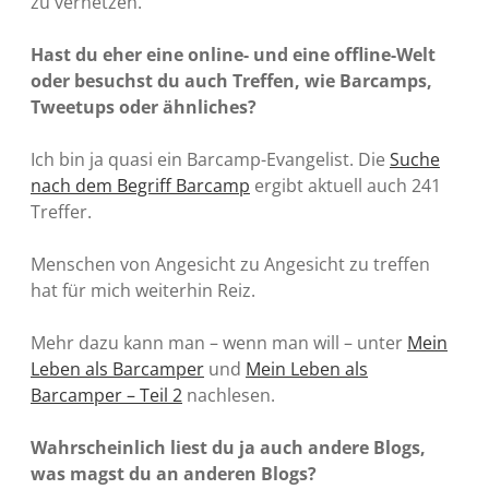
zu vernetzen.
Hast du eher eine online- und eine offline-Welt
oder besuchst du auch Treffen, wie Barcamps,
Tweetups oder ähnliches?
Ich bin ja quasi ein Barcamp-Evangelist. Die
Suche
nach dem Begriff Barcamp
ergibt aktuell auch 241
Treffer.
Menschen von Angesicht zu Angesicht zu treffen
hat für mich weiterhin Reiz.
Mehr dazu kann man – wenn man will – unter
Mein
Leben als Barcamper
und
Mein Leben als
Barcamper – Teil 2
nachlesen.
Wahrscheinlich liest du ja auch andere Blogs,
was magst du an anderen Blogs?