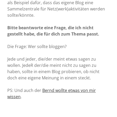
als Beispiel dafür, dass das eigene Blog eine
Sammelzentrale für Netz(werk)aktivitäten werden
sollte/könnte.
Bitte beantworte eine Frage, die ich nicht
gestellt habe, die für dich zum Thema passt.
Die Frage: Wer sollte bloggen?
Jede und jeder, die/der meint etwas sagen zu
wollen. JedeR der/die meint nicht zu sagen zu
haben, sollte in einem Blog probieren, ob nicht
doch eine eigene Meinung in einem steckt.
PS: Und auch der
Bernd wollte etwas von mir
wissen
.