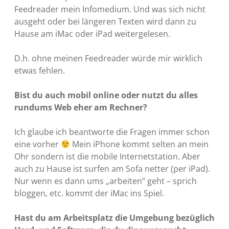
Feedreader mein Infomedium. Und was sich nicht
ausgeht oder bei längeren Texten wird dann zu
Hause am iMac oder iPad weitergelesen.
D.h. ohne meinen Feedreader würde mir wirklich
etwas fehlen.
Bist du auch mobil online oder nutzt du alles
rundums Web eher am Rechner?
Ich glaube ich beantworte die Fragen immer schon
eine vorher
Mein iPhone kommt selten an mein
Ohr sondern ist die mobile Internetstation. Aber
auch zu Hause ist surfen am Sofa netter (per iPad).
Nur wenn es dann ums „arbeiten“ geht – sprich
bloggen, etc. kommt der iMac ins Spiel.
Hast du am Arbeitsplatz die Umgebung bezüglich