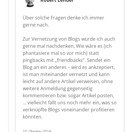
Über solche Fragen denke ich immer
gerne nach.
Zur Vernetzung von Blogs würde ich auch
gerne mal nachdenken. Wie wäre es (ich
phantasiere mal so vor mich) statt
pingbacks mit „friendbacks“. Sendet ein
Blog an ein anderes – wird es ankzeptiert,
ist man miteinander vernetzt und kann
leicht auf andere Artikel verweisen, ohne
weitere Anmeldung gegenseitig
kommentieren bzw. sogar Artikel posten,
… vielleicht fällt uns noch mehr ein, was so
verknüpfte Blogs voneinander profitieren
könnten.
10. Oktober 2014