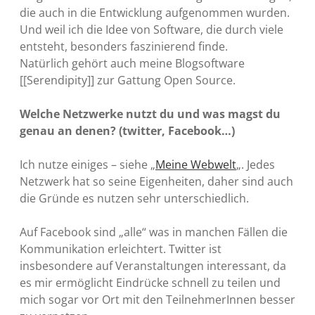
die auch in die Entwicklung aufgenommen wurden.
Und weil ich die Idee von Software, die durch viele
entsteht, besonders faszinierend finde.
Natürlich gehört auch meine Blogsoftware
[[Serendipity]] zur Gattung Open Source.
Welche Netzwerke nutzt du und was magst du
genau an denen? (twitter, Facebook…)
Ich nutze einiges – siehe „
Meine Webwelt
„. Jedes
Netzwerk hat so seine Eigenheiten, daher sind auch
die Gründe es nutzen sehr unterschiedlich.
Auf Facebook sind „alle“ was in manchen Fällen die
Kommunikation erleichtert. Twitter ist
insbesondere auf Veranstaltungen interessant, da
es mir ermöglicht Eindrücke schnell zu teilen und
mich sogar vor Ort mit den TeilnehmerInnen besser