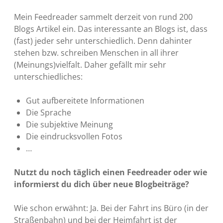
Mein Feedreader sammelt derzeit von rund 200
Blogs Artikel ein. Das interessante an Blogs ist, dass
(fast) jeder sehr unterschiedlich. Denn dahinter
stehen bzw. schreiben Menschen in all ihrer
(Meinungs)vielfalt. Daher gefällt mir sehr
unterschiedliches:
Gut aufbereitete Informationen
Die Sprache
Die subjektive Meinung
Die eindrucksvollen Fotos
…
Nutzt du noch täglich einen Feedreader oder wie
informierst du dich über neue Blogbeiträge?
Wie schon erwähnt: Ja. Bei der Fahrt ins Büro (in der
Straßenbahn) und bei der Heimfahrt ist der