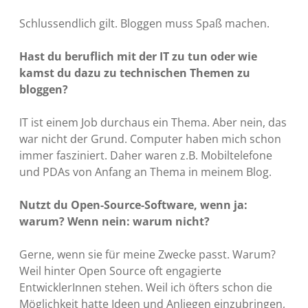
Schlussendlich gilt. Bloggen muss Spaß machen.
Hast du beruflich mit der IT zu tun oder wie
kamst du dazu zu technischen Themen zu
bloggen?
IT ist einem Job durchaus ein Thema. Aber nein, das
war nicht der Grund. Computer haben mich schon
immer fasziniert. Daher waren z.B. Mobiltelefone
und PDAs von Anfang an Thema in meinem Blog.
Nutzt du Open-Source-Software, wenn ja:
warum? Wenn nein: warum nicht?
Gerne, wenn sie für meine Zwecke passt. Warum?
Weil hinter Open Source oft engagierte
EntwicklerInnen stehen. Weil ich öfters schon die
Möglichkeit hatte Ideen und Anliegen einzubringen,