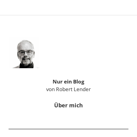
Sidebar
Nur ein Blog
von Robert Lender
Über mich