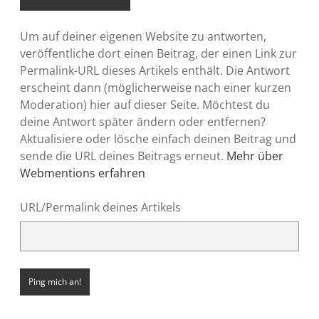
Um auf deiner eigenen Website zu antworten,
veröffentliche dort einen Beitrag, der einen Link zur
Permalink-URL dieses Artikels enthält. Die Antwort
erscheint dann (möglicherweise nach einer kurzen
Moderation) hier auf dieser Seite. Möchtest du
deine Antwort später ändern oder entfernen?
Aktualisiere oder lösche einfach deinen Beitrag und
sende die URL deines Beitrags erneut.
Mehr über
Webmentions erfahren
URL/Permalink deines Artikels