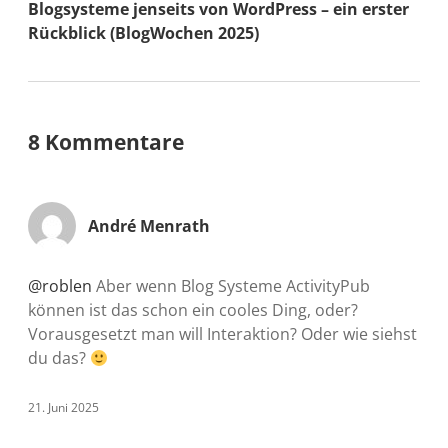
Blogsysteme jenseits von WordPress – ein erster
Rückblick (BlogWochen 2025)
8 Kommentare
André Menrath
@roblen
Aber wenn Blog Systeme ActivityPub
können ist das schon ein cooles Ding, oder?
Vorausgesetzt man will Interaktion? Oder wie siehst
du das?
21. Juni 2025