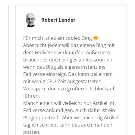
Robert Lender
Für mich ist es ein cooles Ding
Aber nicht jede:r will das eigene Blog mit
dem Fediverse verknüpfen. Außerdem
braucht es doch einiges an Ressourcen,
wenn das Blog als eigene Instanz ins
Fediverse einsteigt. Das kann bei einem
mit wenig CPU-Zeit ausgestatteten
Webspace doch zu größeren Schluckauf
führen.
Manch eine:r will vielleicht nur Artikel im
Fediverse ankündigen. Auch dafür ist ein
Plugin praktisch. Aber wer nicht zig Artikel
täglich schreibt kann das auch manuell
posten.