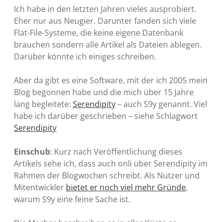
Ich habe in den letzten Jahren vieles ausprobiert.
Eher nur aus Neugier. Darunter fanden sich viele
Flat-File-Systeme, die keine eigene Datenbank
brauchen sondern alle Artikel als Dateien ablegen.
Darüber könnte ich einiges schreiben.
Aber da gibt es eine Software, mit der ich 2005 mein
Blog begonnen habe und die mich über 15 Jahre
lang begleitete:
Serendipity
– auch S9y genannt. Viel
habe ich darüber geschrieben – siehe Schlagwort
Serendipity
Einschub
: Kurz nach Veröffentlichung dieses
Artikels sehe ich, dass auch onli über Serendipity im
Rahmen der Blogwochen schreibt. Als Nutzer und
Mitentwickler
bietet er noch viel mehr Gründe
,
warum S9y eine feine Sache ist.