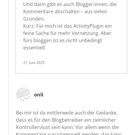
Und dann gibt es auch Blogger:innen, die
Kommentare abschalten – aus vielen
Gründen.
Kurz: Für mich ist das ActivityPlugin ein
feine Sache für mehr Vernetzung. Aber
fürs bloggen ist es nicht unbedingt
essentiell.
21. Juni 2025
onli
Bei mir ist da mittlerweile auch der Gedanke,
dass es für den Blogbetreiber ein ziemlicher
Kontrollervlust sein kann. Vor allem wenn die
Kommentare zurückgespielt werden, das kann