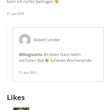
kann ich nichts beitragen
21. Juni 2025
Robert Lender
@blogissimo
@roblen Dann beim
nächsten Mal
Schönes Wochenende.
21. Juni 2025
Likes