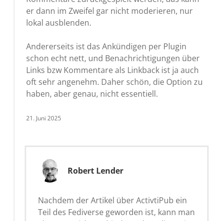
er dann im Zweifel gar nicht moderieren, nur
lokal ausblenden.
Andererseits ist das Ankündigen per Plugin
schon echt nett, und Benachrichtigungen über
Links bzw Kommentare als Linkback ist ja auch
oft sehr angenehm. Daher schön, die Option zu
haben, aber genau, nicht essentiell.
21. Juni 2025
Robert Lender
Nachdem der Artikel über ActivtiPub ein
Teil des Fediverse geworden ist, kann man