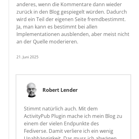
anderes, wenn die Kommentare dann wieder
zurück in den Blog gespiegelt würden. Dadurch
wird ein Teil der eigenen Seite fremdbestimmt.
Ja, man kann es bestimmt bei allen
Implementationen ausblenden, aber meist nicht
an der Quelle moderieren.
21. Juni 2025
Robert Lender
Stimmt natürlich auch. Mit dem
ActivityPub Plugin mache ich mein Blog zu
einem der vielen Endpunkte des
Fediverse. Damit verliere ich ein wenig
Unabhängigkeit. Das muss ich abwägen.