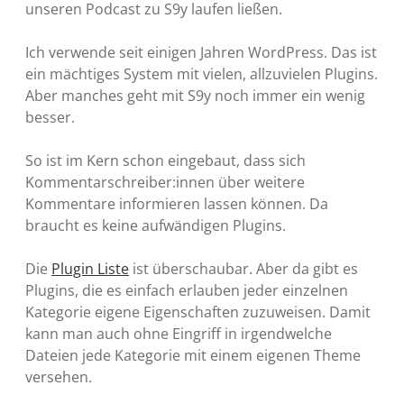
unseren Podcast zu S9y laufen ließen.
Ich verwende seit einigen Jahren WordPress. Das ist
ein mächtiges System mit vielen, allzuvielen Plugins.
Aber manches geht mit S9y noch immer ein wenig
besser.
So ist im Kern schon eingebaut, dass sich
Kommentarschreiber:innen über weitere
Kommentare informieren lassen können. Da
braucht es keine aufwändigen Plugins.
Die
Plugin Liste
ist überschaubar. Aber da gibt es
Plugins, die es einfach erlauben jeder einzelnen
Kategorie eigene Eigenschaften zuzuweisen. Damit
kann man auch ohne Eingriff in irgendwelche
Dateien jede Kategorie mit einem eigenen Theme
versehen.