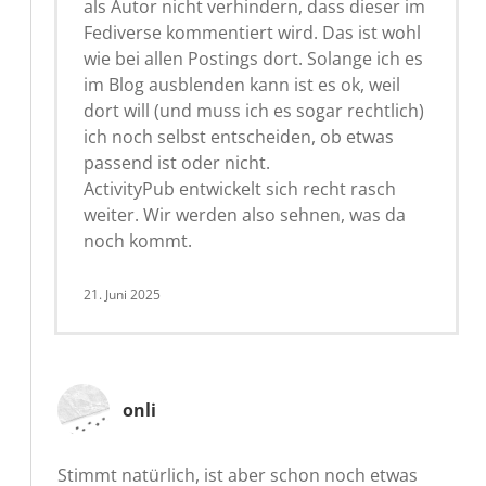
als Autor nicht verhindern, dass dieser im
Fediverse kommentiert wird. Das ist wohl
wie bei allen Postings dort. Solange ich es
im Blog ausblenden kann ist es ok, weil
dort will (und muss ich es sogar rechtlich)
ich noch selbst entscheiden, ob etwas
passend ist oder nicht.
ActivityPub entwickelt sich recht rasch
weiter. Wir werden also sehnen, was da
noch kommt.
21. Juni 2025
onli
Stimmt natürlich, ist aber schon noch etwas