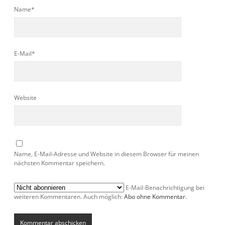
Name*
E-Mail*
Website
Name, E-Mail-Adresse und Website in diesem Browser für meinen
nächsten Kommentar speichern.
E-Mail-Benachrichtigung bei
weiteren Kommentaren. Auch möglich:
Abo ohne Kommentar
.