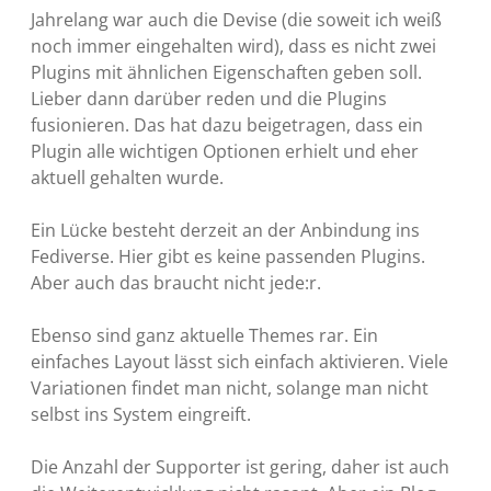
Jahrelang war auch die Devise (die soweit ich weiß
noch immer eingehalten wird), dass es nicht zwei
Plugins mit ähnlichen Eigenschaften geben soll.
Lieber dann darüber reden und die Plugins
fusionieren. Das hat dazu beigetragen, dass ein
Plugin alle wichtigen Optionen erhielt und eher
aktuell gehalten wurde.
Ein Lücke besteht derzeit an der Anbindung ins
Fediverse. Hier gibt es keine passenden Plugins.
Aber auch das braucht nicht jede:r.
Ebenso sind ganz aktuelle Themes rar. Ein
einfaches Layout lässt sich einfach aktivieren. Viele
Variationen findet man nicht, solange man nicht
selbst ins System eingreift.
Die Anzahl der Supporter ist gering, daher ist auch