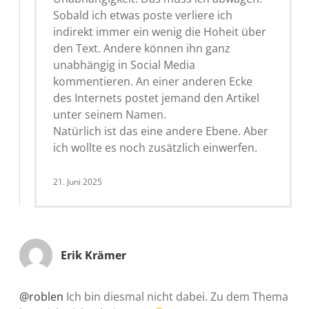
Sobald ich etwas poste verliere ich
indirekt immer ein wenig die Hoheit über
den Text. Andere können ihn ganz
unabhängig in Social Media
kommentieren. An einer anderen Ecke
des Internets postet jemand den Artikel
unter seinem Namen.
Natürlich ist das eine andere Ebene. Aber
ich wollte es noch zusätzlich einwerfen.
21. Juni 2025
Erik Krämer
@roblen
Ich bin diesmal nicht dabei. Zu dem Thema