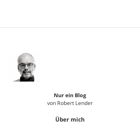
Sidebar
Nur ein Blog
von Robert Lender
Über mich