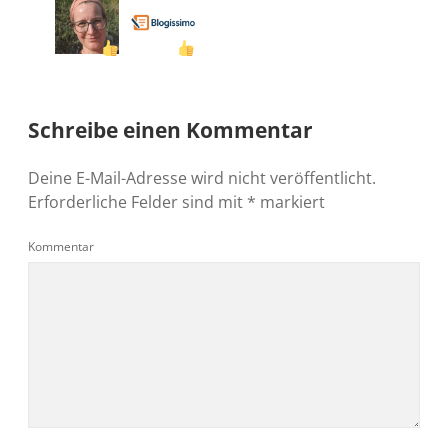
Schreibe einen Kommentar
Deine E-Mail-Adresse wird nicht veröffentlicht.
Erforderliche Felder sind mit
*
markiert
Kommentar