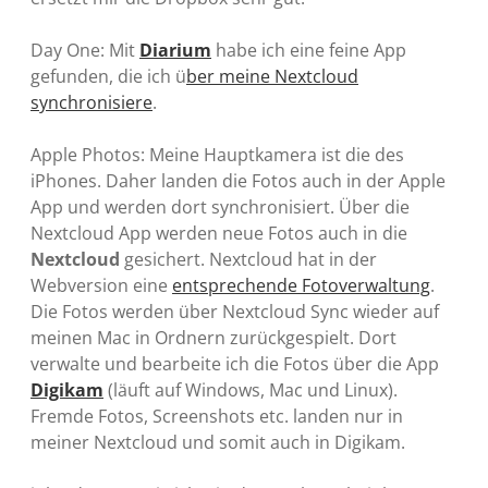
Day One: Mit
Diarium
habe ich eine feine App
gefunden, die ich ü
ber meine Nextcloud
synchronisiere
.
Apple Photos: Meine Hauptkamera ist die des
iPhones. Daher landen die Fotos auch in der Apple
App und werden dort synchronisiert. Über die
Nextcloud App werden neue Fotos auch in die
Nextcloud
gesichert. Nextcloud hat in der
Webversion eine
entsprechende Fotoverwaltung
.
Die Fotos werden über Nextcloud Sync wieder auf
meinen Mac in Ordnern zurückgespielt. Dort
verwalte und bearbeite ich die Fotos über die App
Digikam
(läuft auf Windows, Mac und Linux).
Fremde Fotos, Screenshots etc. landen nur in
meiner Nextcloud und somit auch in Digikam.