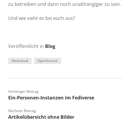
zu betreiben und dann noch unabhängiger zu sein.
Und wie sieht es bei euch aus?
Veröffentlicht in
Blog
Nextcloud
OpenSource
Vorheriger Beitrag
Ein-Personen-Instanzen im Fediverse
Nächster Beitrag
Artikelübersicht ohne Bilder