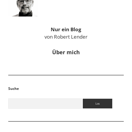
Nur ein Blog
von Robert Lender
Über mich
Suche
Suchen