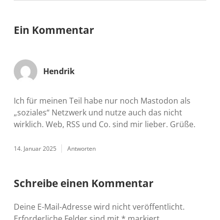
Ein Kommentar
Hendrik
Ich für meinen Teil habe nur noch Mastodon als
„soziales“ Netzwerk und nutze auch das nicht
wirklich. Web, RSS und Co. sind mir lieber. Grüße.
14. Januar 2025
Antworten
Schreibe einen Kommentar
Deine E-Mail-Adresse wird nicht veröffentlicht.
Erforderliche Felder sind mit
*
markiert