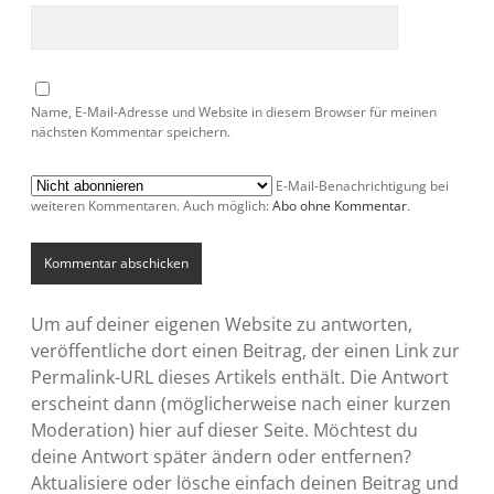
Name, E-Mail-Adresse und Website in diesem Browser für meinen
nächsten Kommentar speichern.
E-Mail-Benachrichtigung bei
weiteren Kommentaren. Auch möglich:
Abo ohne Kommentar
.
Um auf deiner eigenen Website zu antworten,
veröffentliche dort einen Beitrag, der einen Link zur
Permalink-URL dieses Artikels enthält. Die Antwort
erscheint dann (möglicherweise nach einer kurzen
Moderation) hier auf dieser Seite. Möchtest du
deine Antwort später ändern oder entfernen?
Aktualisiere oder lösche einfach deinen Beitrag und