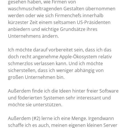
gesehen haben, wie Firmen von
waschmuscheltragenden Gestalten übernommen
werden oder wie sich Firmenchefs innerhalb
kürzester Zeit einem seltsamen US-Präsidenten
anbiedern und wichtige Grundsätze ihres
Unternehmens ändern.
Ich möchte darauf vorbereitet sein, dass ich das
doch recht angenehme Apple-Ökosystem relativ
schmerzlos verlassen kann. Und ich möchte
sicherstellen, dass ich weniger abhängig von
großen Unternehmen bin.
Außerdem finde ich die Ideen hinter freier Software
und föderierten Systemen sehr interessant und
möchte sie unterstützen.
Außerdem (#2) lerne ich eine Menge. Irgendwann
schaffe ich es auch, meinen eigenen kleinen Server