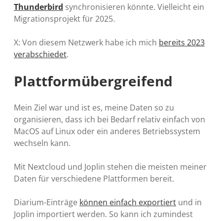
Thunderbird
synchronisieren könnte. Vielleicht ein
Migrationsprojekt für 2025.
X: Von diesem Netzwerk habe ich mich
bereits 2023
verabschiedet
.
Plattformübergreifend
Mein Ziel war und ist es, meine Daten so zu
organisieren, dass ich bei Bedarf relativ einfach von
MacOS auf Linux oder ein anderes Betriebssystem
wechseln kann.
Mit Nextcloud und Joplin stehen die meisten meiner
Daten für verschiedene Plattformen bereit.
Diarium-Einträge
können einfach exportiert
und in
Joplin importiert werden. So kann ich zumindest