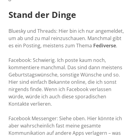
Stand der Dinge
Bluesky und Threads: Hier bin ich nur angemeldet,
um ab und zu mal reinzuschauen. Manchmal gibt
es ein Posting, meistens zum Thema
Fediverse
.
Facebook: Schwierig. Ich poste kaum noch,
kommentiere manchmal. Das sind dann meistens
Geburtstagswünsche, sonstige Wünsche und so.
Hier sind einfach Bekannte online, die ich sonst
nirgends finde. Wenn ich Facebook verlassen
würde, würde ich auch diese sporadischen
Kontakte verlieren.
Facebook Messenger: Siehe oben. Hier könnte ich
aber wahrscheinlich fast meine gesamte
Kommunikation auf andere Apps verlagern – was