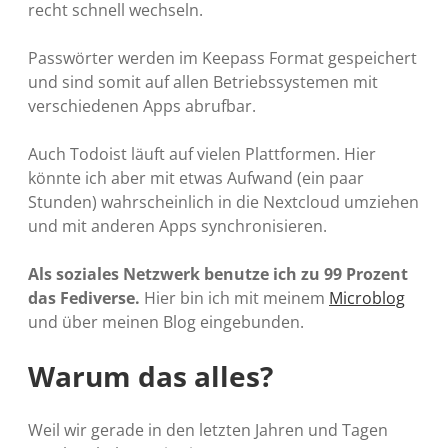
recht schnell wechseln.
Passwörter werden im Keepass Format gespeichert
und sind somit auf allen Betriebssystemen mit
verschiedenen Apps abrufbar.
Auch Todoist läuft auf vielen Plattformen. Hier
könnte ich aber mit etwas Aufwand (ein paar
Stunden) wahrscheinlich in die Nextcloud umziehen
und mit anderen Apps synchronisieren.
Als soziales Netzwerk benutze ich zu 99 Prozent
das Fediverse.
Hier bin ich mit meinem
Microblog
und über meinen Blog eingebunden.
Warum das alles?
Weil wir gerade in den letzten Jahren und Tagen