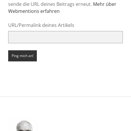
sende die URL deines Beitrags erneut.
Mehr über
Webmentions erfahren
URL/Permalink deines Artikels
Sidebar