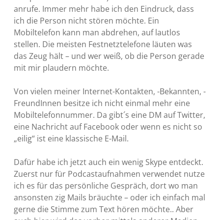
anrufe. Immer mehr habe ich den Eindruck, dass
ich die Person nicht stören möchte. Ein
Mobiltelefon kann man abdrehen, auf lautlos
stellen. Die meisten Festnetztelefone läuten was
das Zeug hält – und wer weiß, ob die Person gerade
mit mir plaudern möchte.
Von vielen meiner Internet-Kontakten, -Bekannten, -
FreundInnen besitze ich nicht einmal mehr eine
Mobiltelefonnummer. Da gibt´s eine DM auf Twitter,
eine Nachricht auf Facebook oder wenn es nicht so
„eilig“ ist eine klassische E-Mail.
Dafür habe ich jetzt auch ein wenig Skype entdeckt.
Zuerst nur für Podcastaufnahmen verwendet nutze
ich es für das persönliche Gespräch, dort wo man
ansonsten zig Mails bräuchte – oder ich einfach mal
gerne die Stimme zum Text hören möchte.. Aber