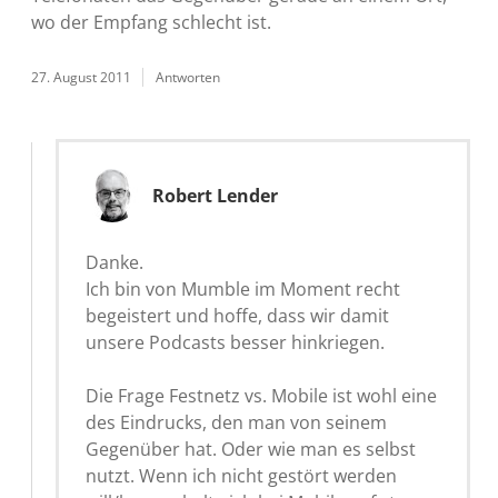
wo der Empfang schlecht ist.
27. August 2011
Antworten
Robert Lender
Danke.
Ich bin von Mumble im Moment recht
begeistert und hoffe, dass wir damit
unsere Podcasts besser hinkriegen.
Die Frage Festnetz vs. Mobile ist wohl eine
des Eindrucks, den man von seinem
Gegenüber hat. Oder wie man es selbst
nutzt. Wenn ich nicht gestört werden