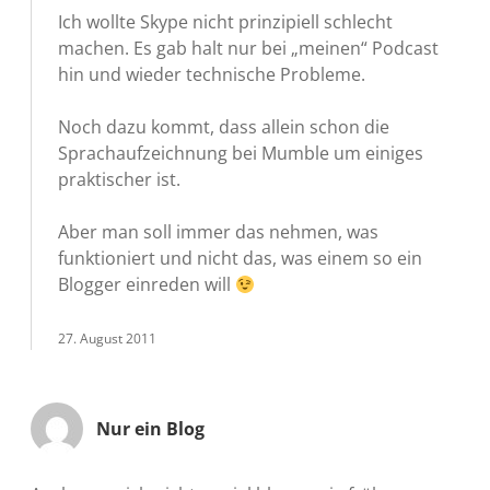
Ich wollte Skype nicht prinzipiell schlecht
machen. Es gab halt nur bei „meinen“ Podcast
hin und wieder technische Probleme.
Noch dazu kommt, dass allein schon die
Sprachaufzeichnung bei Mumble um einiges
praktischer ist.
Aber man soll immer das nehmen, was
funktioniert und nicht das, was einem so ein
Blogger einreden will
27. August 2011
Nur ein Blog