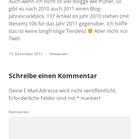
Auch wenn ich nicht so viel blogge wie früher, so
gibt es nach 2010 auch 2011 einen Blog-
Jahresrückblick. 137 Artikel im Jahr 2010 stehen (mit
diesem) 106 für das Jahr 2011 gegenüber. Ich hoffe
das ist keine langfristige Tendenz
Aber nicht nur
Twitt
13. Dezember 2011
Antworten
Schreibe einen Kommentar
Deine E-Mail-Adresse wird nicht veröffentlicht.
Erforderliche Felder sind mit
*
markiert
Kommentar