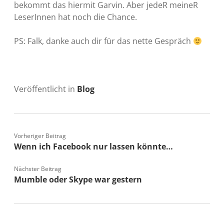
bekommt das hiermit Garvin. Aber jedeR meineR
LeserInnen hat noch die Chance.
PS: Falk, danke auch dir für das nette Gespräch
Veröffentlicht in
Blog
Vorheriger Beitrag
Wenn ich Facebook nur lassen könnte…
Nächster Beitrag
Mumble oder Skype war gestern