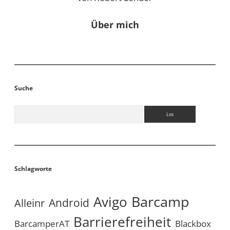
Über mich
Suche
Suchen
Schlagworte
Avigo
Barcamp
Android
Alleinr
Barrierefreiheit
BarcamperAT
Blackbox