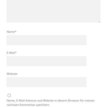
Name*
E-Mail*
Website
Name, E-Mail-Adresse und Website in diesem Browser für meinen
nächsten Kommentar speichern.