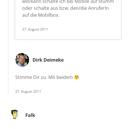
will/kann schalte ich bei Mobile auf stumm
oder schalte aus bzw. den/die AnruferIn
auf die Mobilbox.
27. August 2011
Dirk Deimeke
Stimme Dir zu. Mit beidem
27. August 2011
Falk