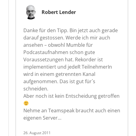
Robert Lender
Danke für den Tipp. Bin jetzt auch gerade
darauf gestossen. Werde ich mir auch
ansehen – obwohl Mumble für
Podcastaufnahmen schon gute
Voraussetzungen hat. Rekorder ist
implementiert und jedeR TeilnehmerIn
wird in einem getrennten Kanal
aufgenommen. Das ist gut für´s
schneiden.
Aber noch ist kein Entscheidung getroffen
Nehme an Teamspeak braucht auch einen
eigenen Server…
26. August 2011