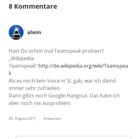
8 Kommentare
alwin
Hast Du schon mal Teamspeak probiert?
„Wikipedia:
Teamspeak“:
http://de.wikipedia.org/wiki/Teamspea
k
Als es noch kein Voice in SL gab, war ich damit
immer sehr zufrieden.
Dann gibts noch Google-Hangout. Das habe ich
aber noch nie ausprobiert.
26. August 2011
Antworten