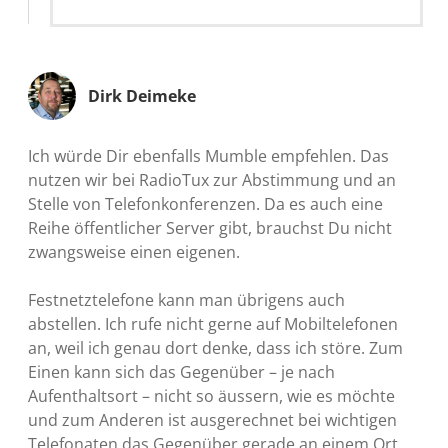
Dirk Deimeke
Ich würde Dir ebenfalls Mumble empfehlen. Das
nutzen wir bei RadioTux zur Abstimmung und an
Stelle von Telefonkonferenzen. Da es auch eine
Reihe öffentlicher Server gibt, brauchst Du nicht
zwangsweise einen eigenen.
Festnetztelefone kann man übrigens auch
abstellen. Ich rufe nicht gerne auf Mobiltelefonen
an, weil ich genau dort denke, dass ich störe. Zum
Einen kann sich das Gegenüber – je nach
Aufenthaltsort – nicht so äussern, wie es möchte
und zum Anderen ist ausgerechnet bei wichtigen
Telefonaten das Gegenüber gerade an einem Ort,