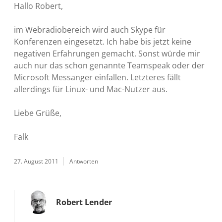
Hallo Robert,
im Webradiobereich wird auch Skype für
Konferenzen eingesetzt. Ich habe bis jetzt keine
negativen Erfahrungen gemacht. Sonst würde mir
auch nur das schon genannte Teamspeak oder der
Microsoft Messanger einfallen. Letzteres fällt
allerdings für Linux- und Mac-Nutzer aus.
Liebe Grüße,
Falk
27. August 2011
Antworten
Robert Lender