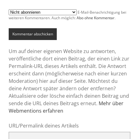
E-Mail-Benachrichtigung bei
weiteren Kommentaren. Auch möglich:
Abo ohne Kommentar
.
Um auf deiner eigenen Website zu antworten,
veröffentliche dort einen Beitrag, der einen Link zur
Permalink-URL dieses Artikels enthält. Die Antwort
erscheint dann (möglicherweise nach einer kurzen
Moderation) hier auf dieser Seite. Möchtest du
deine Antwort später ändern oder entfernen?
Aktualisiere oder lösche einfach deinen Beitrag und
sende die URL deines Beitrags erneut.
Mehr über
Webmentions erfahren
URL/Permalink deines Artikels