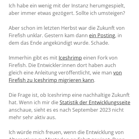
Ich habe ein wenig mit der Instanz herumgespielt,
aber immer etwas gezögert. Sollte ich umsteigen?
Aber schon im letzten Herbst war die Zukunft von
Firefish unklar. Gestern kam dann
ein Posting
, in
dem das Ende angekündigt wurde. Schade.
Immerhin gibt es mit
Iceshrimp
einen Fork von
Firefish. Die Entwickler:innen dort haben auch
gleich eine Anleitung veröffentlicht, wie man
von
Firefish zu Iceshrimp migrieren kann
.
Die Frage ist, ob Iceshrimp eine nachhaltige Zukunft
hat. Wenn ich mir die
Statistik der Entwicklungsseite
anschaue, sieht es es nach September 2023 nicht
mehr sehr aktiv aus.
Ich würde mich freuen, wenn die Entwicklung von