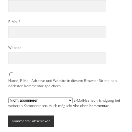
E-Mail*
Website
Name, E-Mail-Adresse und Website in diesem Browser für meinen
nächsten Kommentar speichern.
E-Mail-Benachrichtigung bei
weiteren Kommentaren. Auch möglich:
Abo ohne Kommentar
.