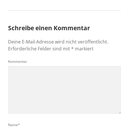
Schreibe einen Kommentar
Deine E-Mail-Adresse wird nicht veröffentlicht.
Erforderliche Felder sind mit
*
markiert
Kommentar
Name*