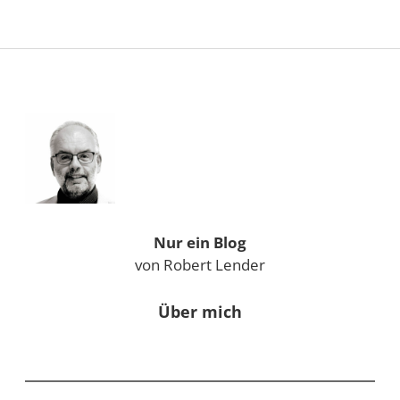
Sidebar
Nur ein Blog
von Robert Lender
Über mich