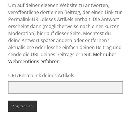
Um auf deiner eigenen Website zu antworten,
veröffentliche dort einen Beitrag, der einen Link zur
Permalink-URL dieses Artikels enthält. Die Antwort
erscheint dann (möglicherweise nach einer kurzen
Moderation) hier auf dieser Seite. Möchtest du
deine Antwort später ändern oder entfernen?
Aktualisiere oder lösche einfach deinen Beitrag und
sende die URL deines Beitrags erneut.
Mehr über
Webmentions erfahren
URL/Permalink deines Artikels