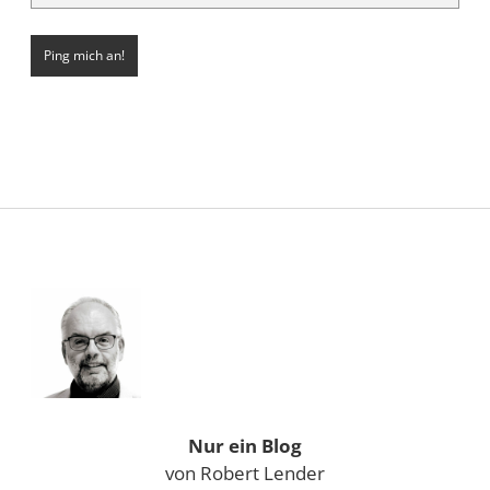
Sidebar
Nur ein Blog
von Robert Lender