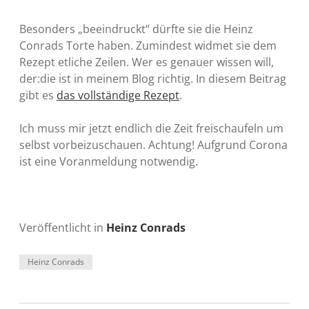
Besonders „beeindruckt“ dürfte sie die Heinz
Conrads Torte haben. Zumindest widmet sie dem
Rezept etliche Zeilen. Wer es genauer wissen will,
der:die ist in meinem Blog richtig. In diesem Beitrag
gibt es
das vollständige Rezept
.
Ich muss mir jetzt endlich die Zeit freischaufeln um
selbst vorbeizuschauen. Achtung! Aufgrund Corona
ist eine Voranmeldung notwendig.
Veröffentlicht in
Heinz Conrads
Heinz Conrads