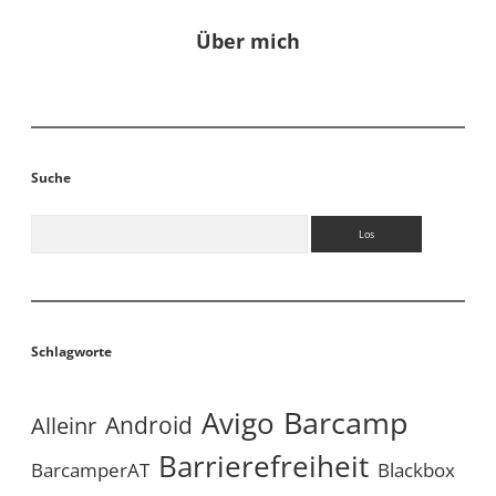
Über mich
Suche
Suchen
Schlagworte
Avigo
Barcamp
Android
Alleinr
Barrierefreiheit
BarcamperAT
Blackbox