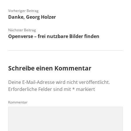
Vorheriger Beitrag
Danke, Georg Holzer
Nächster Beitrag
Openverse – frei nutzbare Bilder finden
Schreibe einen Kommentar
Deine E-Mail-Adresse wird nicht veröffentlicht.
Erforderliche Felder sind mit
*
markiert
Kommentar