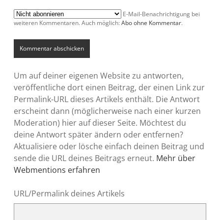
E-Mail-Benachrichtigung bei
weiteren Kommentaren. Auch möglich:
Abo ohne Kommentar
.
Um auf deiner eigenen Website zu antworten,
veröffentliche dort einen Beitrag, der einen Link zur
Permalink-URL dieses Artikels enthält. Die Antwort
erscheint dann (möglicherweise nach einer kurzen
Moderation) hier auf dieser Seite. Möchtest du
deine Antwort später ändern oder entfernen?
Aktualisiere oder lösche einfach deinen Beitrag und
sende die URL deines Beitrags erneut.
Mehr über
Webmentions erfahren
URL/Permalink deines Artikels