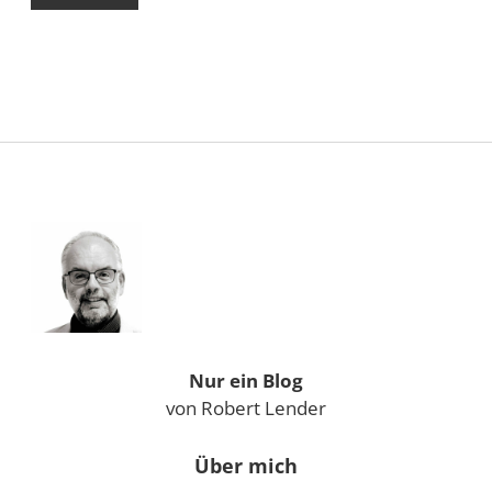
Sidebar
Nur ein Blog
von Robert Lender
Über mich