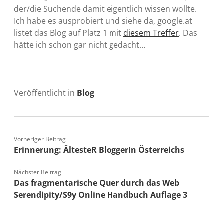
der/die Suchende damit eigentlich wissen wollte.
Ich habe es ausprobiert und siehe da, google.at
listet das Blog auf Platz 1 mit
diesem Treffer
. Das
hätte ich schon gar nicht gedacht…
Veröffentlicht in
Blog
Vorheriger Beitrag
Erinnerung: ÄltesteR BloggerIn Österreichs
Nächster Beitrag
Das fragmentarische Quer durch das Web
Serendipity/S9y Online Handbuch Auflage 3