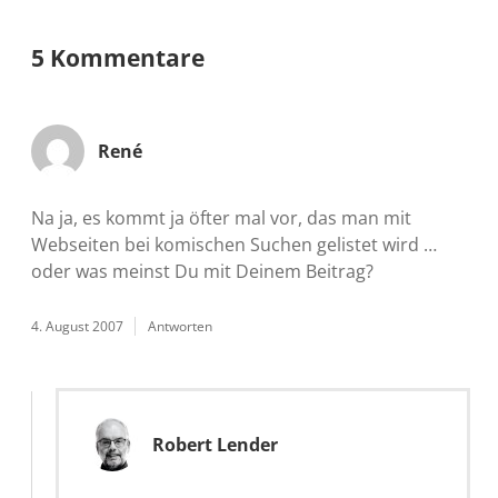
5 Kommentare
René
Na ja, es kommt ja öfter mal vor, das man mit
Webseiten bei komischen Suchen gelistet wird …
oder was meinst Du mit Deinem Beitrag?
4. August 2007
Antworten
Robert Lender