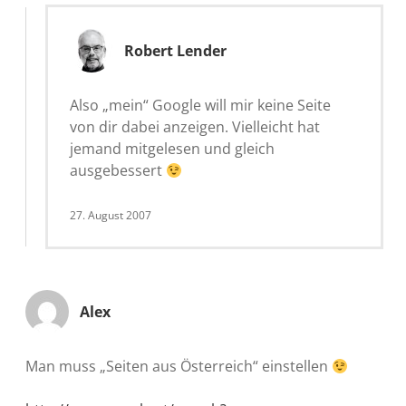
Robert Lender
Also „mein“ Google will mir keine Seite
von dir dabei anzeigen. Vielleicht hat
jemand mitgelesen und gleich
ausgebessert
27. August 2007
Alex
Man muss „Seiten aus Österreich“ einstellen