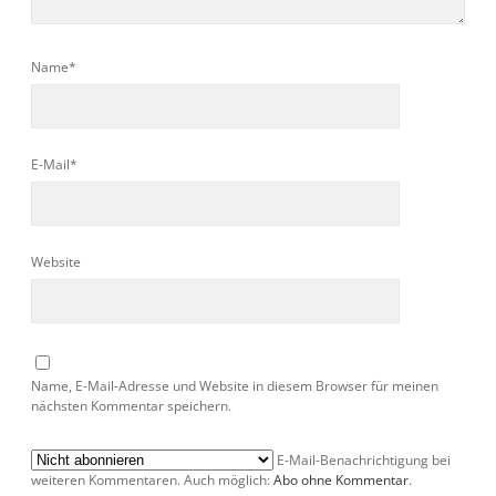
Name*
E-Mail*
Website
Name, E-Mail-Adresse und Website in diesem Browser für meinen
nächsten Kommentar speichern.
E-Mail-Benachrichtigung bei
weiteren Kommentaren. Auch möglich:
Abo ohne Kommentar
.