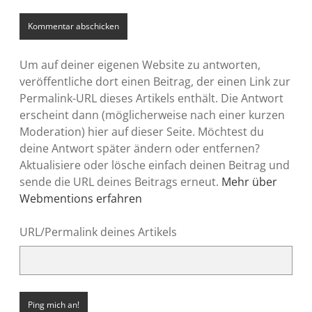
Um auf deiner eigenen Website zu antworten,
veröffentliche dort einen Beitrag, der einen Link zur
Permalink-URL dieses Artikels enthält. Die Antwort
erscheint dann (möglicherweise nach einer kurzen
Moderation) hier auf dieser Seite. Möchtest du
deine Antwort später ändern oder entfernen?
Aktualisiere oder lösche einfach deinen Beitrag und
sende die URL deines Beitrags erneut.
Mehr über
Webmentions erfahren
URL/Permalink deines Artikels