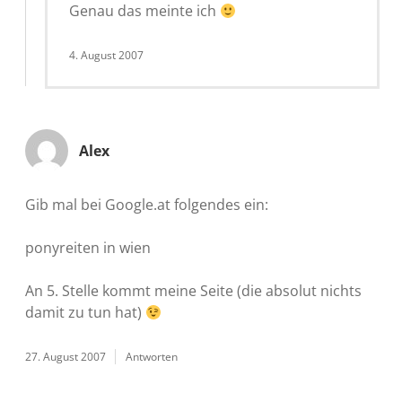
Genau das meinte ich
4. August 2007
Alex
Gib mal bei Google.at folgendes ein:
ponyreiten in wien
An 5. Stelle kommt meine Seite (die absolut nichts
damit zu tun hat)
27. August 2007
Antworten