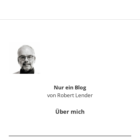
Sidebar
Nur ein Blog
von Robert Lender
Über mich