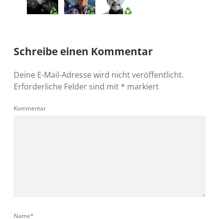
Schreibe einen Kommentar
Deine E-Mail-Adresse wird nicht veröffentlicht.
Erforderliche Felder sind mit
*
markiert
Kommentar
Name*