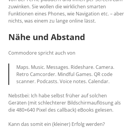
zuwinken. Sie wollen die wirklichen smarten
Funktionen eines Phones, wie Navigation etc. – aber
nichts, was einem zu lange online lässt.
Nähe und Abstand
Commodore spricht auch von
Maps. Music. Messages. Rideshare. Camera.
Retro Camcorder. Mindful Games. QR code
scanner. Podcasts. Voice notes. Calendar.
Nebstbei: Ich habe selbst früher auf solchen
Geräten (mit schlechterer Bildschirmauflösung als
die 480×640 Pixel des callback) eBooks gelesen.
Kann das somit ein (kleiner) Erfolg werden?