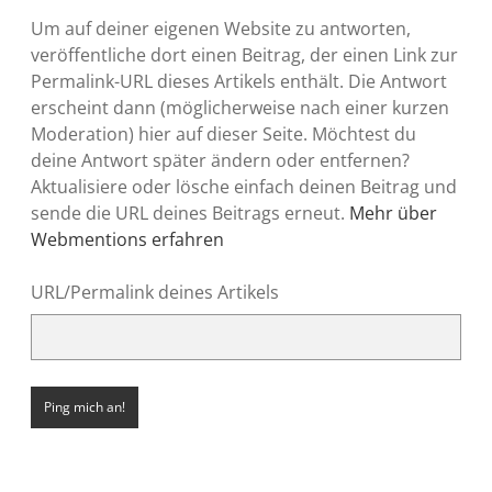
Um auf deiner eigenen Website zu antworten,
veröffentliche dort einen Beitrag, der einen Link zur
Permalink-URL dieses Artikels enthält. Die Antwort
erscheint dann (möglicherweise nach einer kurzen
Moderation) hier auf dieser Seite. Möchtest du
deine Antwort später ändern oder entfernen?
Aktualisiere oder lösche einfach deinen Beitrag und
sende die URL deines Beitrags erneut.
Mehr über
Webmentions erfahren
URL/Permalink deines Artikels