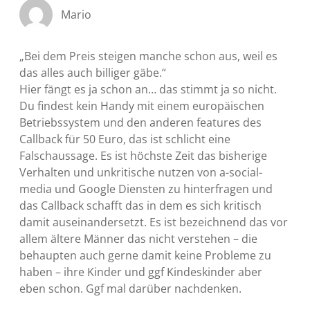
Mario
„Bei dem Preis steigen manche schon aus, weil es
das alles auch billiger gäbe.“
Hier fängt es ja schon an… das stimmt ja so nicht.
Du findest kein Handy mit einem europäischen
Betriebssystem und den anderen features des
Callback für 50 Euro, das ist schlicht eine
Falschaussage. Es ist höchste Zeit das bisherige
Verhalten und unkritische nutzen von a-social-
media und Google Diensten zu hinterfragen und
das Callback schafft das in dem es sich kritisch
damit auseinandersetzt. Es ist bezeichnend das vor
allem ältere Männer das nicht verstehen – die
behaupten auch gerne damit keine Probleme zu
haben – ihre Kinder und ggf Kindeskinder aber
eben schon. Ggf mal darüber nachdenken.