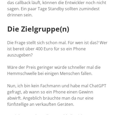
das callback läuft, können die Entwickler noch nicht
sagen. Ein paar Tage Standby sollten zumindest
drinnen sein.
Die Zielgruppe(n)
Die Frage stellt sich schon mal. Für wen ist das? Wer
ist bereit über 400 Euro für so ein Phone
auszugeben?
Wäre der Preis geringer würde schneller mal die
Hemmschwelle bei einigen Menschen fallen.
Nun, ich bin kein Fachmann und habe mal ChatGPT
gefragt, ab wann so ein Phone einen Gewinn
abwirft. Angeblich bräuchte man da nur eine
fünfstellige an verkauften Geräten.