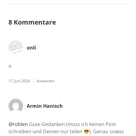
8 Kommentare
onli
o
17. Juni 2026
Antworten
Armin Hanisch
@roblen
Gute Gedanken (muss ich keinen Post
schreiben und Deinen nur teilen
). Genau sowas