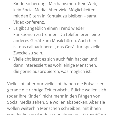
Kindersicherungs-Mechanismen. Kein Web,
kein Social Media. Aber viele Möglichkeiten
mit den Eltern in Kontakt zu bleiben – samt
Videokonferenz.
Es gibt angeblich einen Trend wieder
Funktionen zu trennen. Da telefonieren, eine
anderes Gerät zum Musik hören. Auch hier
ist das callback bereit, das Gerät für spezielle
Zwecke zu sein.
Vielleicht lässt es sich auch fein hacken und
dann interessiert es wohl einige Menschen,
die gerne ausprobieren, was möglich ist.
Vielleicht, aber nur vielleicht, haben die Entwickler
gerade die richtige Zeit erwischt. Etliche wollen sich
(oder ihre Kinder) nicht mehr in den Fängen von
Social Media sehen. Sie wollen abspecken. Aber sie
wollen weiterhin Menschen schreiben, mit ihnen
von der Ferne plaudern und ihnen per Screen/Cam