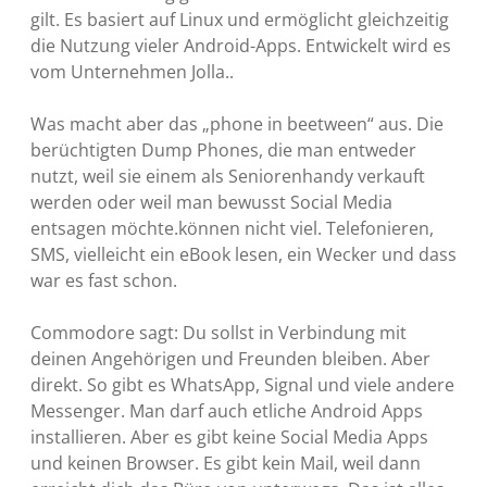
gilt. Es basiert auf Linux und ermöglicht gleichzeitig
die Nutzung vieler Android-Apps. Entwickelt wird es
vom Unternehmen Jolla..
Was macht aber das „phone in beetween“ aus. Die
berüchtigten Dump Phones, die man entweder
nutzt, weil sie einem als Seniorenhandy verkauft
werden oder weil man bewusst Social Media
entsagen möchte.können nicht viel. Telefonieren,
SMS, vielleicht ein eBook lesen, ein Wecker und dass
war es fast schon.
Commodore sagt: Du sollst in Verbindung mit
deinen Angehörigen und Freunden bleiben. Aber
direkt. So gibt es WhatsApp, Signal und viele andere
Messenger. Man darf auch etliche Android Apps
installieren. Aber es gibt keine Social Media Apps
und keinen Browser. Es gibt kein Mail, weil dann