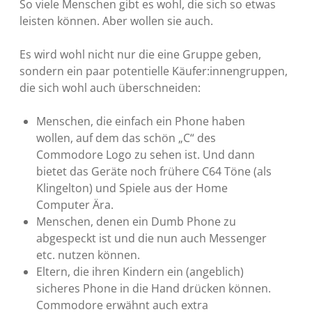
So viele Menschen gibt es wohl, die sich so etwas
leisten können. Aber wollen sie auch.
Es wird wohl nicht nur die eine Gruppe geben,
sondern ein paar potentielle Käufer:innengruppen,
die sich wohl auch überschneiden:
Menschen, die einfach ein Phone haben
wollen, auf dem das schön „C“ des
Commodore Logo zu sehen ist. Und dann
bietet das Geräte noch frühere C64 Töne (als
Klingelton) und Spiele aus der Home
Computer Ära.
Menschen, denen ein Dumb Phone zu
abgespeckt ist und die nun auch Messenger
etc. nutzen können.
Eltern, die ihren Kindern ein (angeblich)
sicheres Phone in die Hand drücken können.
Commodore erwähnt auch extra