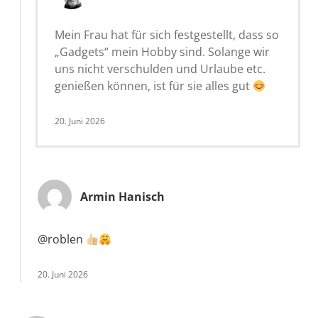
Mein Frau hat für sich festgestellt, dass so
„Gadgets“ mein Hobby sind. Solange wir
uns nicht verschulden und Urlaube etc.
genießen können, ist für sie alles gut
20. Juni 2026
Armin Hanisch
@roblen
20. Juni 2026