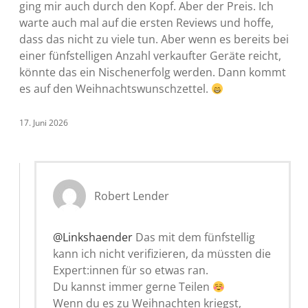
ging mir auch durch den Kopf. Aber der Preis. Ich
warte auch mal auf die ersten Reviews und hoffe,
dass das nicht zu viele tun. Aber wenn es bereits bei
einer fünfstelligen Anzahl verkaufter Geräte reicht,
könnte das ein Nischenerfolg werden. Dann kommt
es auf den Weihnachtswunschzettel.
17. Juni 2026
Robert Lender
@Linkshaender
Das mit dem fünfstellig
kann ich nicht verifizieren, da müssten die
Expert:innen für so etwas ran.
Du kannst immer gerne Teilen
Wenn du es zu Weihnachten kriegst,