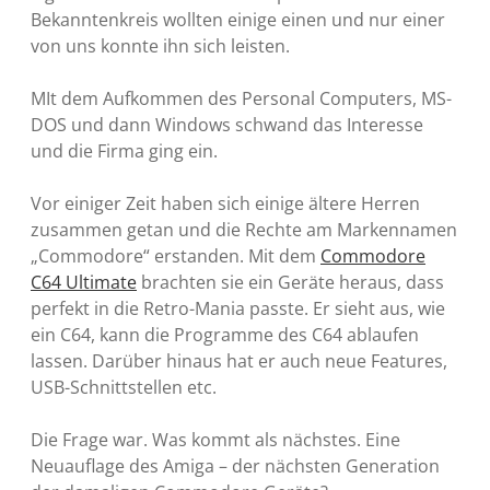
Bekanntenkreis wollten einige einen und nur einer
von uns konnte ihn sich leisten.
MIt dem Aufkommen des Personal Computers, MS-
DOS und dann Windows schwand das Interesse
und die Firma ging ein.
Vor einiger Zeit haben sich einige ältere Herren
zusammen getan und die Rechte am Markennamen
„Commodore“ erstanden. Mit dem
Commodore
C64 Ultimate
brachten sie ein Geräte heraus, dass
perfekt in die Retro-Mania passte. Er sieht aus, wie
ein C64, kann die Programme des C64 ablaufen
lassen. Darüber hinaus hat er auch neue Features,
USB-Schnittstellen etc.
Die Frage war. Was kommt als nächstes. Eine
Neuauflage des Amiga – der nächsten Generation