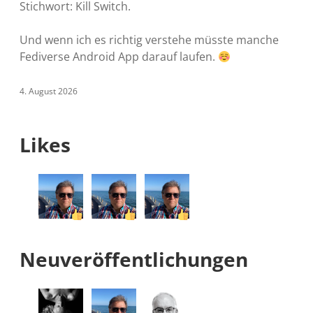
Stichwort: Kill Switch.
Und wenn ich es richtig verstehe müsste manche
Fediverse Android App darauf laufen.
4. August 2026
Likes
Neuveröffentlichungen