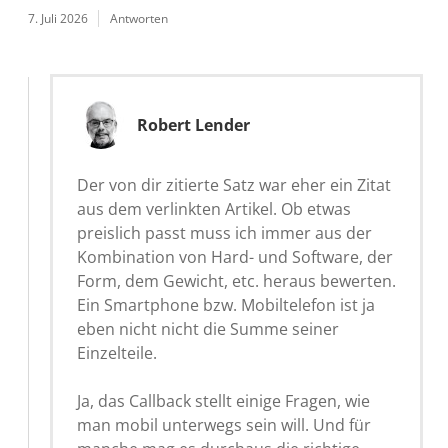
7. Juli 2026
Antworten
Robert Lender
Der von dir zitierte Satz war eher ein Zitat
aus dem verlinkten Artikel. Ob etwas
preislich passt muss ich immer aus der
Kombination von Hard- und Software, der
Form, dem Gewicht, etc. heraus bewerten.
Ein Smartphone bzw. Mobiltelefon ist ja
eben nicht nicht die Summe seiner
Einzelteile.
Ja, das Callback stellt einige Fragen, wie
man mobil unterwegs sein will. Und für