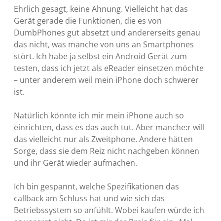
Ehrlich gesagt, keine Ahnung. Vielleicht hat das
Gerät gerade die Funktionen, die es von
DumbPhones gut absetzt und andererseits genau
das nicht, was manche von uns an Smartphones
stört. Ich habe ja selbst ein Android Gerät zum
testen, dass ich jetzt als eReader einsetzen möchte
– unter anderem weil mein iPhone doch schwerer
ist.
Natürlich könnte ich mir mein iPhone auch so
einrichten, dass es das auch tut. Aber manche:r will
das vielleicht nur als Zweitphone. Andere hätten
Sorge, dass sie dem Reiz nicht nachgeben können
und ihr Gerät wieder aufmachen.
Ich bin gespannt, welche Spezifikationen das
callback am Schluss hat und wie sich das
Betriebssystem so anfühlt. Wobei kaufen würde ich