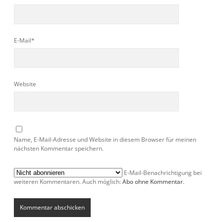
E-Mail*
Website
Name, E-Mail-Adresse und Website in diesem Browser für meinen
nächsten Kommentar speichern.
E-Mail-Benachrichtigung bei
weiteren Kommentaren. Auch möglich:
Abo ohne Kommentar
.