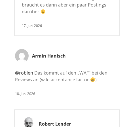
braucht es dann aber ein paar Postings
darüber
17. Juni 2026
Armin Hanisch
@roblen
Das kommt auf den „WAF“ bei den
Reviews an (wife acceptance factor
)
18. Juni 2026
Robert Lender