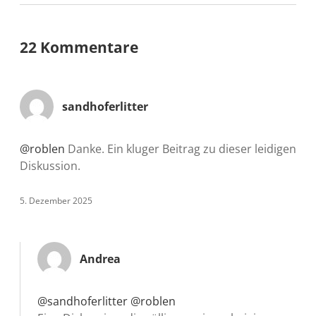
22 Kommentare
sandhoferlitter
@roblen
Danke. Ein kluger Beitrag zu dieser leidigen
Diskussion.
5. Dezember 2025
Andrea
@sandhoferlitter
@roblen