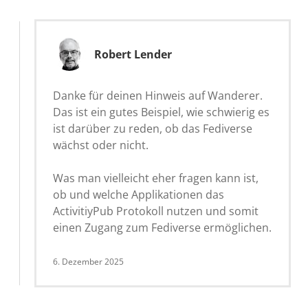
Robert Lender
Danke für deinen Hinweis auf Wanderer.
Das ist ein gutes Beispiel, wie schwierig es
ist darüber zu reden, ob das Fediverse
wächst oder nicht.
Was man vielleicht eher fragen kann ist,
ob und welche Applikationen das
ActivitiyPub Protokoll nutzen und somit
einen Zugang zum Fediverse ermöglichen.
6. Dezember 2025