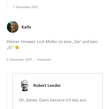
7. Dezember 2025
Kalle
Kleiner Hinweis: Lioh Müller ist eine „Sie“ und kein
„Er“
6. Dezember 2025
Antworten
Robert Lender
Oh, danke. Dann bessere ich das aus.