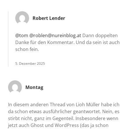
Robert Lender
@tom
@roblen@nureinblog.at
Dann doppelten
Danke für den Kommentar. Und da sein ist auch
schon fein.
5. Dezember 2025
Montag
In diesem anderen Thread von Lioh Müller habe ich
da schon etwas ausführlicher geantwortet. Nein, es
stirbt nicht, ganz im Gegenteil. Insbesondere wenn
jetzt auch Ghost und WordPress (das ja schon