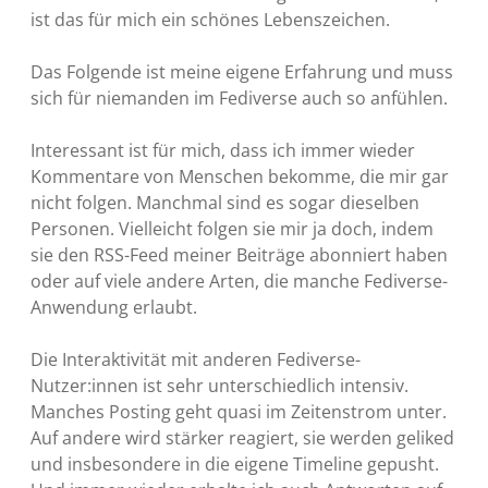
ist das für mich ein schönes Lebenszeichen.
Das Folgende ist meine eigene Erfahrung und muss
sich für niemanden im Fediverse auch so anfühlen.
Interessant ist für mich, dass ich immer wieder
Kommentare von Menschen bekomme, die mir gar
nicht folgen. Manchmal sind es sogar dieselben
Personen. Vielleicht folgen sie mir ja doch, indem
sie den RSS-Feed meiner Beiträge abonniert haben
oder auf viele andere Arten, die manche Fediverse-
Anwendung erlaubt.
Die Interaktivität mit anderen Fediverse-
Nutzer:innen ist sehr unterschiedlich intensiv.
Manches Posting geht quasi im Zeitenstrom unter.
Auf andere wird stärker reagiert, sie werden geliked
und insbesondere in die eigene Timeline gepusht.