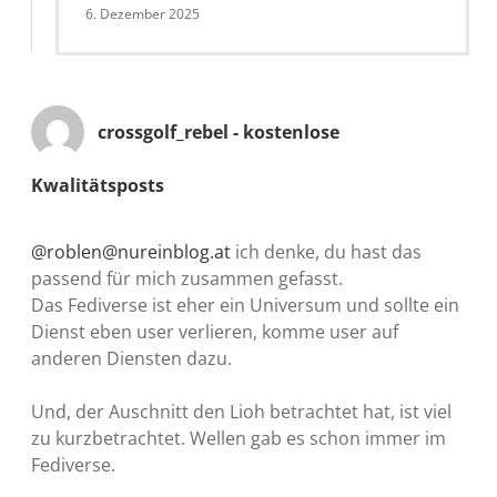
6. Dezember 2025
crossgolf_rebel - kostenlose
Kwalitätsposts
@roblen@nureinblog.at
ich denke, du hast das
passend für mich zusammen gefasst.
Das Fediverse ist eher ein Universum und sollte ein
Dienst eben user verlieren, komme user auf
anderen Diensten dazu.
Und, der Auschnitt den Lioh betrachtet hat, ist viel
zu kurzbetrachtet. Wellen gab es schon immer im
Fediverse.