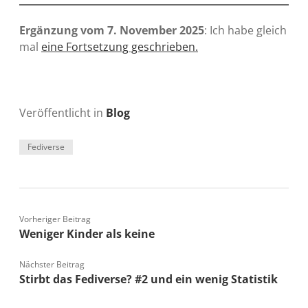
Ergänzung vom 7. November 2025
: Ich habe gleich
mal
eine Fortsetzung geschrieben.
Veröffentlicht in
Blog
Fediverse
Vorheriger Beitrag
Weniger Kinder als keine
Nächster Beitrag
Stirbt das Fediverse? #2 und ein wenig Statistik