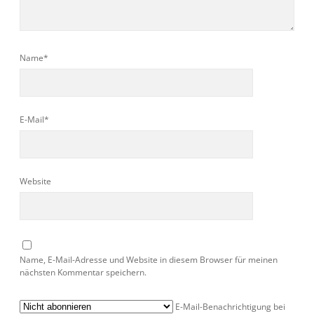
Name*
E-Mail*
Website
Name, E-Mail-Adresse und Website in diesem Browser für meinen
nächsten Kommentar speichern.
E-Mail-Benachrichtigung bei