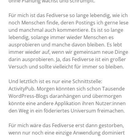
ohne Planung wächst und schrumpft.
Für mich ist das Fediverse so lange lebendig, wie ich
noch Menschen finde, deren Postings ich gerne lese
und manchmal auch kommentiere. Es ist so lange
lebendig, solange immer wieder Menschen es
ausprobieren und manche davon bleiben. Es lebt
immer wieder auf, wenn wir gemeinsam neue Dinge
darin ausprobieren. Ja, das Fediverse ist ein großer
Versuch und sollte vielleicht für immer so bleiben.
Und letztlich ist es nur eine Schnittstelle:
ActivityPub. Morgen könnten sich schon Tausende
WordPress-Blogs daranhängen und übermorgen
könnte eine andere Applikation ihren Nutzer:innen
den Weg in ein föderiertes Universum freimachen.
Für mich wäre das Fediverse erst dann gestorben,
wenn nur noch eine einzige Anwendung dominiert