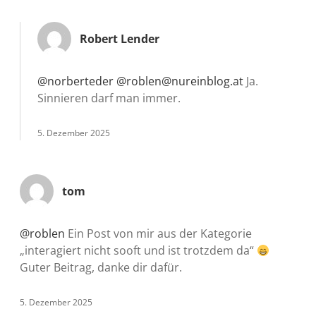
Robert Lender
@norberteder
@roblen@nureinblog.at
Ja.
Sinnieren darf man immer.
5. Dezember 2025
tom
@roblen
Ein Post von mir aus der Kategorie
„interagiert nicht sooft und ist trotzdem da“
Guter Beitrag, danke dir dafür.
5. Dezember 2025