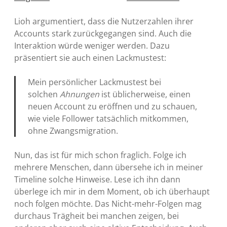
Lioh argumentiert, dass die Nutzerzahlen ihrer
Accounts stark zurückgegangen sind. Auch die
Interaktion würde weniger werden. Dazu
präsentiert sie auch einen Lackmustest:
Mein persönlicher Lackmustest bei
solchen
Ahnungen
ist üblicherweise, einen
neuen Account zu eröffnen und zu schauen,
wie viele Follower tatsächlich mitkommen,
ohne Zwangsmigration.
Nun, das ist für mich schon fraglich. Folge ich
mehrere Menschen, dann übersehe ich in meiner
Timeline solche Hinweise. Lese ich ihn dann
überlege ich mir in dem Moment, ob ich überhaupt
noch folgen möchte. Das Nicht-mehr-Folgen mag
durchaus Trägheit bei manchen zeigen, bei