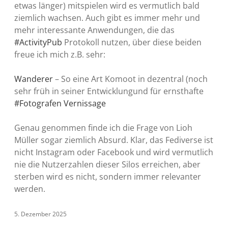
etwas länger) mitspielen wird es vermutlich bald
ziemlich wachsen. Auch gibt es immer mehr und
mehr interessante Anwendungen, die das
#ActivityPub
Protokoll nutzen, über diese beiden
freue ich mich z.B. sehr:
Wanderer
– So eine Art Komoot in dezentral (noch
sehr früh in seiner Entwicklungund für ernsthafte
#Fotografen
Vernissage
Genau genommen finde ich die Frage von Lioh
Müller sogar ziemlich Absurd. Klar, das Fediverse ist
nicht Instagram oder Facebook und wird vermutlich
nie die Nutzerzahlen dieser Silos erreichen, aber
sterben wird es nicht, sondern immer relevanter
werden.
5. Dezember 2025