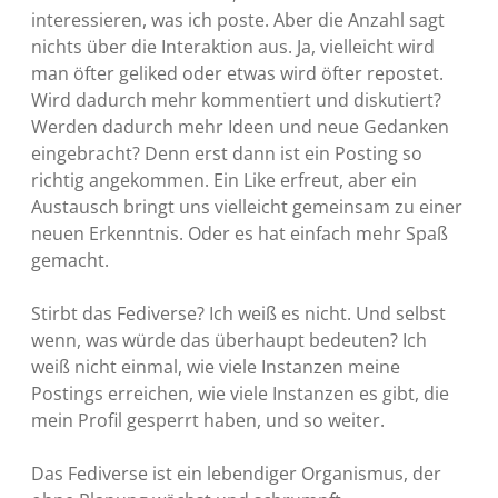
interessieren, was ich poste. Aber die Anzahl sagt
nichts über die Interaktion aus. Ja, vielleicht wird
man öfter geliked oder etwas wird öfter repostet.
Wird dadurch mehr kommentiert und diskutiert?
Werden dadurch mehr Ideen und neue Gedanken
eingebracht? Denn erst dann ist ein Posting so
richtig angekommen. Ein Like erfreut, aber ein
Austausch bringt uns vielleicht gemeinsam zu einer
neuen Erkenntnis. Oder es hat einfach mehr Spaß
gemacht.
Stirbt das Fediverse? Ich weiß es nicht. Und selbst
wenn, was würde das überhaupt bedeuten? Ich
weiß nicht einmal, wie viele Instanzen meine
Postings erreichen, wie viele Instanzen es gibt, die
mein Profil gesperrt haben, und so weiter.
Das Fediverse ist ein lebendiger Organismus, der