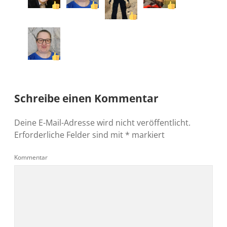
Schreibe einen Kommentar
Deine E-Mail-Adresse wird nicht veröffentlicht.
Erforderliche Felder sind mit
*
markiert
Kommentar