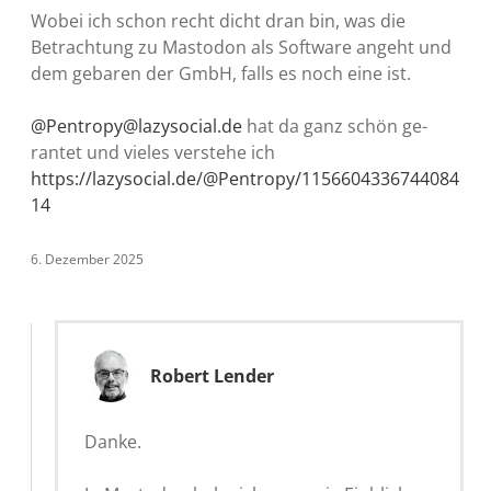
Wobei ich schon recht dicht dran bin, was die
Betrachtung zu Mastodon als Software angeht und
dem gebaren der GmbH, falls es noch eine ist.
@Pentropy@lazysocial.de
hat da ganz schön ge-
rantet und vieles verstehe ich
https://lazysocial.de/@Pentropy/1156604336744084
14
6. Dezember 2025
Robert Lender
Danke.