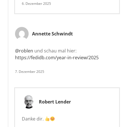
6. Dezember 2025
Annette Schwindt
@roblen
und schau mal hier:
https://fedidb.com/year-in-review/2025
7. Dezember 2025
Robert Lender
Danke dir.