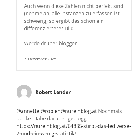
Auch wenn diese Zahlen nicht perfekt sind
(nehme an, alle Instanzen zu erfassen ist
schwierig) so ergibt das schon ein
differenzierteres Bild.
Werde drüber bloggen.
7. Dezember 2025
Robert Lender
@annette
@roblen@nureinblog.at
Nochmals
danke. Habe darüber gebloggt
https://nureinblog.at/64885-stirbt-das-fediverse-
2-und-ein-wenig-statistik/