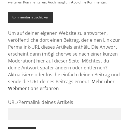
weiteren Kommentaren. Auch möglich:
Abo ohne Kommentar
.
Um auf deiner eigenen Website zu antworten,
veröffentliche dort einen Beitrag, der einen Link zur
Permalink-URL dieses Artikels enthält. Die Antwort
erscheint dann (möglicherweise nach einer kurzen
Moderation) hier auf dieser Seite. Möchtest du
deine Antwort später ändern oder entfernen?
Aktualisiere oder lösche einfach deinen Beitrag und
sende die URL deines Beitrags erneut.
Mehr über
Webmentions erfahren
URL/Permalink deines Artikels