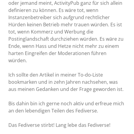
oder jemand meint, ActivityPub ganz für sich allein
definieren zu können. Es wäre tot, wenn
Instanzenbetreiber sich aufgrund rechtlicher
Hürden keinen Betrieb mehr trauen würden. Es ist
tot, wenn Kommerz und Werbung die
Postinglandschaft durchziehen würden. Es wäre zu
Ende, wenn Hass und Hetze nicht mehr zu einem
harten Eingreifen der Moderationen führen
würden.
Ich sollte den Artikel in meiner To-do-Liste
bookmarken und in zehn Jahren nachsehen, was
aus meinen Gedanken und der Frage geworden ist.
Bis dahin bin ich gerne noch aktiv und erfreue mich
an den lebendigen Teilen des Fediverse.
Das Fediverse stirbt! Lang lebe das Fediverse!