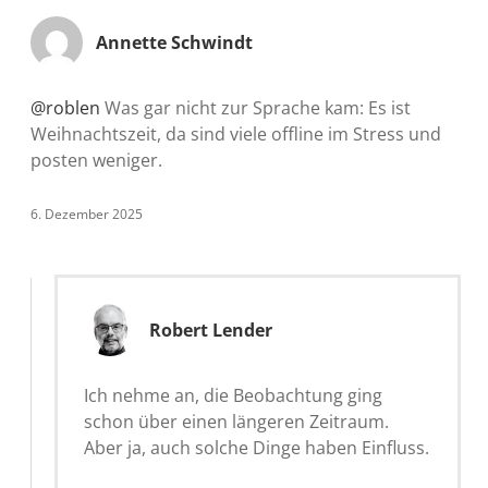
Annette Schwindt
@roblen
Was gar nicht zur Sprache kam: Es ist
Weihnachtszeit, da sind viele offline im Stress und
posten weniger.
6. Dezember 2025
Robert Lender
Ich nehme an, die Beobachtung ging
schon über einen längeren Zeitraum.
Aber ja, auch solche Dinge haben Einfluss.