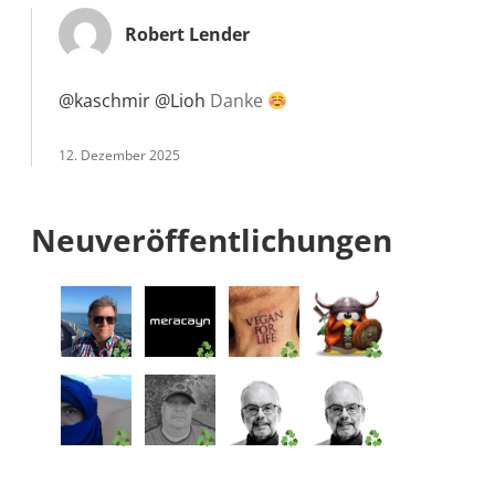
Robert Lender
@kaschmir
@Lioh
Danke
12. Dezember 2025
Neuveröffentlichungen