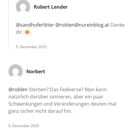
Robert Lender
@sandhoferlitter
@roblen@nureinblog.at
Danke
dir.
5. Dezember 2025
Norbert
@roblen
Sterben? Das Fediverse? Man kann
natürlich darüber sinnieren, aber ein paar
Schwankungen und Veränderungen deuten mal
ganz sicher nicht darauf hin.
5. Dezember 2025