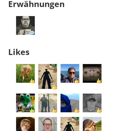
Erwähnungen
Likes