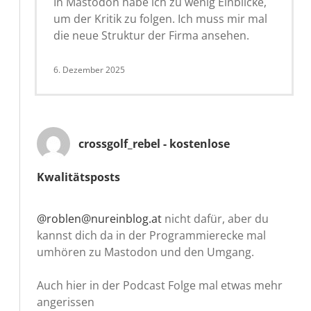
In Mastodon habe ich zu wenig Einblicke,
um der Kritik zu folgen. Ich muss mir mal
die neue Struktur der Firma ansehen.
6. Dezember 2025
crossgolf_rebel - kostenlose
Kwalitätsposts
@roblen@nureinblog.at
nicht dafür, aber du
kannst dich da in der Programmierecke mal
umhören zu Mastodon und den Umgang.
Auch hier in der Podcast Folge mal etwas mehr
angerissen