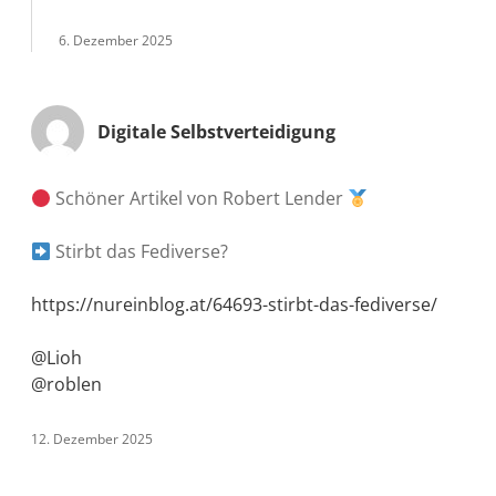
6. Dezember 2025
Digitale Selbstverteidigung
Schöner Artikel von Robert Lender
Stirbt das Fediverse?
https://nureinblog.at/64693-stirbt-das-fediverse/
@Lioh
@roblen
12. Dezember 2025