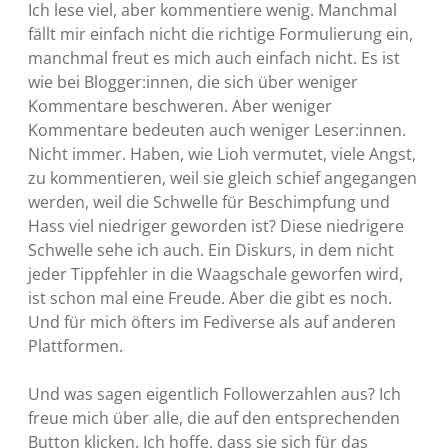
Ich lese viel, aber kommentiere wenig. Manchmal
fällt mir einfach nicht die richtige Formulierung ein,
manchmal freut es mich auch einfach nicht. Es ist
wie bei Blogger:innen, die sich über weniger
Kommentare beschweren. Aber weniger
Kommentare bedeuten auch weniger Leser:innen.
Nicht immer. Haben, wie Lioh vermutet, viele Angst,
zu kommentieren, weil sie gleich schief angegangen
werden, weil die Schwelle für Beschimpfung und
Hass viel niedriger geworden ist? Diese niedrigere
Schwelle sehe ich auch. Ein Diskurs, in dem nicht
jeder Tippfehler in die Waagschale geworfen wird,
ist schon mal eine Freude. Aber die gibt es noch.
Und für mich öfters im Fediverse als auf anderen
Plattformen.
Und was sagen eigentlich Followerzahlen aus? Ich
freue mich über alle, die auf den entsprechenden
Button klicken. Ich hoffe, dass sie sich für das