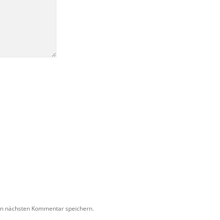
en nächsten Kommentar speichern.