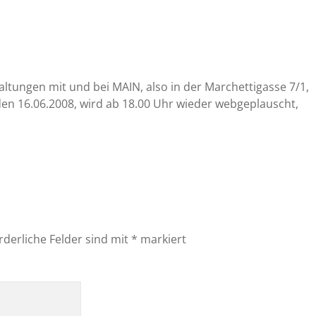
staltungen mit und bei MAIN, also in der Marchettigasse 7/1,
n 16.06.2008, wird ab 18.00 Uhr wieder webgeplauscht,
rderliche Felder sind mit
*
markiert