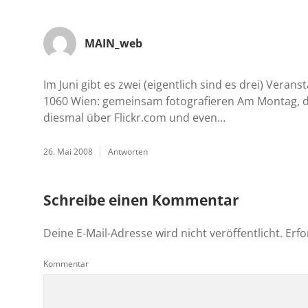
MAIN_web
Im Juni gibt es zwei (eigentlich sind es drei) Veran
1060 Wien: gemeinsam fotografieren Am Montag, de
diesmal über Flickr.com und even…
26. Mai 2008
Antworten
Schreibe einen Kommentar
Deine E-Mail-Adresse wird nicht veröffentlicht.
Erfo
Kommentar