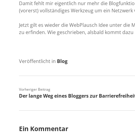
Damit fehlt mir eigentlich nur mehr die Blogfunkti
(vorerst) vollständiges Werkzeug um ein Netzwerk
Jetzt gilt es wieder die WebPlausch Idee unter di
zu erfinden. Wie geschrieben, alsbald kommt dazu
Veröffentlicht in
Blog
Vorheriger Beitrag
Der lange Weg eines Bloggers zur Barrierefreihei
Ein Kommentar