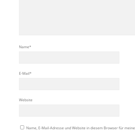
Name*
E-Mail*
Website
Name, E-Mail-Adresse und Website in diesem Browser für mein