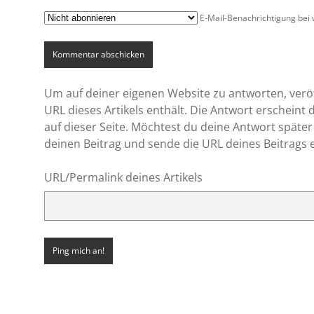
E-Mail-Benachrichtigung bei
Um auf deiner eigenen Website zu antworten, veröff
URL dieses Artikels enthält. Die Antwort erscheint
auf dieser Seite. Möchtest du deine Antwort später
deinen Beitrag und sende die URL deines Beitrags 
URL/Permalink deines Artikels