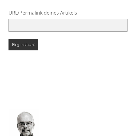
URL/Permalink deines Artikels
Sidebar