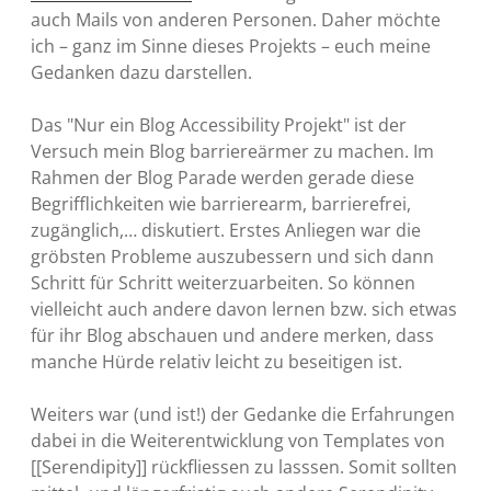
auch Mails von anderen Personen. Daher möchte
ich – ganz im Sinne dieses Projekts – euch meine
Gedanken dazu darstellen.
Das "Nur ein Blog Accessibility Projekt" ist der
Versuch mein Blog barriereärmer zu machen. Im
Rahmen der Blog Parade werden gerade diese
Begrifflichkeiten wie barrierearm, barrierefrei,
zugänglich,… diskutiert. Erstes Anliegen war die
gröbsten Probleme auszubessern und sich dann
Schritt für Schritt weiterzuarbeiten. So können
vielleicht auch andere davon lernen bzw. sich etwas
für ihr Blog abschauen und andere merken, dass
manche Hürde relativ leicht zu beseitigen ist.
Weiters war (und ist!) der Gedanke die Erfahrungen
dabei in die Weiterentwicklung von Templates von
[[Serendipity]] rückfliessen zu lasssen. Somit sollten