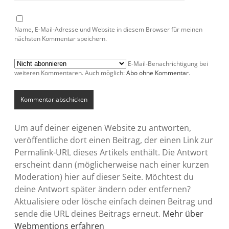
Name, E-Mail-Adresse und Website in diesem Browser für meinen
nächsten Kommentar speichern.
E-Mail-Benachrichtigung bei
weiteren Kommentaren. Auch möglich:
Abo ohne Kommentar
.
Um auf deiner eigenen Website zu antworten,
veröffentliche dort einen Beitrag, der einen Link zur
Permalink-URL dieses Artikels enthält. Die Antwort
erscheint dann (möglicherweise nach einer kurzen
Moderation) hier auf dieser Seite. Möchtest du
deine Antwort später ändern oder entfernen?
Aktualisiere oder lösche einfach deinen Beitrag und
sende die URL deines Beitrags erneut.
Mehr über
Webmentions erfahren