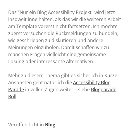
Das "Nur ein Blog Accessibility Projekt" wird jetzt
insoweit inne halten, als das wir die weiteren Arbeit
am Template vorerst nicht fortsetzen. Ich möchte
zuerst versuchen die Rückmeldungen zu bündeln,
wie geschrieben zu diskutieren und andere
Meinungen einzuholen. Damit schaffen wir zu
manchen Fragen vielleicht eine gemeinsame
Lösung oder interessante Alternativen.
Mehr zu diesem Thema gibt es sicherlich in Kürze.
Ansonsten geht natürlich die
Accessibility Blog
Parade
in vollen Zügen weiter – siehe
Blogparade
Roll
.
Veröffentlicht in
Blog