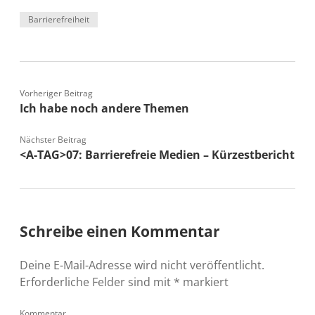
Barrierefreiheit
Vorheriger Beitrag
Ich habe noch andere Themen
Nächster Beitrag
<A-TAG>07: Barrierefreie Medien – Kürzestbericht
Schreibe einen Kommentar
Deine E-Mail-Adresse wird nicht veröffentlicht.
Erforderliche Felder sind mit
*
markiert
Kommentar