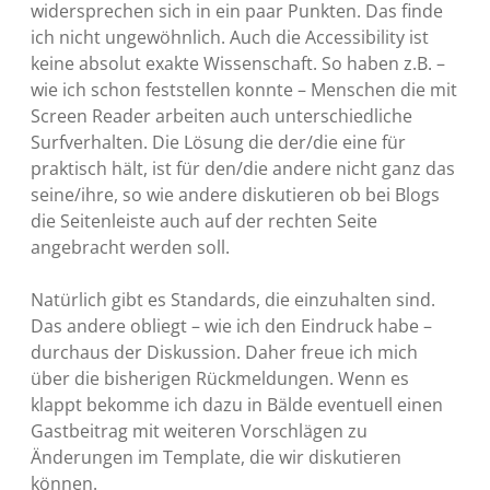
widersprechen sich in ein paar Punkten. Das finde
ich nicht ungewöhnlich. Auch die Accessibility ist
keine absolut exakte Wissenschaft. So haben z.B. –
wie ich schon feststellen konnte – Menschen die mit
Screen Reader arbeiten auch unterschiedliche
Surfverhalten. Die Lösung die der/die eine für
praktisch hält, ist für den/die andere nicht ganz das
seine/ihre, so wie andere diskutieren ob bei Blogs
die Seitenleiste auch auf der rechten Seite
angebracht werden soll.
Natürlich gibt es Standards, die einzuhalten sind.
Das andere obliegt – wie ich den Eindruck habe –
durchaus der Diskussion. Daher freue ich mich
über die bisherigen Rückmeldungen. Wenn es
klappt bekomme ich dazu in Bälde eventuell einen
Gastbeitrag mit weiteren Vorschlägen zu
Änderungen im Template, die wir diskutieren
können.