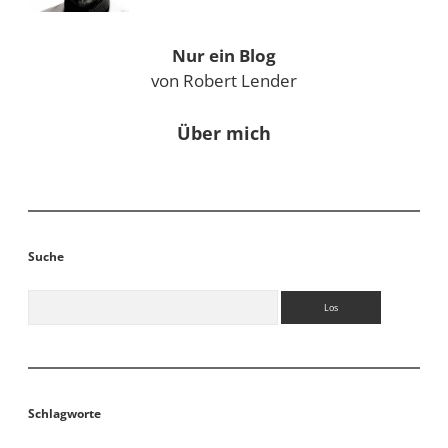
Nur ein Blog
von Robert Lender
Über mich
Suche
Suchen
Schlagworte