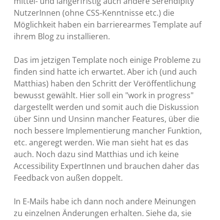
mittel- und längerfristig auch andere Serendipity
NutzerInnen (ohne CSS-Kenntnisse etc.) die
Möglichkeit haben ein barrierearmes Template auf
ihrem Blog zu installieren.
Das im jetzigen Template noch einige Probleme zu
finden sind hatte ich erwartet. Aber ich (und auch
Matthias) haben den Schritt der Veröffentlichung
bewusst gewählt. Hier soll ein "work in progress"
dargestellt werden und somit auch die Diskussion
über Sinn und Unsinn mancher Features, über die
noch bessere Implementierung mancher Funktion,
etc. angeregt werden. Wie man sieht hat es das
auch. Noch dazu sind Matthias und ich keine
Accessibility ExpertInnen und brauchen daher das
Feedback von außen doppelt.
In E-Mails habe ich dann noch andere Meinungen
zu einzelnen Änderungen erhalten. Siehe da, sie