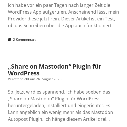
Ich habe vor ein paar Tagen nach langer Zeit die
WordPress App aufgerufen. Anscheinend lässt mein
Provider diese jetzt rein. Dieser Artikel ist ein Test,
ob das Schreiben über die App auch funktioniert.
2 Kommentare
„Share on Mastodon“ Plugin für
WordPress
Veröffentlicht am 26. August 2023
So. Jetzt wird es spannend. Ich habe soeben das
„Share on Mastodon“ Plugin für WordPress
heruntergeladen, installiert und eingerichtet. Es
kann angeblich ein wenig mehr als das Mastodon
Autopost Plugin. Ich hänge diesem Artikel drei…