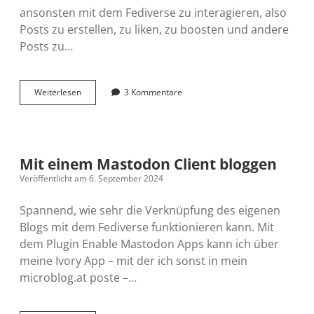
ansonsten mit dem Fediverse zu interagieren, also
Posts zu erstellen, zu liken, zu boosten und andere
Posts zu…
WordPress
Weiterlesen
3 Kommentare
als
Fediverse
Instanz
(1)
Mit einem Mastodon Client bloggen
Veröffentlicht am 6. September 2024
Spannend, wie sehr die Verknüpfung des eigenen
Blogs mit dem Fediverse funktionieren kann. Mit
dem Plugin Enable Mastodon Apps kann ich über
meine Ivory App – mit der ich sonst in mein
microblog.at poste –…