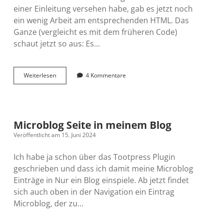
einer Einleitung versehen habe, gab es jetzt noch
ein wenig Arbeit am entsprechenden HTML. Das
Ganze (vergleicht es mit dem früheren Code)
schaut jetzt so aus: Es…
Microblog
Weiterlesen
4 Kommentare
Seite
nochmals
angepasst
Microblog Seite in meinem Blog
Veröffentlicht am 15. Juni 2024
Ich habe ja schon über das Tootpress Plugin
geschrieben und dass ich damit meine Microblog
Einträge in Nur ein Blog einspiele. Ab jetzt findet
sich auch oben in der Navigation ein Eintrag
Microblog, der zu…