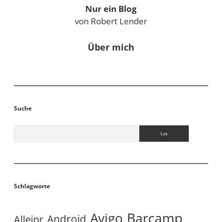
Nur ein Blog
von Robert Lender
Über mich
Suche
Suchen
Schlagworte
Avigo
Barcamp
Android
Alleinr