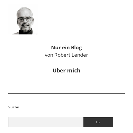
Sidebar
Nur ein Blog
von Robert Lender
Über mich
Suche
Suchen