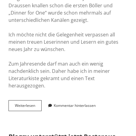
Draussen knallen schon die ersten Böller und
„Dinner for One“ wurde schon mehrmals auf
unterschiedlichen Kanälen gezeigt.
Ich möchte nicht die Gelegenheit verpassen all
meinen treuen Leserinnen und Lesern ein gutes
neues Jahr zu wünschen.
Zum Jahresende darf man auch ein wenig
nachdenklich sein. Daher habe ich in meiner
Literaturkiste gekramt und einen Text
herausgezogen.
Auf
Weiterlesen
Kommentar hinterlassen
ein
gutes…