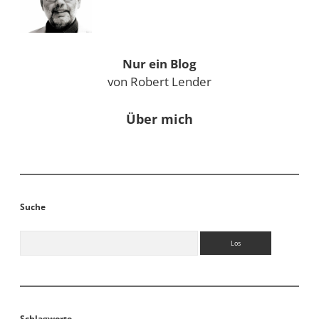
Nur ein Blog
von Robert Lender
Über mich
Suche
Suchen
Schlagworte