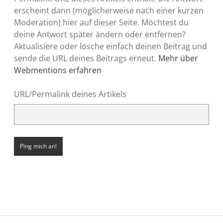
erscheint dann (möglicherweise nach einer kurzen
Moderation) hier auf dieser Seite. Möchtest du
deine Antwort später ändern oder entfernen?
Aktualisiere oder lösche einfach deinen Beitrag und
sende die URL deines Beitrags erneut.
Mehr über
Webmentions erfahren
URL/Permalink deines Artikels