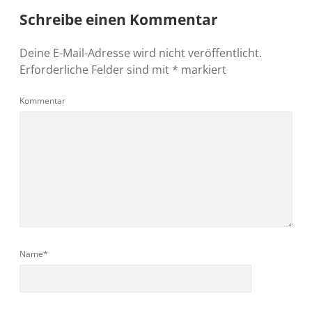
Schreibe einen Kommentar
Deine E-Mail-Adresse wird nicht veröffentlicht.
Erforderliche Felder sind mit
*
markiert
Kommentar
Name*