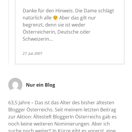
Danke für den Hinweis. Die Dame schlägt
natürlich alle
Aber das gilt nur
begrenzt, denn sie ist weder
Österreicherin, Deutsche oder
Schweizerin…
27. Juli 2007
Nur ein Blog
63,5 Jahre – Das ist das Alter des bisher ältesten
Blogger Österreichs. Seit meinem letzten Beitrag
zur Aktion: ÄltesteR BloggerIn Österreichs gab es
noch keine weiteren Nominierungen. Aber ich
suche noch weiter!! In Kürze gibt es vorerst eine