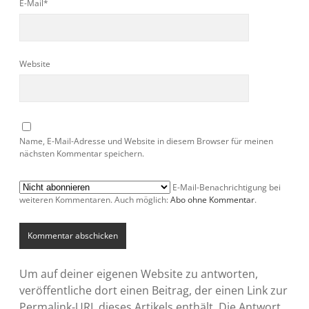
E-Mail*
Website
Name, E-Mail-Adresse und Website in diesem Browser für meinen
nächsten Kommentar speichern.
E-Mail-Benachrichtigung bei
weiteren Kommentaren. Auch möglich:
Abo ohne Kommentar
.
Um auf deiner eigenen Website zu antworten,
veröffentliche dort einen Beitrag, der einen Link zur
Permalink-URL dieses Artikels enthält. Die Antwort