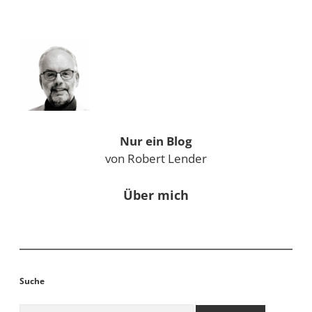
Sidebar
Nur ein Blog
von Robert Lender
Über mich
Suche
Suchen