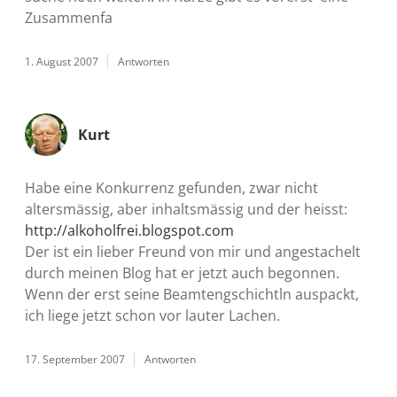
Zusammenfa
1. August 2007
Antworten
Kurt
Habe eine Konkurrenz gefunden, zwar nicht
altersmässig, aber inhaltsmässig und der heisst:
http://alkoholfrei.blogspot.com
Der ist ein lieber Freund von mir und angestachelt
durch meinen Blog hat er jetzt auch begonnen.
Wenn der erst seine Beamtengschichtln auspackt,
ich liege jetzt schon vor lauter Lachen.
17. September 2007
Antworten