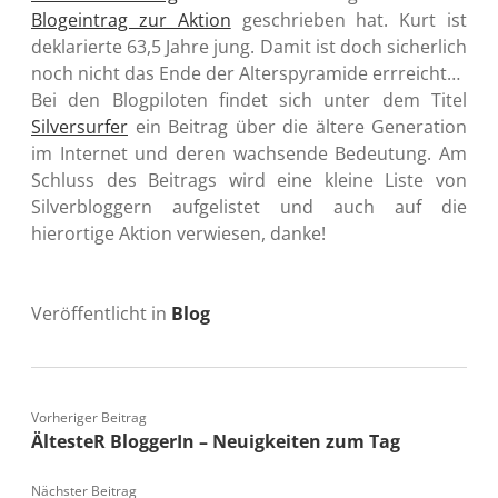
Blogeintrag zur Aktion
geschrieben hat. Kurt ist
deklarierte 63,5 Jahre jung. Damit ist doch sicherlich
noch nicht das Ende der Alterspyramide errreicht…
Bei den Blogpiloten findet sich unter dem Titel
Silversurfer
ein Beitrag über die ältere Generation
im Internet und deren wachsende Bedeutung. Am
Schluss des Beitrags wird eine kleine Liste von
Silverbloggern aufgelistet und auch auf die
hierortige Aktion verwiesen, danke!
Veröffentlicht in
Blog
Vorheriger Beitrag
ÄltesteR BloggerIn – Neuigkeiten zum Tag
Nächster Beitrag