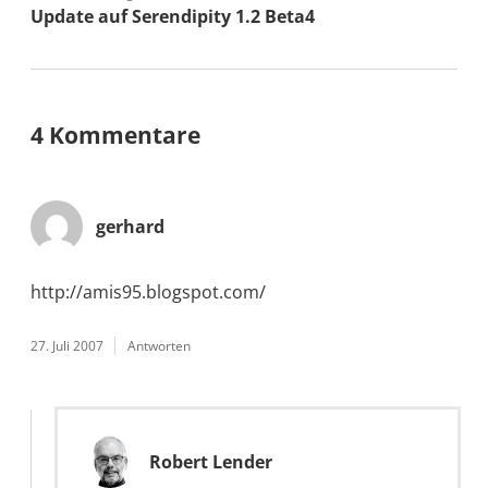
Update auf Serendipity 1.2 Beta4
4 Kommentare
gerhard
http://amis95.blogspot.com/
27. Juli 2007
Antworten
Robert Lender