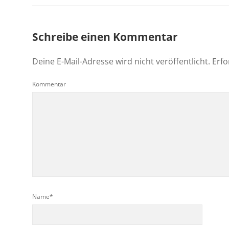
Schreibe einen Kommentar
Deine E-Mail-Adresse wird nicht veröffentlicht.
Erfo
Kommentar
Name*