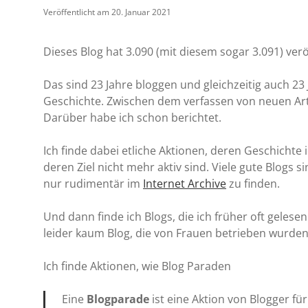
Veröffentlicht am 20. Januar 2021
Dieses Blog hat 3.090 (mit diesem sogar 3.091) ver
Das sind 23 Jahre bloggen und gleichzeitig auch 23
Geschichte. Zwischen dem verfassen von neuen Arti
Darüber habe ich schon berichtet.
Ich finde dabei etliche Aktionen, deren Geschichte
deren Ziel nicht mehr aktiv sind. Viele gute Blogs
nur rudimentär im
Internet Archive
zu finden.
Und dann finde ich Blogs, die ich früher oft gelesen
leider kaum Blog, die von Frauen betrieben wurden
Ich finde Aktionen, wie Blog Paraden
Eine
Blogparade
ist eine Aktion von Blogger fü