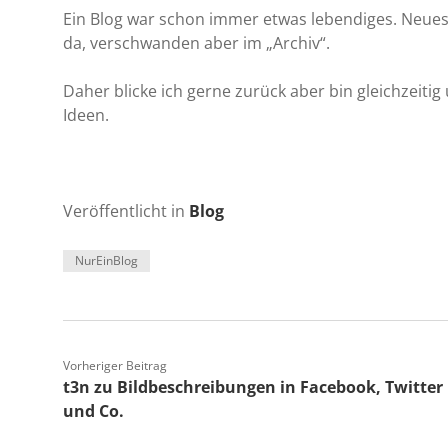
Ein Blog war schon immer etwas lebendiges. Neues
da, verschwanden aber im „Archiv“.
Daher blicke ich gerne zurück aber bin gleichzeiti
Ideen.
Veröffentlicht in
Blog
NurEinBlog
Vorheriger Beitrag
t3n zu Bildbeschreibungen in Facebook, Twitter
und Co.