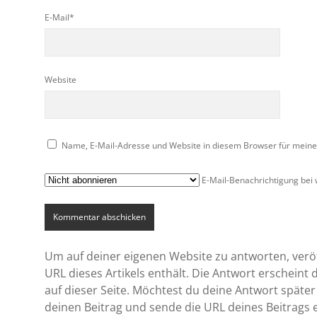
E-Mail*
Website
Name, E-Mail-Adresse und Website in diesem Browser für mein
E-Mail-Benachrichtigung bei
Um auf deiner eigenen Website zu antworten, veröff
URL dieses Artikels enthält. Die Antwort erscheint
auf dieser Seite. Möchtest du deine Antwort später
deinen Beitrag und sende die URL deines Beitrags 