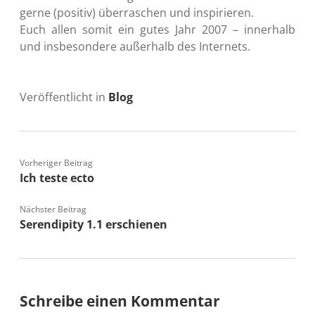
gerne (positiv) überraschen und inspirieren.
Euch allen somit ein gutes Jahr 2007 – innerhalb
und insbesondere außerhalb des Internets.
Veröffentlicht in
Blog
Vorheriger Beitrag
Ich teste ecto
Nächster Beitrag
Serendipity 1.1 erschienen
Schreibe einen Kommentar