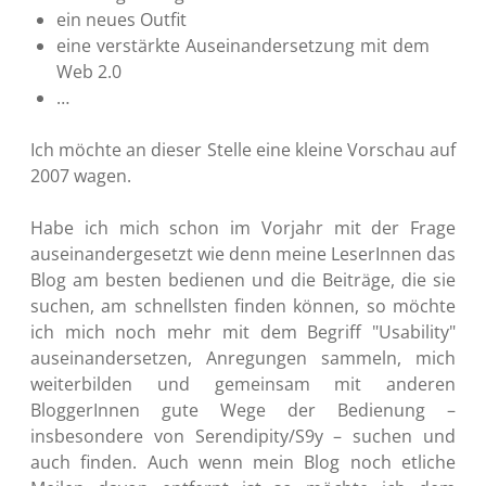
ein neues Outfit
eine verstärkte Auseinandersetzung mit dem
Web 2.0
…
Ich möchte an dieser Stelle eine kleine Vorschau auf
2007 wagen.
Habe ich mich schon im Vorjahr mit der Frage
auseinandergesetzt wie denn meine LeserInnen das
Blog am besten bedienen und die Beiträge, die sie
suchen, am schnellsten finden können, so möchte
ich mich noch mehr mit dem Begriff "Usability"
auseinandersetzen, Anregungen sammeln, mich
weiterbilden und gemeinsam mit anderen
BloggerInnen gute Wege der Bedienung –
insbesondere von Serendipity/S9y – suchen und
auch finden. Auch wenn mein Blog noch etliche