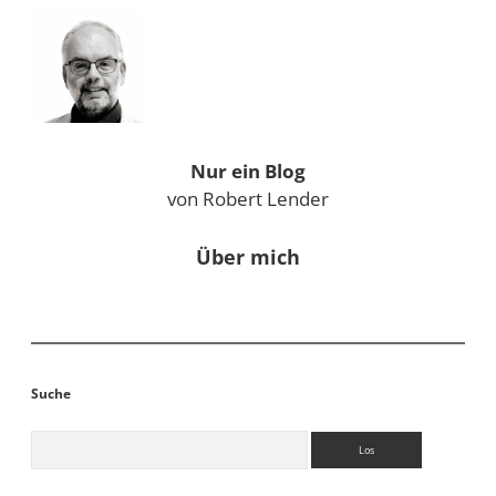
Sidebar
Nur ein Blog
von Robert Lender
Über mich
Suche
Suchen