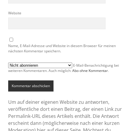
Website
Name, E-Mail-Adresse und Website in diesem Browser für meinen
nächsten Kommentar speichern.
E-Mail-Benachrichtigung bei
weiteren Kommentaren. Auch möglich:
Abo ohne Kommentar
.
Um auf deiner eigenen Website zu antworten,
veröffentliche dort einen Beitrag, der einen Link zur
Permalink-URL dieses Artikels enthält. Die Antwort
erscheint dann (möglicherweise nach einer kurzen
Moderation) hier auf dieser Seite. Möchtest du