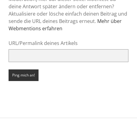
deine Antwort später ändern oder entfernen?
Aktualisiere oder lösche einfach deinen Beitrag und
sende die URL deines Beitrags erneut.
Mehr über
Webmentions erfahren
URL/Permalink deines Artikels