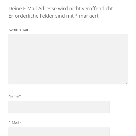
Deine E-Mail-Adresse wird nicht veröffentlicht.
Erforderliche Felder sind mit
*
markiert
Kommentar
Name*
E-Mail*