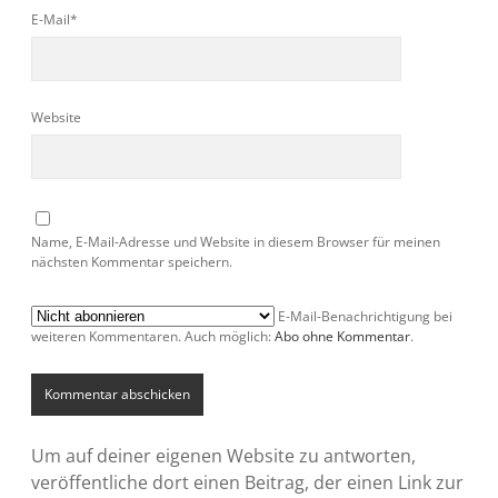
E-Mail*
Website
Name, E-Mail-Adresse und Website in diesem Browser für meinen
nächsten Kommentar speichern.
E-Mail-Benachrichtigung bei
weiteren Kommentaren. Auch möglich:
Abo ohne Kommentar
.
Um auf deiner eigenen Website zu antworten,
veröffentliche dort einen Beitrag, der einen Link zur