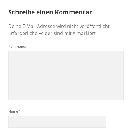
Schreibe einen Kommentar
Deine E-Mail-Adresse wird nicht veröffentlicht.
Erforderliche Felder sind mit
*
markiert
Kommentar
Name*