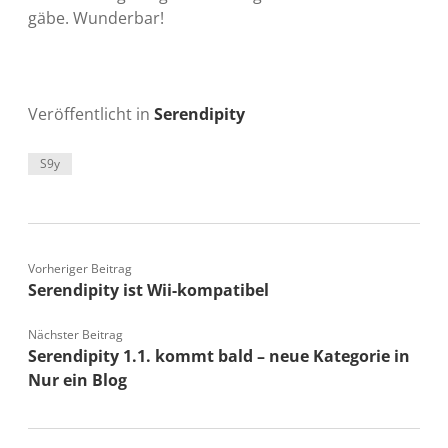
gäbe. Wunderbar!
Veröffentlicht in
Serendipity
S9y
Vorheriger Beitrag
Serendipity ist Wii-kompatibel
Nächster Beitrag
Serendipity 1.1. kommt bald – neue Kategorie in
Nur ein Blog