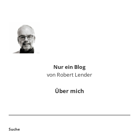
Sidebar
Nur ein Blog
von Robert Lender
Über mich
Suche