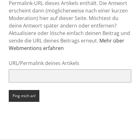
Permalink-URL dieses Artikels enthält. Die Antwort
erscheint dann (möglicherweise nach einer kurzen
Moderation) hier auf dieser Seite. Möchtest du
deine Antwort später ändern oder entfernen?
Aktualisiere oder lösche einfach deinen Beitrag und
sende die URL deines Beitrags erneut.
Mehr über
Webmentions erfahren
URL/Permalink deines Artikels