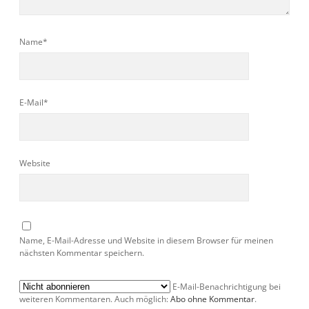
Name*
E-Mail*
Website
Name, E-Mail-Adresse und Website in diesem Browser für meinen
nächsten Kommentar speichern.
E-Mail-Benachrichtigung bei
weiteren Kommentaren. Auch möglich:
Abo ohne Kommentar
.