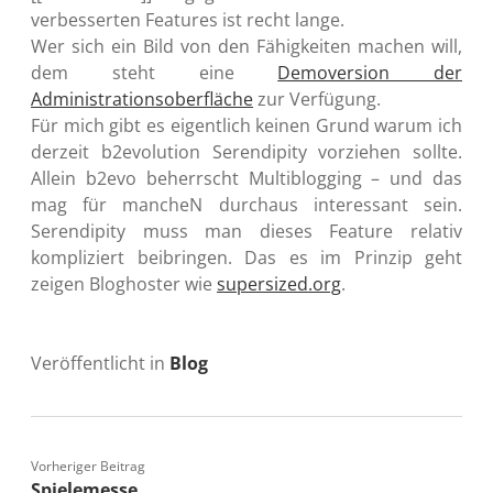
verbesserten Features ist recht lange.
Wer sich ein Bild von den Fähigkeiten machen will,
dem steht eine
Demoversion der
Administrationsoberfläche
zur Verfügung.
Für mich gibt es eigentlich keinen Grund warum ich
derzeit b2evolution Serendipity vorziehen sollte.
Allein b2evo beherrscht Multiblogging – und das
mag für mancheN durchaus interessant sein.
Serendipity muss man dieses Feature relativ
kompliziert beibringen. Das es im Prinzip geht
zeigen Bloghoster wie
supersized.org
.
Veröffentlicht in
Blog
Vorheriger Beitrag
Spielemesse