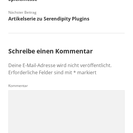
Nächster Beitrag
Artikelserie zu Serendipity Plugins
Schreibe einen Kommentar
Deine E-Mail-Adresse wird nicht veröffentlicht.
Erforderliche Felder sind mit
*
markiert
Kommentar