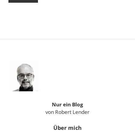
Sidebar
Nur ein Blog
von Robert Lender
Über mich