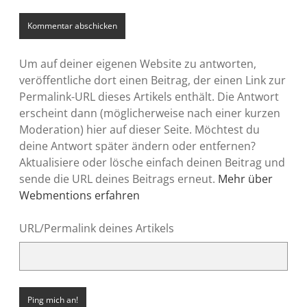
Um auf deiner eigenen Website zu antworten,
veröffentliche dort einen Beitrag, der einen Link zur
Permalink-URL dieses Artikels enthält. Die Antwort
erscheint dann (möglicherweise nach einer kurzen
Moderation) hier auf dieser Seite. Möchtest du
deine Antwort später ändern oder entfernen?
Aktualisiere oder lösche einfach deinen Beitrag und
sende die URL deines Beitrags erneut.
Mehr über
Webmentions erfahren
URL/Permalink deines Artikels