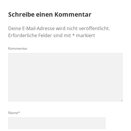
Schreibe einen Kommentar
Deine E-Mail-Adresse wird nicht veröffentlicht.
Erforderliche Felder sind mit
*
markiert
Kommentar
Name*