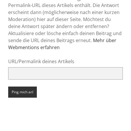
Permalink-URL dieses Artikels enthält. Die Antwort
erscheint dann (möglicherweise nach einer kurzen
Moderation) hier auf dieser Seite. Möchtest du
deine Antwort später ändern oder entfernen?
Aktualisiere oder lösche einfach deinen Beitrag und
sende die URL deines Beitrags erneut.
Mehr über
Webmentions erfahren
URL/Permalink deines Artikels