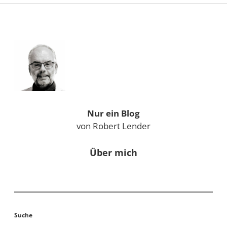
Sidebar
Nur ein Blog
von Robert Lender
Über mich
Suche