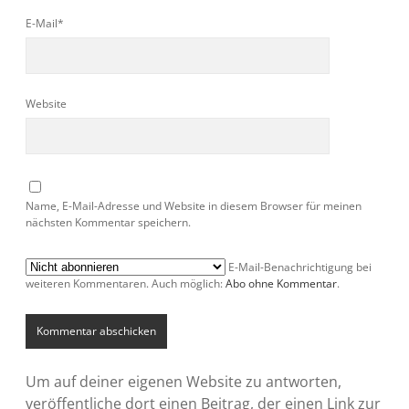
E-Mail*
Website
Name, E-Mail-Adresse und Website in diesem Browser für meinen
nächsten Kommentar speichern.
E-Mail-Benachrichtigung bei
weiteren Kommentaren. Auch möglich:
Abo ohne Kommentar
.
Um auf deiner eigenen Website zu antworten,
veröffentliche dort einen Beitrag, der einen Link zur