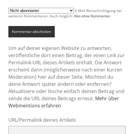
E-Mail-Benachrichtigung bei
weiteren Kommentaren. Auch möglich:
Abo ohne Kommentar
.
Um auf deiner eigenen Website zu antworten,
veröffentliche dort einen Beitrag, der einen Link zur
Permalink-URL dieses Artikels enthält. Die Antwort
erscheint dann (möglicherweise nach einer kurzen
Moderation) hier auf dieser Seite. Möchtest du
deine Antwort später ändern oder entfernen?
Aktualisiere oder lösche einfach deinen Beitrag und
sende die URL deines Beitrags erneut.
Mehr über
Webmentions erfahren
URL/Permalink deines Artikels