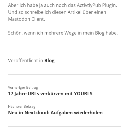
Aber ich habe ja auch noch das ActivtiyPub Plugin.
Und so schreibe ich diesen Artikel über einen
Mastodon Client.
Schön, wenn ich mehrere Wege in mein Blog habe.
Veröffentlicht in
Blog
Vorheriger Beitrag
17 Jahre URLs verkürzen mit YOURLS
Nächster Beitrag
Neu in Nextcloud: Aufgaben wiederholen