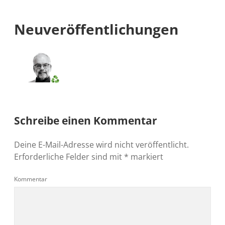
Neuveröffentlichungen
Schreibe einen Kommentar
Deine E-Mail-Adresse wird nicht veröffentlicht.
Erforderliche Felder sind mit
*
markiert
Kommentar