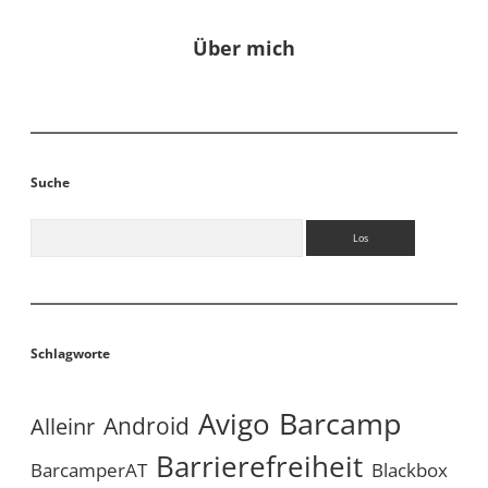
Über mich
Suche
Suchen
Schlagworte
Avigo
Barcamp
Android
Alleinr
Barrierefreiheit
BarcamperAT
Blackbox