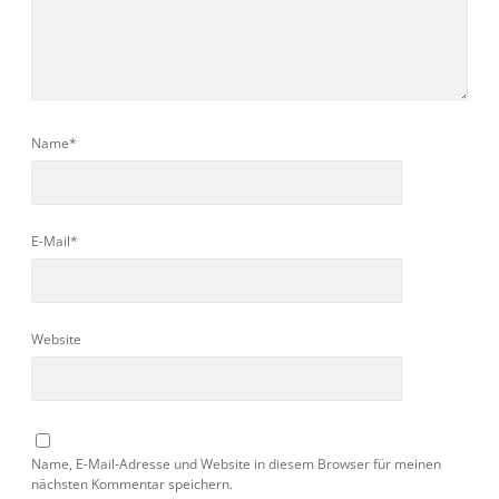
Name*
E-Mail*
Website
Name, E-Mail-Adresse und Website in diesem Browser für meinen
nächsten Kommentar speichern.