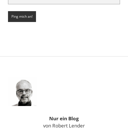
Sidebar
Nur ein Blog
von Robert Lender