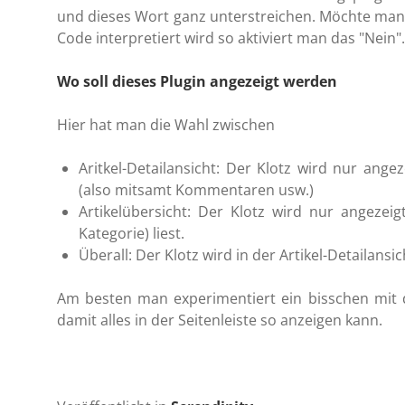
und dieses Wort ganz unterstreichen. Möchte man 
Code interpretiert wird so aktiviert man das "Nein".
Wo soll dieses Plugin angezeigt werden
Hier hat man die Wahl zwischen
Aritkel-Detailansicht: Der Klotz wird nur ange
(also mitsamt Kommentaren usw.)
Artikelübersicht: Der Klotz wird nur angezeig
Kategorie) liest.
Überall: Der Klotz wird in der Artikel-Detailansi
Am besten man experimentiert ein bisschen mit
damit alles in der Seitenleiste so anzeigen kann.