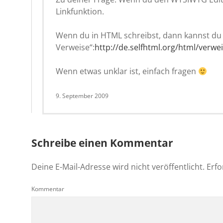
Linkfunktion.
Wenn du in HTML schreibst, dann kannst du 
Verweise“:
http://de.selfhtml.org/html/verwe
Wenn etwas unklar ist, einfach fragen
9. September 2009
Schreibe einen Kommentar
Deine E-Mail-Adresse wird nicht veröffentlicht.
Erfo
Kommentar