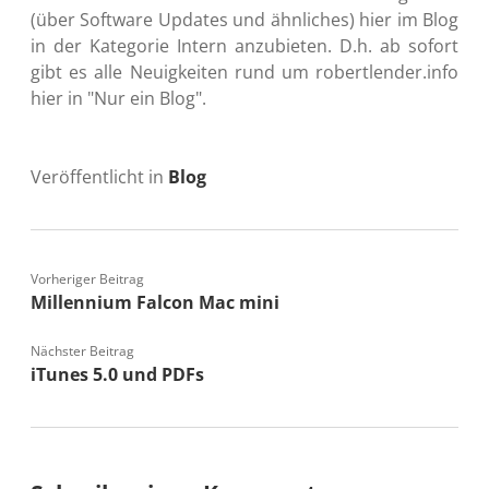
(über Software Updates und ähnliches) hier im Blog
in der Kategorie Intern anzubieten. D.h. ab sofort
gibt es alle Neuigkeiten rund um robertlender.info
hier in "Nur ein Blog".
Veröffentlicht in
Blog
Vorheriger Beitrag
Millennium Falcon Mac mini
Nächster Beitrag
iTunes 5.0 und PDFs