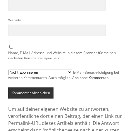
Website
Name, E-Mail-Adresse und Website in diesem Browser für meinen
nächsten Kommentar speichern.
E-Mail-Benachrichtigung bei
weiteren Kommentaren. Auch möglich:
Abo ohne Kommentar
.
Um auf deiner eigenen Website zu antworten,
veröffentliche dort einen Beitrag, der einen Link zur
Permalink-URL dieses Artikels enthält. Die Antwort
erscheint dann (möglicherweise nach einer kurzen