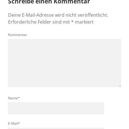
Schreibe einen Kommentar
Deine E-Mail-Adresse wird nicht veröffentlicht.
Erforderliche Felder sind mit
*
markiert
Kommentar
Name*
E-Mail*