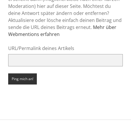
Moderation) hier auf dieser Seite. Möchtest du
deine Antwort später ändern oder entfernen?
Aktualisiere oder lösche einfach deinen Beitrag und
sende die URL deines Beitrags erneut.
Mehr über
Webmentions erfahren
URL/Permalink deines Artikels