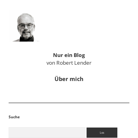
Sidebar
Nur ein Blog
von Robert Lender
Über mich
Suche
Suchen