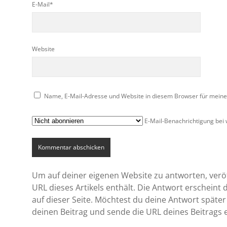
E-Mail*
Website
Name, E-Mail-Adresse und Website in diesem Browser für mein
E-Mail-Benachrichtigung bei
Um auf deiner eigenen Website zu antworten, veröff
URL dieses Artikels enthält. Die Antwort erscheint
auf dieser Seite. Möchtest du deine Antwort später
deinen Beitrag und sende die URL deines Beitrags 