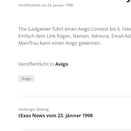
Veröffentlicht am 24. Januar 1998
The Gadgeteer führt einen Avigo Contest bis 6. Feb
Einfach dem Link folgen, Namen, Adresse, Email-Ad
Man/frau kann einen Avigo gewinnen.
Veröffentlicht in
Avigo
Avigo
Vorheriger Beitrag
tExas News vom 23. Jänner 1998