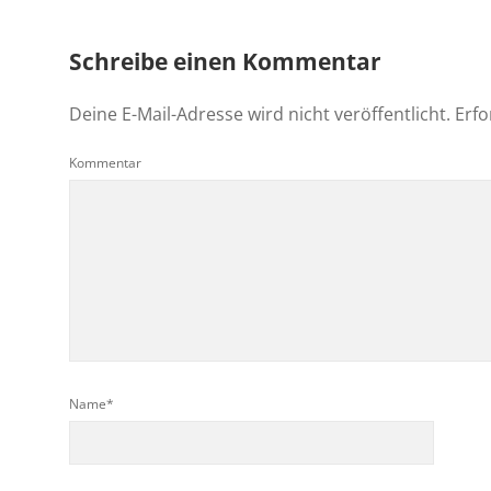
Schreibe einen Kommentar
Deine E-Mail-Adresse wird nicht veröffentlicht.
Erfo
Kommentar
Name*