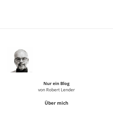
Sidebar
Nur ein Blog
von Robert Lender
Über mich