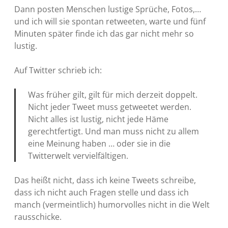
Dann posten Menschen lustige Sprüche, Fotos,…
und ich will sie spontan retweeten, warte und fünf
Minuten später finde ich das gar nicht mehr so
lustig.
Auf Twitter schrieb ich:
Was früher gilt, gilt für mich derzeit doppelt.
Nicht jeder Tweet muss getweetet werden.
Nicht alles ist lustig, nicht jede Häme
gerechtfertigt. Und man muss nicht zu allem
eine Meinung haben … oder sie in die
Twitterwelt vervielfältigen.
Das heißt nicht, dass ich keine Tweets schreibe,
dass ich nicht auch Fragen stelle und dass ich
manch (vermeintlich) humorvolles nicht in die Welt
rausschicke.