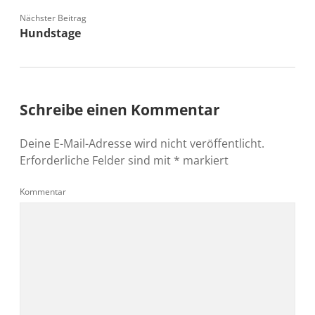
Nächster Beitrag
Hundstage
Schreibe einen Kommentar
Deine E-Mail-Adresse wird nicht veröffentlicht.
Erforderliche Felder sind mit
*
markiert
Kommentar