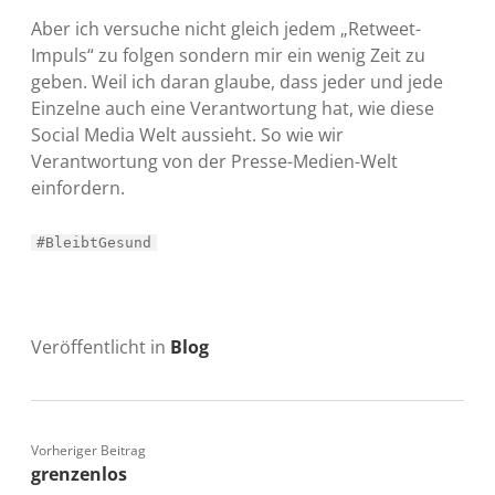
Aber ich versuche nicht gleich jedem „Retweet-
Impuls“ zu folgen sondern mir ein wenig Zeit zu
geben. Weil ich daran glaube, dass jeder und jede
Einzelne auch eine Verantwortung hat, wie diese
Social Media Welt aussieht. So wie wir
Verantwortung von der Presse-Medien-Welt
einfordern.
#BleibtGesund
Veröffentlicht in
Blog
Vorheriger Beitrag
grenzenlos