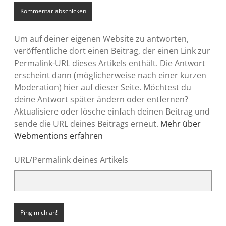
Um auf deiner eigenen Website zu antworten,
veröffentliche dort einen Beitrag, der einen Link zur
Permalink-URL dieses Artikels enthält. Die Antwort
erscheint dann (möglicherweise nach einer kurzen
Moderation) hier auf dieser Seite. Möchtest du
deine Antwort später ändern oder entfernen?
Aktualisiere oder lösche einfach deinen Beitrag und
sende die URL deines Beitrags erneut.
Mehr über
Webmentions erfahren
URL/Permalink deines Artikels