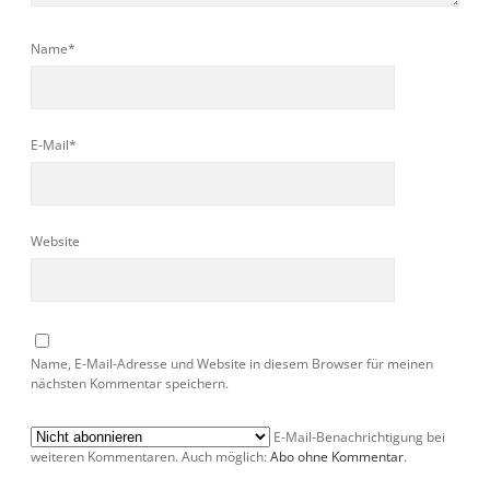
Name*
E-Mail*
Website
Name, E-Mail-Adresse und Website in diesem Browser für meinen
nächsten Kommentar speichern.
E-Mail-Benachrichtigung bei
weiteren Kommentaren. Auch möglich:
Abo ohne Kommentar
.