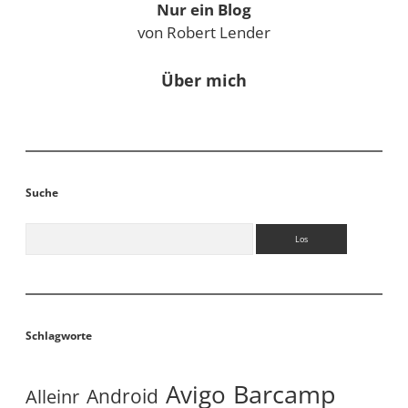
Nur ein Blog
von Robert Lender
Über mich
Suche
Suchen
Schlagworte
Avigo
Barcamp
Android
Alleinr