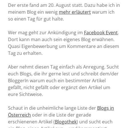
Der erste fand am 20. August statt. Dazu habe ich in
meinem Blog ein wenig
mehr erläutert
warum ich
so einen Tag für gut halte.
Wer mag geht zur Ankündigung im
Facebook Event
.
Dort kann man auch sein eigenes Blog erwähnen.
Quasi Eigenbewerbung um Kommentare an diesem
Tag zu erhalten.
Aber nehmt diesen Tag einfach als Anregung. Sucht
euch Blogs, die ihr gerne lest und schreibt dem/der
BloggerIn warum euch ein bestimmter Artikel
gefällt, nicht gefällt oder ergänzt den Artikel um
eure Sichtweise.
Schaut in die unheimliche lange Liste der
Blogs in
Österreich
oder in die Liste der gerade
erschienenen Artikel (
Blogothek
) und sucht euch