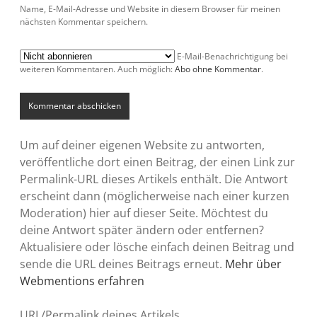
Name, E-Mail-Adresse und Website in diesem Browser für meinen
nächsten Kommentar speichern.
E-Mail-Benachrichtigung bei
weiteren Kommentaren. Auch möglich:
Abo ohne Kommentar
.
Um auf deiner eigenen Website zu antworten,
veröffentliche dort einen Beitrag, der einen Link zur
Permalink-URL dieses Artikels enthält. Die Antwort
erscheint dann (möglicherweise nach einer kurzen
Moderation) hier auf dieser Seite. Möchtest du
deine Antwort später ändern oder entfernen?
Aktualisiere oder lösche einfach deinen Beitrag und
sende die URL deines Beitrags erneut.
Mehr über
Webmentions erfahren
URL/Permalink deines Artikels