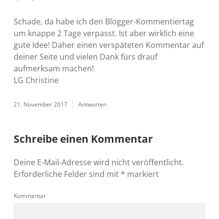
Schade, da habe ich den Blogger-Kommentiertag
um knappe 2 Tage verpasst. Ist aber wirklich eine
gute Idee! Daher einen verspäteten Kommentar auf
deiner Seite und vielen Dank fürs drauf
aufmerksam machen!
LG Christine
21. November 2017
Antworten
Schreibe einen Kommentar
Deine E-Mail-Adresse wird nicht veröffentlicht.
Erforderliche Felder sind mit
*
markiert
Kommentar