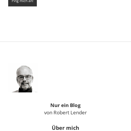
Sidebar
Nur ein Blog
von Robert Lender
Über mich