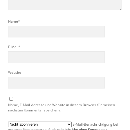
Name*
E-Mail*
Website
Name, E-Mail-Adresse und Website in diesem Browser für meinen
nächsten Kommentar speichern.
E-Mail-Benachrichtigung bei
weiteren Kommentaren. Auch möglich:
Abo ohne Kommentar
.