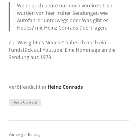
Wenn auch heute nur noch vereinzelt, so
wurden von hier früher Sendungen wie
Autofahrer unterwegs oder Was gibt es
Neues? mit Heinz Conrads übertragen.
Zu "Was gibt es Neues?" habe ich noch ein
Fundstück auf Youtube. Eine Hommage an die
Sendung aus 1978.
Veröffentlicht in
Heinz Conrads
Heinz Conrads
Vorheriger Beitrag