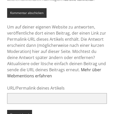
Um auf deiner eigenen Website zu antworten,
veröffentliche dort einen Beitrag, der einen Link zur
Permalink-URL dieses Artikels enthält. Die Antwort
erscheint dann (möglicherweise nach einer kurzen
Moderation) hier auf dieser Seite. Möchtest du
deine Antwort später ändern oder entfernen?
Aktualisiere oder lösche einfach deinen Beitrag und
sende die URL deines Beitrags erneut.
Mehr über
Webmentions erfahren
URL/Permalink deines Artikels