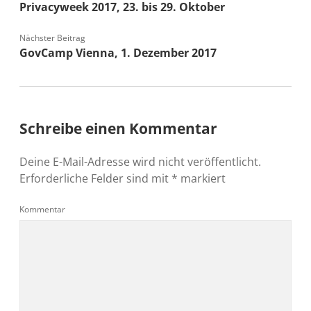
Privacyweek 2017, 23. bis 29. Oktober
Nächster Beitrag
GovCamp Vienna, 1. Dezember 2017
Schreibe einen Kommentar
Deine E-Mail-Adresse wird nicht veröffentlicht.
Erforderliche Felder sind mit
*
markiert
Kommentar