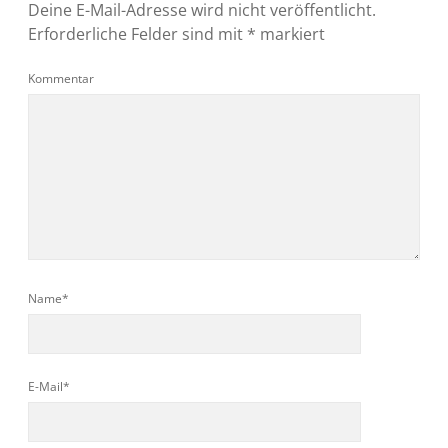
Deine E-Mail-Adresse wird nicht veröffentlicht.
Erforderliche Felder sind mit
*
markiert
Kommentar
Name*
E-Mail*