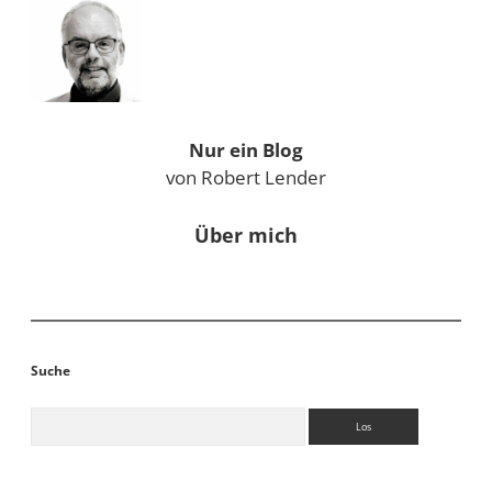
Nur ein Blog
von Robert Lender
Über mich
Suche
Suchen