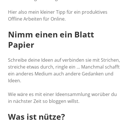
Hier also mein kleiner Tipp für ein produktives
Offline Arbeiten für Online.
Nimm einen ein Blatt
Papier
Schreibe deine Ideen auf verbinden sie mit Strichen,
streiche etwas durch, ringle ein … Manchmal schafft
ein anderes Medium auch andere Gedanken und
Ideen.
Wie wäre es mit einer Ideensammlung worüber du
in nächster Zeit so bloggen willst.
Was ist nütze?