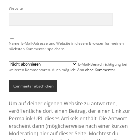
Website
Name, E-Mail-Adresse und Website in diesem Browser für meinen
nächsten Kommentar speichern.
E-Mail-Benachrichtigung bei
weiteren Kommentaren. Auch möglich:
Abo ohne Kommentar
.
Um auf deiner eigenen Website zu antworten,
veröffentliche dort einen Beitrag, der einen Link zur
Permalink-URL dieses Artikels enthält. Die Antwort
erscheint dann (möglicherweise nach einer kurzen
Moderation) hier auf dieser Seite. Möchtest du