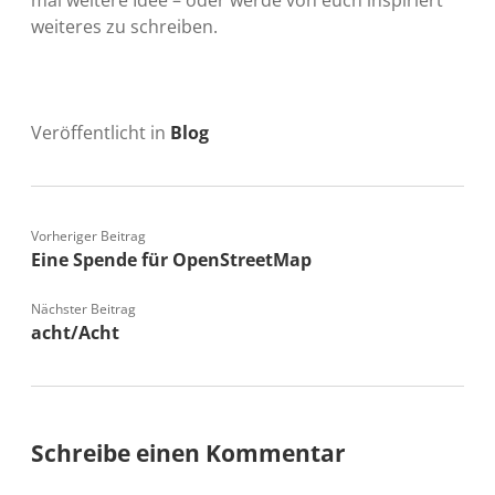
weiteres zu schreiben.
Veröffentlicht in
Blog
Vorheriger Beitrag
Eine Spende für OpenStreetMap
Nächster Beitrag
acht/Acht
Schreibe einen Kommentar