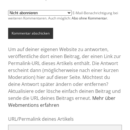
E-Mail-Benachrichtigung bei
weiteren Kommentaren. Auch möglich:
Abo ohne Kommentar
.
Um auf deiner eigenen Website zu antworten,
veröffentliche dort einen Beitrag, der einen Link zur
Permalink-URL dieses Artikels enthält. Die Antwort
erscheint dann (möglicherweise nach einer kurzen
Moderation) hier auf dieser Seite. Möchtest du
deine Antwort später ändern oder entfernen?
Aktualisiere oder lösche einfach deinen Beitrag und
sende die URL deines Beitrags erneut.
Mehr über
Webmentions erfahren
URL/Permalink deines Artikels