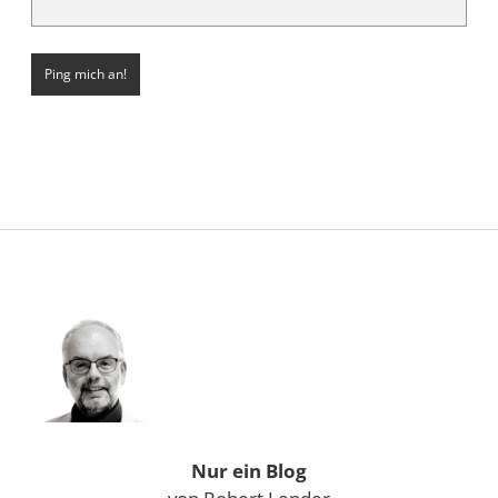
Sidebar
Nur ein Blog