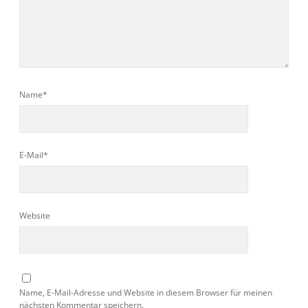
Name*
E-Mail*
Website
Name, E-Mail-Adresse und Website in diesem Browser für meinen
nächsten Kommentar speichern.