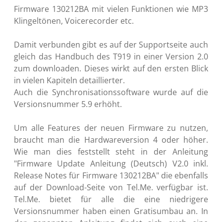
Firmware 130212BA mit vielen Funktionen wie MP3
Klingeltönen, Voicerecorder etc.
Damit verbunden gibt es auf der Supportseite auch
gleich das Handbuch des T919 in einer Version 2.0
zum downloaden. Dieses wirkt auf den ersten Blick
in vielen Kapiteln detaillierter.
Auch die Synchronisationssoftware wurde auf die
Versionsnummer 5.9 erhöht.
Um alle Features der neuen Firmware zu nutzen,
braucht man die Hardwareversion 4 oder höher.
Wie man dies feststellt steht in der Anleitung
"Firmware Update Anleitung (Deutsch) V2.0 inkl.
Release Notes für Firmware 130212BA" die ebenfalls
auf der Download-Seite von Tel.Me. verfügbar ist.
Tel.Me. bietet für alle die eine niedrigere
Versionsnummer haben einen Gratisumbau an. In