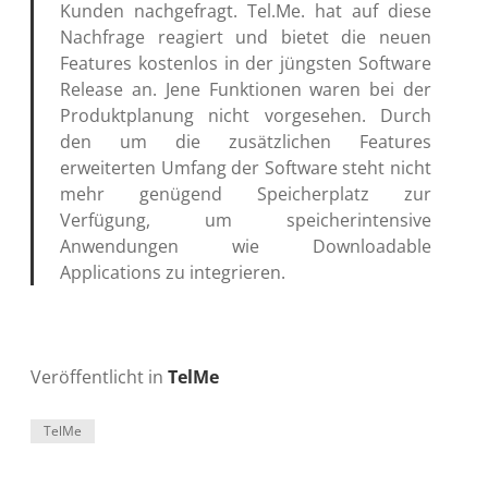
Kunden nachgefragt. Tel.Me. hat auf diese
Nachfrage reagiert und bietet die neuen
Features kostenlos in der jüngsten Software
Release an. Jene Funktionen waren bei der
Produktplanung nicht vorgesehen. Durch
den um die zusätzlichen Features
erweiterten Umfang der Software steht nicht
mehr genügend Speicherplatz zur
Verfügung, um speicherintensive
Anwendungen wie Downloadable
Applications zu integrieren.
Veröffentlicht in
TelMe
TelMe