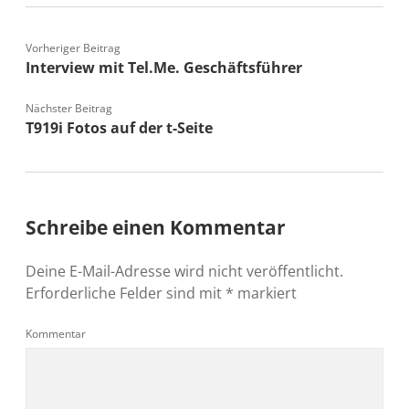
Vorheriger Beitrag
Interview mit Tel.Me. Geschäftsführer
Nächster Beitrag
T919i Fotos auf der t-Seite
Schreibe einen Kommentar
Deine E-Mail-Adresse wird nicht veröffentlicht.
Erforderliche Felder sind mit
*
markiert
Kommentar