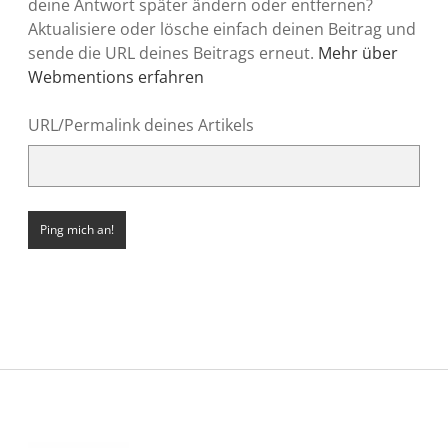
deine Antwort später ändern oder entfernen?
Aktualisiere oder lösche einfach deinen Beitrag und
sende die URL deines Beitrags erneut.
Mehr über
Webmentions erfahren
URL/Permalink deines Artikels
Sidebar