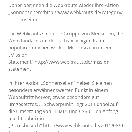
Daher beginnen die Webkrauts wieder ihre Aktion
„Sonnenseiten“:http://www.webkrauts.de/category/
sonnenseiten.
Die Webkrauts sind eine Gruppe von Menschen, die
Webstandards im deutschsprachigen Raum
populärer machen wollen. Mehr dazu in ihrem
„Mission
Statement“:http://www.webkrauts.de/mission-
statement.
In ihrer Aktion „Sonnenseiten“ heben Sie einen
besonders erwähnenswerten Punkt in einem
Webauftritt hervor, etwas besonders gut
umgesetztes, … Schwerpunkt liegt 2011 dabei auf
die Umsetzung von HTML5 und CSS3. Den Anfang
macht dabei ein
„Praxisbesuch“:http://www.webkrauts.de/2011/08/0