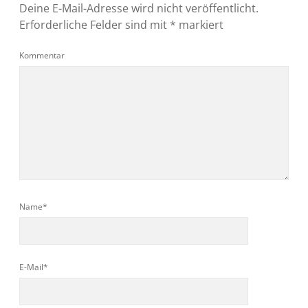
Deine E-Mail-Adresse wird nicht veröffentlicht.
Erforderliche Felder sind mit
*
markiert
Kommentar
Name*
E-Mail*