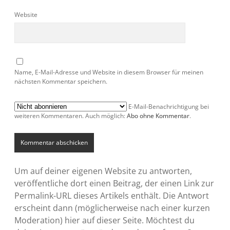
Website
Name, E-Mail-Adresse und Website in diesem Browser für meinen
nächsten Kommentar speichern.
E-Mail-Benachrichtigung bei
weiteren Kommentaren. Auch möglich:
Abo ohne Kommentar
.
Um auf deiner eigenen Website zu antworten,
veröffentliche dort einen Beitrag, der einen Link zur
Permalink-URL dieses Artikels enthält. Die Antwort
erscheint dann (möglicherweise nach einer kurzen
Moderation) hier auf dieser Seite. Möchtest du