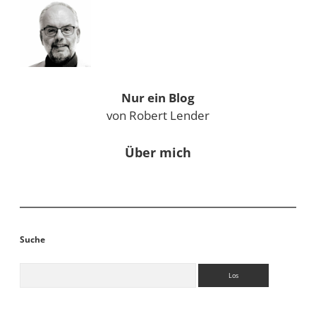
Nur ein Blog
von Robert Lender
Über mich
Suche
Suchen