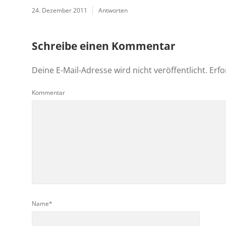
24. Dezember 2011
Antworten
Schreibe einen Kommentar
Deine E-Mail-Adresse wird nicht veröffentlicht.
Erfo
Kommentar
Name*