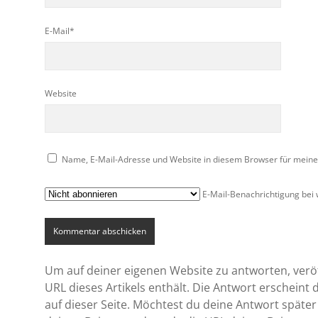
E-Mail*
Website
Name, E-Mail-Adresse und Website in diesem Browser für mein
E-Mail-Benachrichtigung bei
Um auf deiner eigenen Website zu antworten, veröff
URL dieses Artikels enthält. Die Antwort erscheint
auf dieser Seite. Möchtest du deine Antwort später