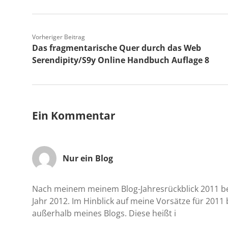
Vorheriger Beitrag
Das fragmentarische Quer durch das Web
Serendipity/S9y Online Handbuch Auflage 8
Ein Kommentar
Nur ein Blog
Nach meinem meinem Blog-Jahresrückblick 2011 bed
Jahr 2012. Im Hinblick auf meine Vorsätze für 2011 b
außerhalb meines Blogs. Diese heißt i