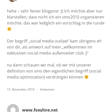
hehe – sehr feiner blogpost :)) Ich möchte aber nur
klarstellen, dass nicht ich ein smo2010 organisieren
möchte. das war lediglich ein vorschlag in die runde
Der begriff „social media outlaw“ kam übrigens eh
von dir, als antwort auf mein „willkommen im
exklusiven social media außenseiter club ;)“
na dann schauen wir mal, ob wir mit unserer
definition von smo den eigentlichen begriff (social
media optimization) verdrängen können
15. November 2010
Antworten
www.foxyline.net