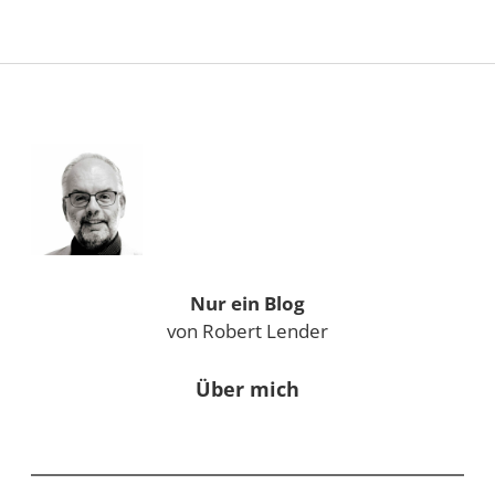
Sidebar
Nur ein Blog
von Robert Lender
Über mich