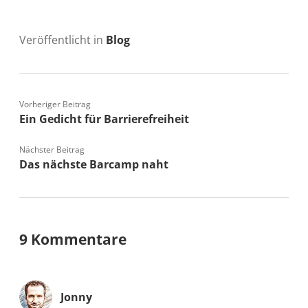
Veröffentlicht in
Blog
Vorheriger Beitrag
Ein Gedicht für Barrierefreiheit
Nächster Beitrag
Das nächste Barcamp naht
9 Kommentare
Jonny