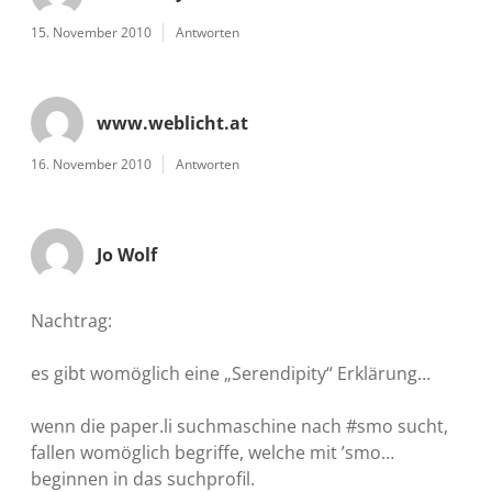
15. November 2010
Antworten
www.weblicht.at
16. November 2010
Antworten
Jo Wolf
Nachtrag:
es gibt womöglich eine „Serendipity“ Erklärung…
wenn die paper.li suchmaschine nach #smo sucht,
fallen womöglich begriffe, welche mit ’smo…
beginnen in das suchprofil.