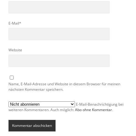
E-Mail*
Website
Name, E-Mail-Adresse und Website in diesem Browser für meinen
nächsten Kommentar speichern.
E-Mail-Benachrichtigung bei
weiteren Kommentaren. Auch möglich:
Abo ohne Kommentar
.