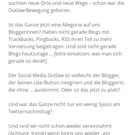
suchten neue Orte und neue Wege – schon war die
Outlaw-Bewegung geboren.
Ist das Ganze jetzt eine Allegorie auf uns
BloggerInnen? Haben nicht gerade Blogs mit
Trackbacks, Pingbacks, RSS ihren Teil zu mehr
Vernetzung beigetragen. Und sind nicht gerade
Blogs heutzutage … [bitte einsetzen, was man sich
gerade so denkt]
Der Social Media Outlaw ist vielleicht der Blogger,
der keinen Like-Button integriert und die Bloggerin,
die ohne … auskommt. Oder ist das jetzt zu platt?
Und war das Ganze nicht nur ein wenig Spass am
Twitternachmittag?
Und sind wir nicht schon wieder vereinnahmt
(Achtung, Ironie) wenn Jonny uns wieder „ein