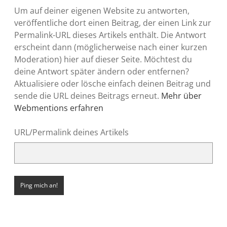
Um auf deiner eigenen Website zu antworten,
veröffentliche dort einen Beitrag, der einen Link zur
Permalink-URL dieses Artikels enthält. Die Antwort
erscheint dann (möglicherweise nach einer kurzen
Moderation) hier auf dieser Seite. Möchtest du
deine Antwort später ändern oder entfernen?
Aktualisiere oder lösche einfach deinen Beitrag und
sende die URL deines Beitrags erneut.
Mehr über
Webmentions erfahren
URL/Permalink deines Artikels