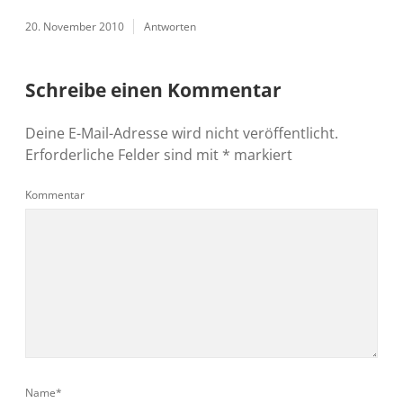
20. November 2010
Antworten
Schreibe einen Kommentar
Deine E-Mail-Adresse wird nicht veröffentlicht.
Erforderliche Felder sind mit
*
markiert
Kommentar
Name*