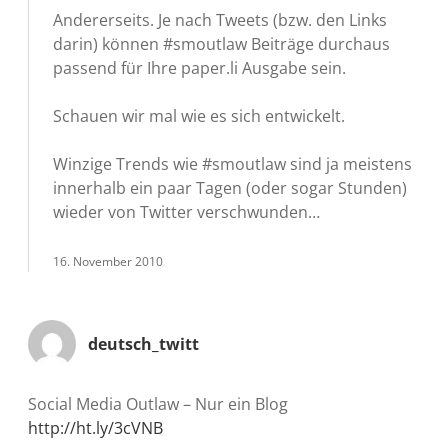
Andererseits. Je nach Tweets (bzw. den Links
darin) können #smoutlaw Beiträge durchaus
passend für Ihre paper.li Ausgabe sein.
Schauen wir mal wie es sich entwickelt.
Winzige Trends wie #smoutlaw sind ja meistens
innerhalb ein paar Tagen (oder sogar Stunden)
wieder von Twitter verschwunden…
16. November 2010
deutsch_twitt
Social Media Outlaw – Nur ein Blog
http://ht.ly/3cVNB