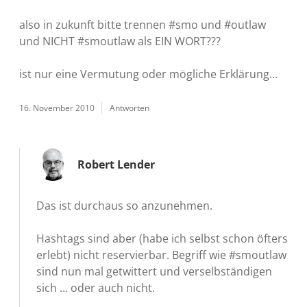
also in zukunft bitte trennen #smo und #outlaw
und NICHT #smoutlaw als EIN WORT???
ist nur eine Vermutung oder mögliche Erklärung…
16. November 2010
Antworten
Robert Lender
Das ist durchaus so anzunehmen.
Hashtags sind aber (habe ich selbst schon öfters
erlebt) nicht reservierbar. Begriff wie #smoutlaw
sind nun mal getwittert und verselbständigen
sich … oder auch nicht.