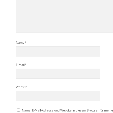
Name*
E-Mail*
Website
Name, E-Mail-Adresse und Website in diesem Browser für mein