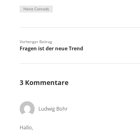
Heinz Conrads
Vorheriger Beitrag
Fragen ist der neue Trend
3 Kommentare
Ludwig Bohr
Hallo,