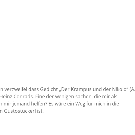
ren verzweifel dass Gedicht „Der Krampus und der Nikolo“ (A
Heinz Conrads. Eine der wenigen sachen, die mir als
n mir jemand helfen? Es wäre ein Weg für mich in die
 Gustostückerl ist.