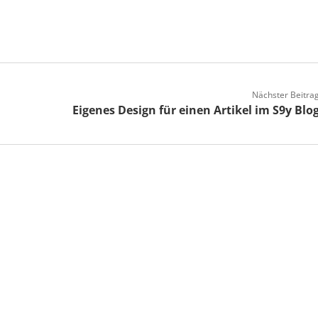
Nächster Beitra
Eigenes Design für einen Artikel im S9y Blo