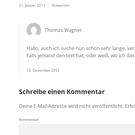
21. Januar 2011
Antworten
Thomas Wagner
Hallo, auch ich suche nun schon sehr lange, ve
Falls jemand den text hat, oder weiß, wo ich d
12. Dezember 2011
Schreibe einen Kommentar
Deine E-Mail-Adresse wird nicht veröffentlicht.
Erfo
Kommentar