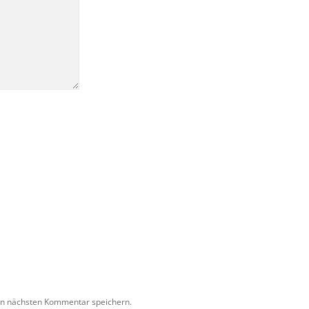
en nächsten Kommentar speichern.