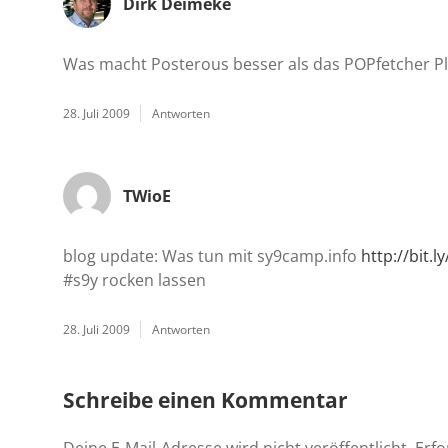
Dirk Deimeke
Was macht Posterous besser als das POPfetcher Pl
28. Juli 2009
Antworten
TWioE
blog update: Was tun mit sy9camp.info
http://bit.
#s9y rocken lassen
28. Juli 2009
Antworten
Schreibe einen Kommentar