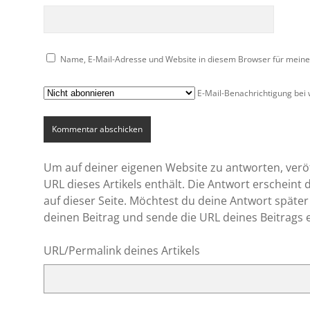
Name, E-Mail-Adresse und Website in diesem Browser für mein
E-Mail-Benachrichtigung bei
Um auf deiner eigenen Website zu antworten, veröff
URL dieses Artikels enthält. Die Antwort erscheint
auf dieser Seite. Möchtest du deine Antwort später
deinen Beitrag und sende die URL deines Beitrags 
URL/Permalink deines Artikels