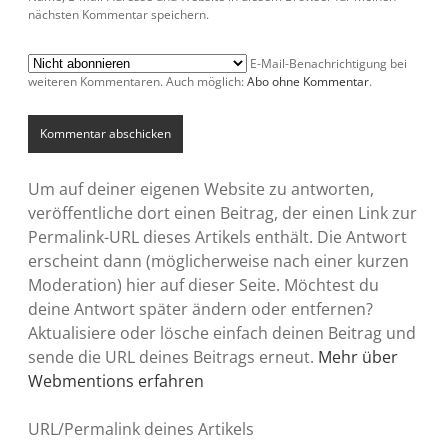
nächsten Kommentar speichern.
E-Mail-Benachrichtigung bei
weiteren Kommentaren. Auch möglich:
Abo ohne Kommentar
.
Um auf deiner eigenen Website zu antworten,
veröffentliche dort einen Beitrag, der einen Link zur
Permalink-URL dieses Artikels enthält. Die Antwort
erscheint dann (möglicherweise nach einer kurzen
Moderation) hier auf dieser Seite. Möchtest du
deine Antwort später ändern oder entfernen?
Aktualisiere oder lösche einfach deinen Beitrag und
sende die URL deines Beitrags erneut.
Mehr über
Webmentions erfahren
URL/Permalink deines Artikels