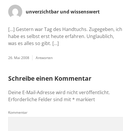
unverzichtbar und wissenswert
[…] Gestern war Tag des Handtuchs. Zugegeben, ich
habe es selbst erst heute erfahren. Unglaublich,
was es alles so gibt. […]
26. Mai 2008
Antworten
Schreibe einen Kommentar
Deine E-Mail-Adresse wird nicht veröffentlicht.
Erforderliche Felder sind mit
*
markiert
Kommentar