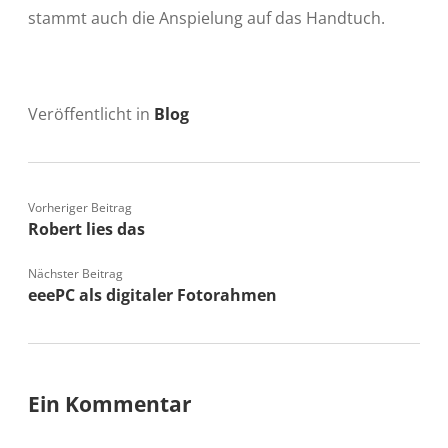
stammt auch die Anspielung auf das Handtuch.
Veröffentlicht in
Blog
Vorheriger Beitrag
Robert lies das
Nächster Beitrag
eeePC als digitaler Fotorahmen
Ein Kommentar