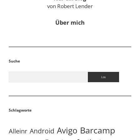
von Robert Lender
Über mich
Suche
Suchen
Schlagworte
Avigo
Barcamp
Android
Alleinr