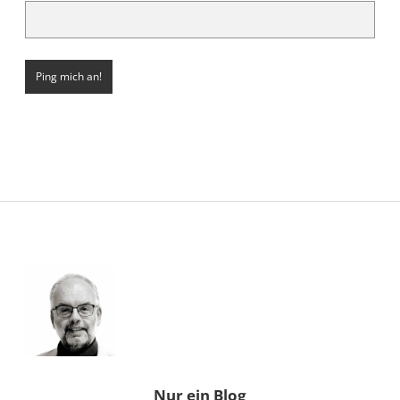
Sidebar
Nur ein Blog