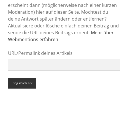
erscheint dann (möglicherweise nach einer kurzen
Moderation) hier auf dieser Seite. Möchtest du
deine Antwort später ändern oder entfernen?
Aktualisiere oder lösche einfach deinen Beitrag und
sende die URL deines Beitrags erneut.
Mehr über
Webmentions erfahren
URL/Permalink deines Artikels