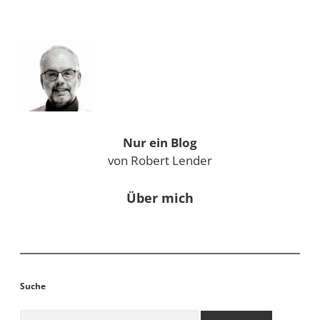
Sidebar
Nur ein Blog
von Robert Lender
Über mich
Suche
Suchen