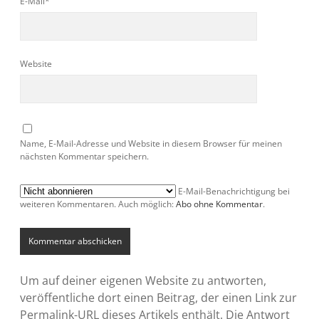
E-Mail*
Website
Name, E-Mail-Adresse und Website in diesem Browser für meinen
nächsten Kommentar speichern.
E-Mail-Benachrichtigung bei
weiteren Kommentaren. Auch möglich:
Abo ohne Kommentar
.
Um auf deiner eigenen Website zu antworten,
veröffentliche dort einen Beitrag, der einen Link zur
Permalink-URL dieses Artikels enthält. Die Antwort