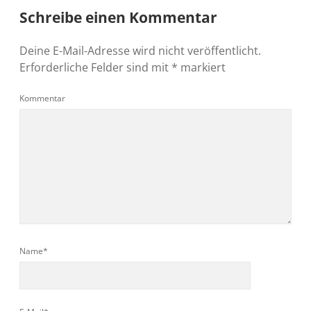
Schreibe einen Kommentar
Deine E-Mail-Adresse wird nicht veröffentlicht.
Erforderliche Felder sind mit
*
markiert
Kommentar
Name*