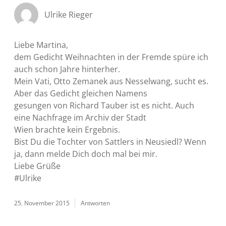
Ulrike Rieger
Liebe Martina,
dem Gedicht Weihnachten in der Fremde spüre ich
auch schon Jahre hinterher.
Mein Vati, Otto Zemanek aus Nesselwang, sucht es.
Aber das Gedicht gleichen Namens
gesungen von Richard Tauber ist es nicht. Auch
eine Nachfrage im Archiv der Stadt
Wien brachte kein Ergebnis.
Bist Du die Tochter von Sattlers in Neusiedl? Wenn
ja, dann melde Dich doch mal bei mir.
Liebe Grüße
#Ulrike
25. November 2015
Antworten