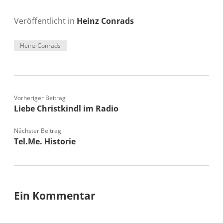
Veröffentlicht in
Heinz Conrads
Heinz Conrads
Vorheriger Beitrag
Liebe Christkindl im Radio
Nächster Beitrag
Tel.Me. Historie
Ein Kommentar