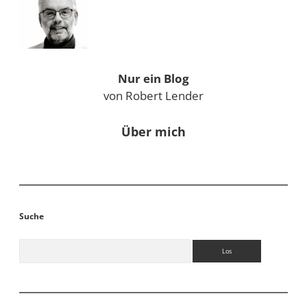
Nur ein Blog
von Robert Lender
Über mich
Suche
Suchen