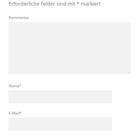
Erforderliche Felder sind mit
*
markiert
Kommentar
Name*
E-Mail*