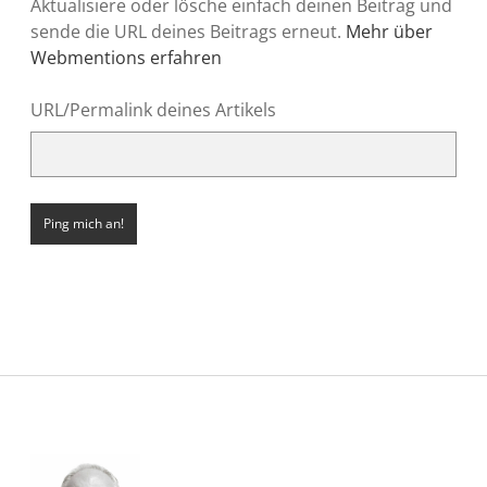
Aktualisiere oder lösche einfach deinen Beitrag und
sende die URL deines Beitrags erneut.
Mehr über
Webmentions erfahren
URL/Permalink deines Artikels
Sidebar