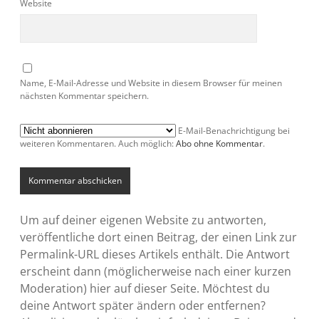
Website
Name, E-Mail-Adresse und Website in diesem Browser für meinen
nächsten Kommentar speichern.
E-Mail-Benachrichtigung bei
weiteren Kommentaren. Auch möglich:
Abo ohne Kommentar
.
Um auf deiner eigenen Website zu antworten,
veröffentliche dort einen Beitrag, der einen Link zur
Permalink-URL dieses Artikels enthält. Die Antwort
erscheint dann (möglicherweise nach einer kurzen
Moderation) hier auf dieser Seite. Möchtest du
deine Antwort später ändern oder entfernen?