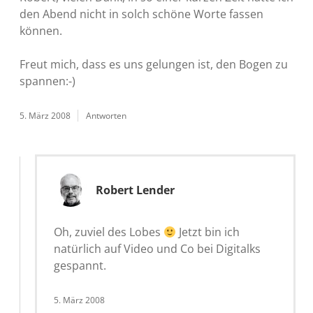
den Abend nicht in solch schöne Worte fassen
können.
Freut mich, dass es uns gelungen ist, den Bogen zu
spannen:-)
5. März 2008
Antworten
Robert Lender
Oh, zuviel des Lobes
Jetzt bin ich
natürlich auf Video und Co bei Digitalks
gespannt.
5. März 2008