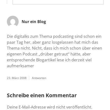
Nur ein Blog
Die digitalks zum Thema podcasting sind schon ein
paar Tag her, aber ganz losgelassen hat mich das
Thema nicht. Nicht, dass ich mich schon über einen
eigenen Podcast „drüber getraut“ hätte, aber
entsprechende Blogartikel lese ich derzeit viel
aufmerksamer
23. März 2008
Antworten
Schreibe einen Kommentar
Deine E-Mail-Adresse wird nicht veröffentlicht.