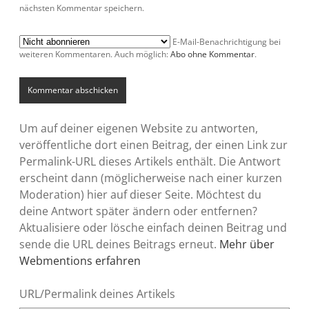
nächsten Kommentar speichern.
E-Mail-Benachrichtigung bei
weiteren Kommentaren. Auch möglich:
Abo ohne Kommentar
.
Um auf deiner eigenen Website zu antworten,
veröffentliche dort einen Beitrag, der einen Link zur
Permalink-URL dieses Artikels enthält. Die Antwort
erscheint dann (möglicherweise nach einer kurzen
Moderation) hier auf dieser Seite. Möchtest du
deine Antwort später ändern oder entfernen?
Aktualisiere oder lösche einfach deinen Beitrag und
sende die URL deines Beitrags erneut.
Mehr über
Webmentions erfahren
URL/Permalink deines Artikels