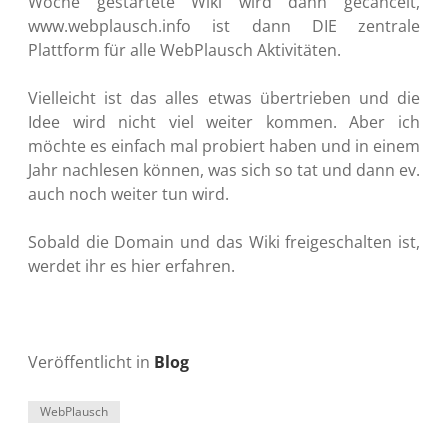
Woche gestartete Wiki wird dann gecancelt,
www.webplausch.info ist dann DIE zentrale
Plattform für alle WebPlausch Aktivitäten.
Vielleicht ist das alles etwas übertrieben und die
Idee wird nicht viel weiter kommen. Aber ich
möchte es einfach mal probiert haben und in einem
Jahr nachlesen können, was sich so tat und dann ev.
auch noch weiter tun wird.
Sobald die Domain und das Wiki freigeschalten ist,
werdet ihr es hier erfahren.
Veröffentlicht in
Blog
WebPlausch