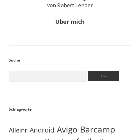
von Robert Lender
Über mich
Suche
Suchen
Schlagworte
Avigo
Barcamp
Android
Alleinr