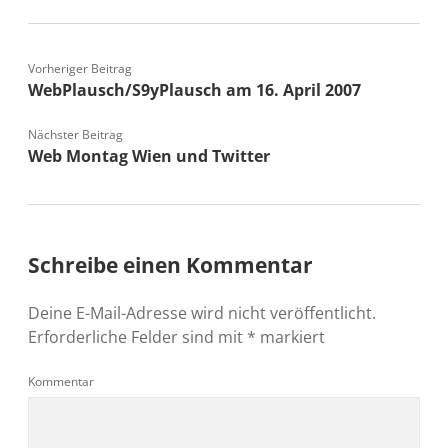
Vorheriger Beitrag
WebPlausch/S9yPlausch am 16. April 2007
Nächster Beitrag
Web Montag Wien und Twitter
Schreibe einen Kommentar
Deine E-Mail-Adresse wird nicht veröffentlicht.
Erforderliche Felder sind mit
*
markiert
Kommentar