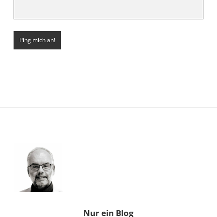
Sidebar
Nur ein Blog