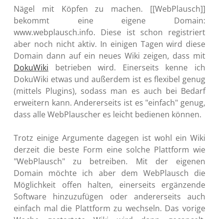
Nägel mit Köpfen zu machen. [[WebPlausch]]
bekommt eine eigene Domain:
www.webplausch.info. Diese ist schon registriert
aber noch nicht aktiv. In einigen Tagen wird diese
Domain dann auf ein neues Wiki zeigen, dass mit
DokuWiki
betrieben wird. Einerseits kenne ich
DokuWiki etwas und außerdem ist es flexibel genug
(mittels Plugins), sodass man es auch bei Bedarf
erweitern kann. Andererseits ist es "einfach" genug,
dass alle WebPlauscher es leicht bedienen können.
Trotz einige Argumente dagegen ist wohl ein Wiki
derzeit die beste Form eine solche Plattform wie
"WebPlausch" zu betreiben. Mit der eigenen
Domain möchte ich aber dem WebPlausch die
Möglichkeit offen halten, einerseits ergänzende
Software hinzuzufügen oder andererseits auch
einfach mal die Plattform zu wechseln. Das vorige