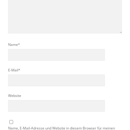
Name*
E-Mail*
Website
Name, E-Mail-Adresse und Website in diesem Browser für meinen